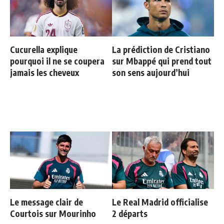
Cucurella explique
La prédiction de Cristiano
pourquoi il ne se coupera
sur Mbappé qui prend tout
jamais les cheveux
son sens aujourd’hui
Le message clair de
Le Real Madrid officialise
Courtois sur Mourinho
2 départs