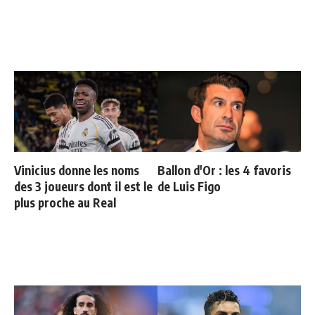
Vinicius donne les noms
Ballon d'Or : les 4 favoris
des 3 joueurs dont il est le
de Luis Figo
plus proche au Real