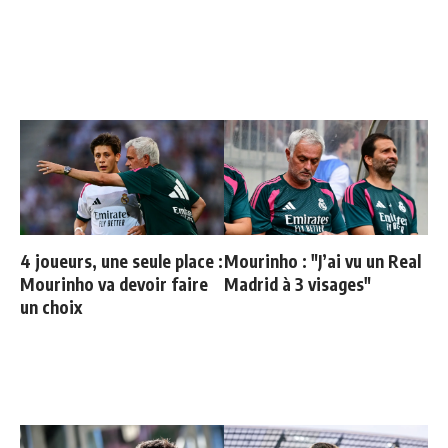
4 joueurs, une seule place :
Mourinho : "J’ai vu un Real
Mourinho va devoir faire
Madrid à 3 visages"
un choix