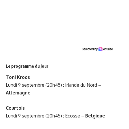
Le programme du jour
Toni Kroos
Lundi 9 septembre (20h45) : Irlande du Nord –
Allemagne
Courtois
Lundi 9 septembre (20h45) : Ecosse –
Belgique