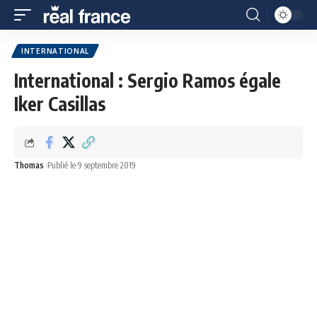
INTERNATIONAL
International : Sergio Ramos égale
Iker Casillas
Thomas
Publié le 9 septembre 2019