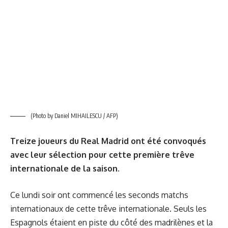
(Photo by Daniel MIHAILESCU / AFP)
Treize joueurs
du Real Madrid ont été convoqués
avec leur sélection pour cette première trêve
internationale de la saison.
Ce lundi soir ont commencé les seconds matchs
internationaux de cette trêve internationale. Seuls les
Espagnols étaient en piste du côté des madrilènes et la