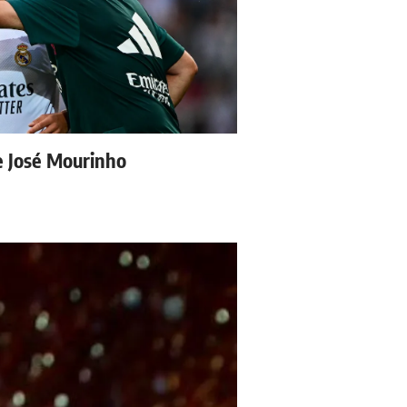
e José Mourinho