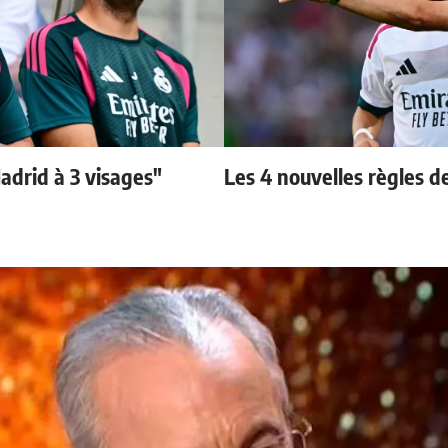
adrid à 3 visages"
Les 4 nouvelles règles d