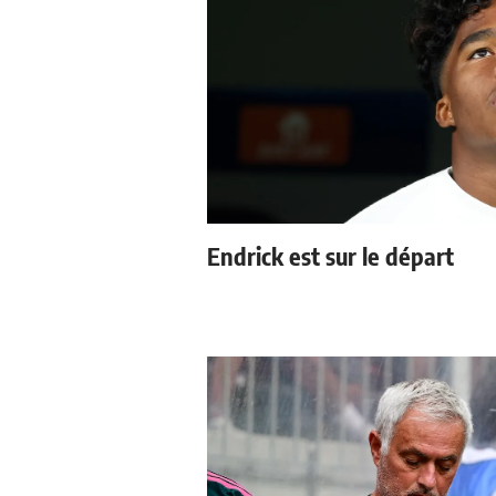
Endrick est sur le départ