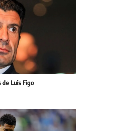
s de Luis Figo