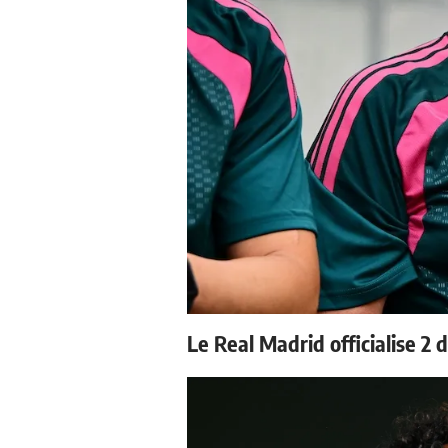
Le Real Madrid officialise 2 