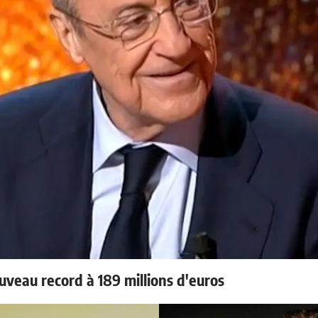
uveau record à 189 millions d'euros