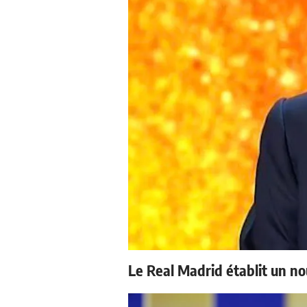
Le Real Madrid établit un no