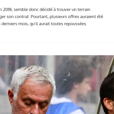
uin 2018, semble donc décidé à trouver un terrain
er son contrat. Pourtant, plusieurs offres auraient été
derniers mois, qu'il aurait toutes repoussées.