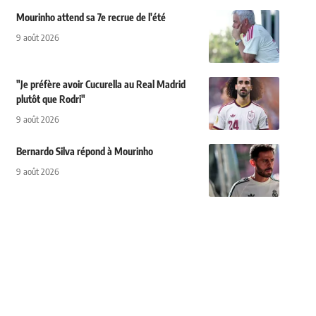
Mourinho attend sa 7e recrue de l'été
9 août 2026
"Je préfère avoir Cucurella au Real Madrid
plutôt que Rodri"
9 août 2026
Bernardo Silva répond à Mourinho
9 août 2026