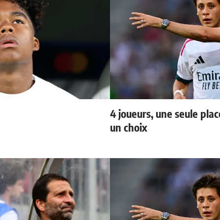
4 joueurs, une seule plac
un choix