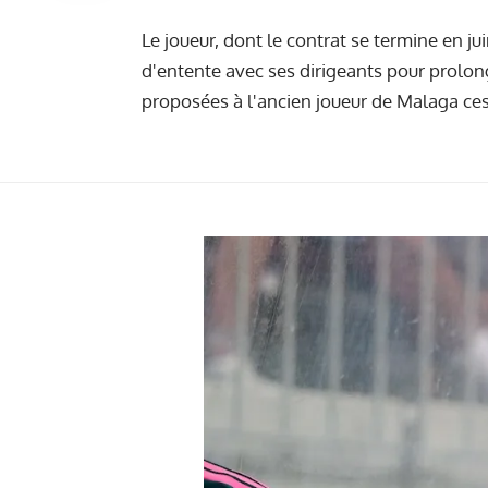
Le joueur, dont le contrat se termine en j
d'entente avec ses dirigeants pour prolong
proposées à l'ancien joueur de Malaga ces 