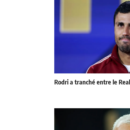
Rodri a tranché entre le Rea