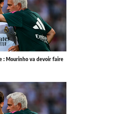
e : Mourinho va devoir faire