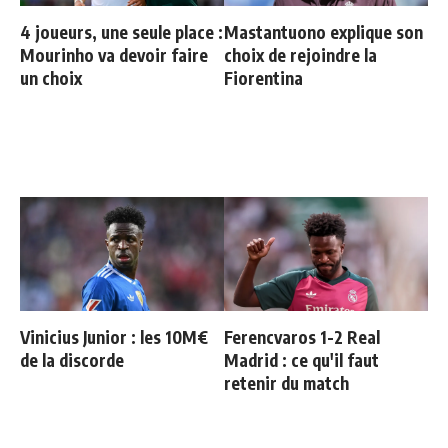
4 joueurs, une seule place :
Mastantuono explique son
Mourinho va devoir faire
choix de rejoindre la
un choix
Fiorentina
Vinicius Junior : les 10M€
Ferencvaros 1-2 Real
de la discorde
Madrid : ce qu'il faut
retenir du match