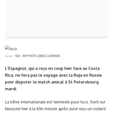
ISCO - AFP PHOTO / JORGE GUERRERO
L'Espagnol, qui a reçu un coup hier face au Costa
Rica, ne fera pas le voyage avec la Roja en Russie
pour disputer le match amical à St Petersbourg
mardi.
La trêve internationale est terminée pour Isco. Sorti sur
blessure hier à la 60e minute après avoir reçu un violent