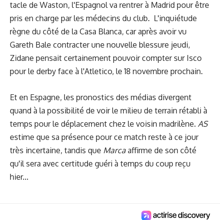
tacle de Waston, l'Espagnol va rentrer à Madrid pour être
pris en charge par les médecins du club.
L'inquiétude
règne du côté de la Casa Blanca, car après avoir vu
Gareth Bale contracter une nouvelle blessure jeudi,
Zidane pensait certainement pouvoir compter sur Isco
pour
le derby
face à l'Atletico, le 18 novembre prochain.
Et en Espagne, les pronostics des médias divergent
quand à la possibilité de voir le milieu de terrain rétabli à
temps pour le déplacement chez le voisin madrilène.
AS
estime que sa présence pour ce match reste à ce jour
très incertaine, tandis que
Marca
affirme de son côté
qu'il sera avec certitude guéri à temps du coup reçu
hier...