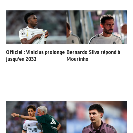
Officiel : Vinicius prolonge
Bernardo Silva répond à
jusqu'en 2032
Mourinho