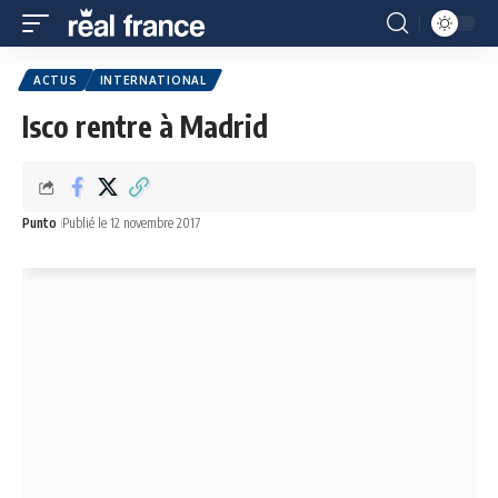
ACTUS
INTERNATIONAL
Isco rentre à Madrid
Punto
Publié le 12 novembre 2017