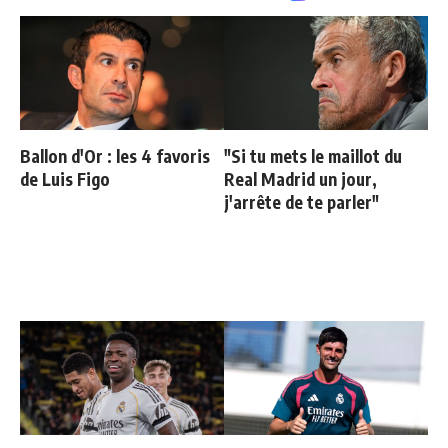
Ballon d'Or : les 4 favoris
"Si tu mets le maillot du
de Luis Figo
Real Madrid un jour,
j'arrête de te parler"