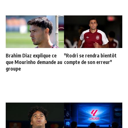
Brahim Diaz explique ce
"Rodri se rendra bientôt
que Mourinho demande au
compte de son erreur"
groupe