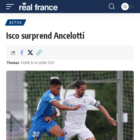
ACTUS
Isco surprend Ancelotti
Thomas
Publié le 14 juillet 2021