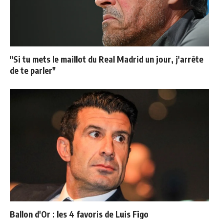
"Si tu mets le maillot du Real Madrid un jour, j'arrête
de te parler"
Ballon d'Or : les 4 favoris de Luis Figo