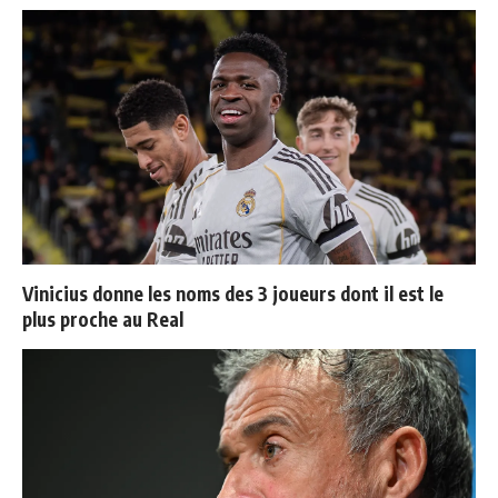
Vinicius donne les noms des 3 joueurs dont il est le
plus proche au Real