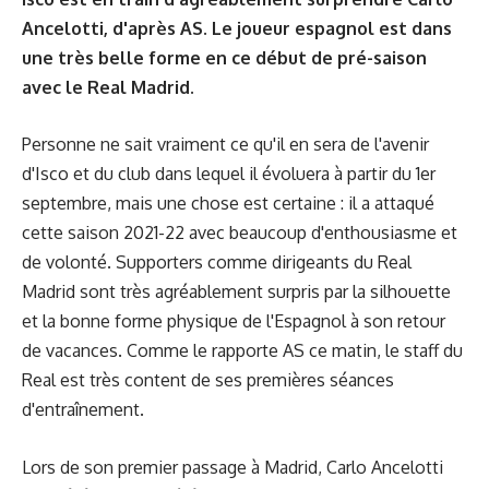
Ancelotti, d'après AS. Le joueur espagnol est dans
une très belle forme en ce début de pré-saison
avec le Real Madrid.
Personne ne sait vraiment ce qu'il en sera de l'avenir
d'Isco et du club dans lequel il évoluera à partir du 1er
septembre, mais une chose est certaine : il a attaqué
cette saison 2021-22 avec beaucoup d'enthousiasme et
de volonté. Supporters comme dirigeants du Real
Madrid sont très agréablement surpris par la silhouette
et la bonne forme physique de l'Espagnol à son retour
de vacances. Comme le rapporte AS ce matin, le staff du
Real est très content de ses premières séances
d'entraînement.
Lors de son premier passage à Madrid, Carlo Ancelotti