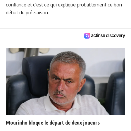
confiance et c'est ce qui explique probablement ce bon
début de pré-saison.
Mourinho bloque le départ de deux joueurs