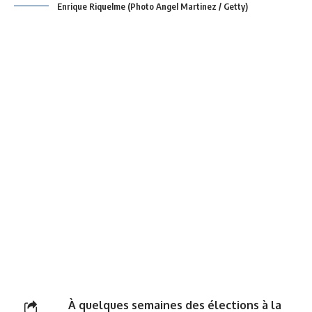
Enrique Riquelme (Photo Angel Martinez / Getty)
À quelques semaines des élections à la