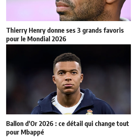
Thierry Henry donne ses 3 grands favoris
pour le Mondial 2026
Ballon d'Or 2026 : ce détail qui change tout
pour Mbappé