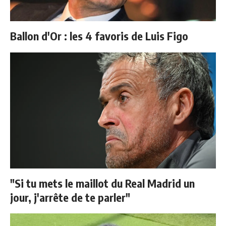
Ballon d'Or : les 4 favoris de Luis Figo
"Si tu mets le maillot du Real Madrid un
jour, j'arrête de te parler"