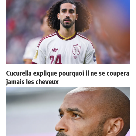
Cucurella explique pourquoi il ne se coupera
jamais les cheveux