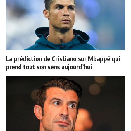
La prédiction de Cristiano sur Mbappé qui
prend tout son sens aujourd’hui