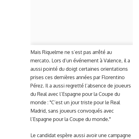
Mais Riquelme ne s’est pas arrêté au
mercato. Lors d’un événement à Valence, il a
aussi pointé du doigt certaines orientations
prises ces dernières années par Florentino
Pérez. Il a aussi regretté l’absence de joueurs
du Real avec l’Espagne pour la Coupe du
monde : "C’est un jour triste pour le Real
Madrid, sans joueurs convoqués avec
l’Espagne pour la Coupe du monde."
Le candidat espère aussi avoir une campagne