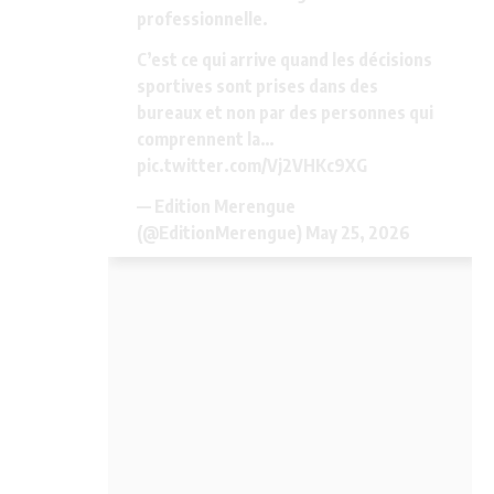
professionnelle.
C’est ce qui arrive quand les décisions
sportives sont prises dans des
bureaux et non par des personnes qui
comprennent la…
pic.twitter.com/Vj2VHKc9XG
— Edition Merengue
(@EditionMerengue)
May 25, 2026