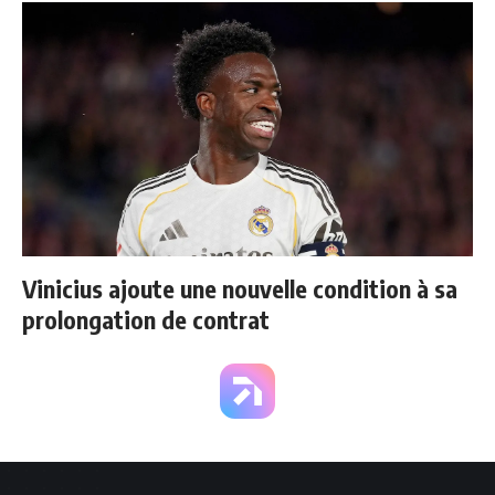
Vinicius ajoute une nouvelle condition à sa
prolongation de contrat