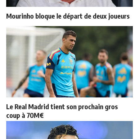
Mourinho bloque le départ de deux joueurs
Le Real Madrid tient son prochain gros
coup à 70M€