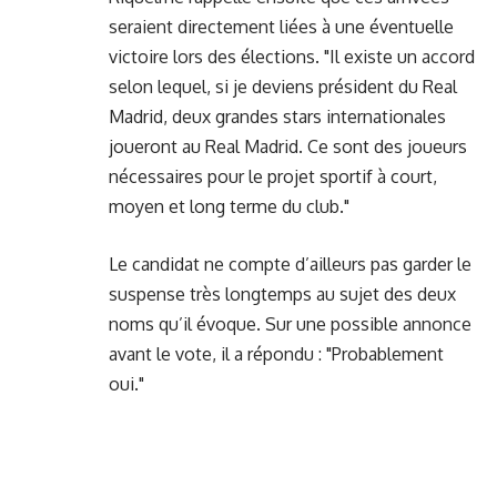
seraient directement liées à une éventuelle
victoire lors des élections. "Il existe un accord
selon lequel, si je deviens président du Real
Madrid, deux grandes stars internationales
joueront au Real Madrid. Ce sont des joueurs
nécessaires pour le projet sportif à court,
moyen et long terme du club."
Le candidat ne compte d’ailleurs pas garder le
suspense très longtemps au sujet des deux
noms qu’il évoque. Sur une possible annonce
avant le vote, il a répondu : "Probablement
oui."