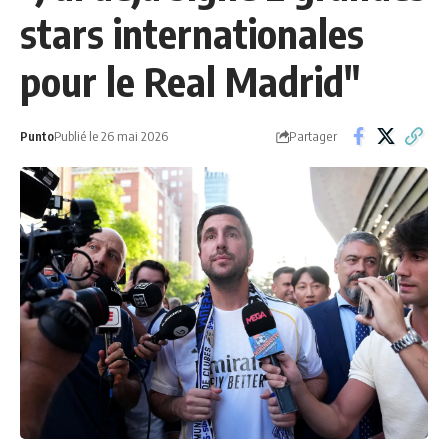
stars internationales
pour le Real Madrid"
Partager
Punto
Publié le 26 mai 2026