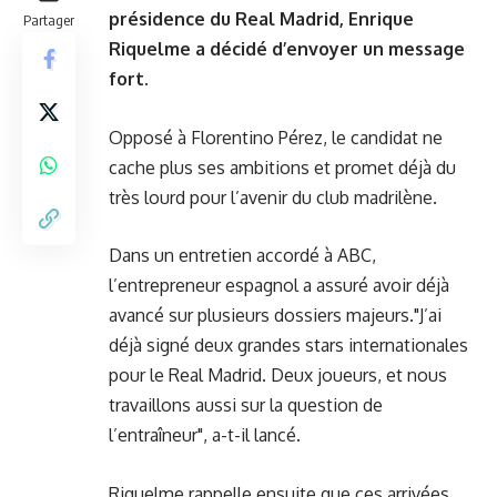
présidence du Real Madrid, Enrique
Partager
Riquelme a décidé d’envoyer un message
fort.
Opposé à Florentino Pérez, le candidat ne
cache plus ses ambitions et promet déjà du
très lourd pour l’avenir du club madrilène.
Dans un entretien accordé à ABC,
l’entrepreneur espagnol a assuré avoir déjà
avancé sur plusieurs dossiers majeurs."J’ai
déjà signé deux grandes stars internationales
pour le Real Madrid. Deux joueurs, et nous
travaillons aussi sur la question de
l’entraîneur", a-t-il lancé.
Riquelme rappelle ensuite que ces arrivées