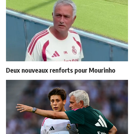
Deux nouveaux renforts pour Mourinho