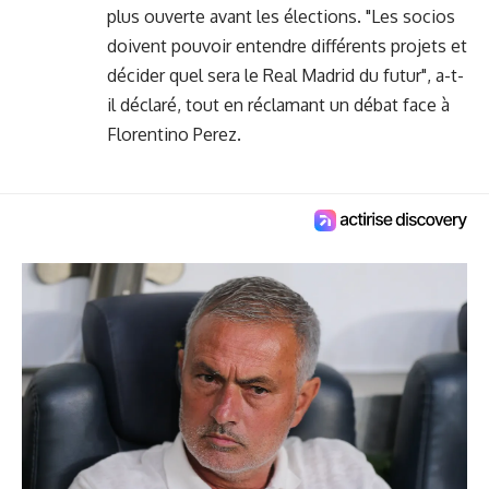
plus ouverte avant les élections. "Les socios
doivent pouvoir entendre différents projets et
décider quel sera le Real Madrid du futur", a-t-
il déclaré, tout en réclamant un débat face à
Florentino Perez.