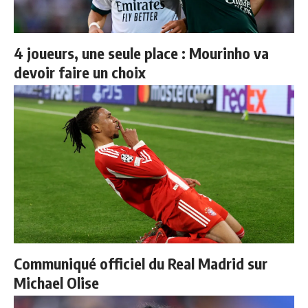
4 joueurs, une seule place : Mourinho va
devoir faire un choix
Communiqué officiel du Real Madrid sur
Michael Olise