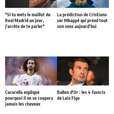
"Si tu mets le maillot du
La prédiction de Cristiano
Real Madrid un jour,
sur Mbappé qui prend tout
j'arrête de te parler"
son sens aujourd’hui
Cucurella explique
Ballon d'Or : les 4 favoris
pourquoi il ne se coupera
de Luis Figo
jamais les cheveux