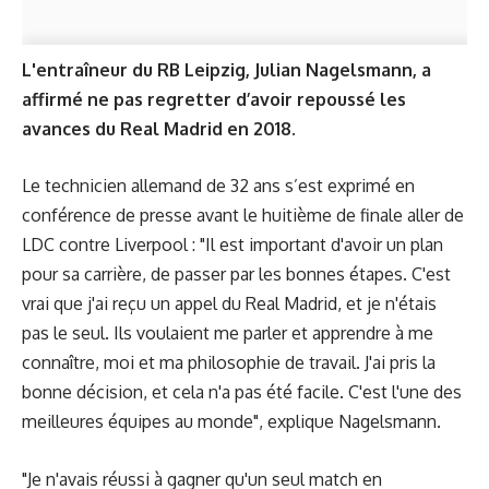
L'entraîneur du RB Leipzig, Julian Nagelsmann, a
affirmé ne pas regretter d’avoir repoussé les
avances du Real Madrid en 2018.
Le technicien allemand de 32 ans s’est exprimé en
conférence de presse avant le huitième de finale aller de
LDC contre Liverpool : "Il est important d'avoir un plan
pour sa carrière, de passer par les bonnes étapes. C'est
vrai que j'ai reçu un appel du Real Madrid, et je n'étais
pas le seul. Ils voulaient me parler et apprendre à me
connaître, moi et ma philosophie de travail. J'ai pris la
bonne décision, et cela n'a pas été facile. C'est l'une des
meilleures équipes au monde", explique Nagelsmann.
"Je n'avais réussi à gagner qu'un seul match en