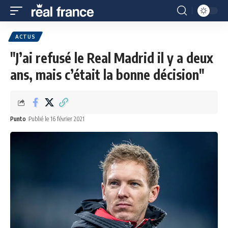
ACTUS
"J’ai refusé le Real Madrid il y a deux
ans, mais c’était la bonne décision"
Punto
Publié le 16 février 2021