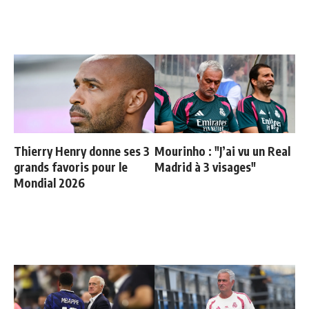
Thierry Henry donne ses 3
Mourinho : "J’ai vu un Real
grands favoris pour le
Madrid à 3 visages"
Mondial 2026