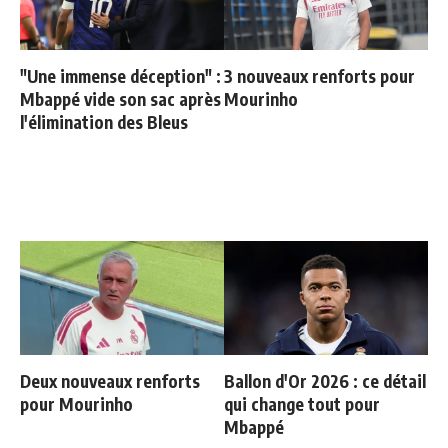
"Une immense déception" :
3 nouveaux renforts pour
Mbappé vide son sac après
Mourinho
l'élimination des Bleus
Deux nouveaux renforts
Ballon d'Or 2026 : ce détail
pour Mourinho
qui change tout pour
Mbappé