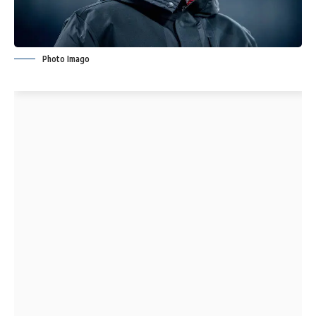
Photo Imago