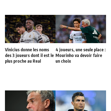
Vinicius donne les noms
4 joueurs, une seule place :
des 3 joueurs dont il est le
Mourinho va devoir faire
plus proche au Real
un choix