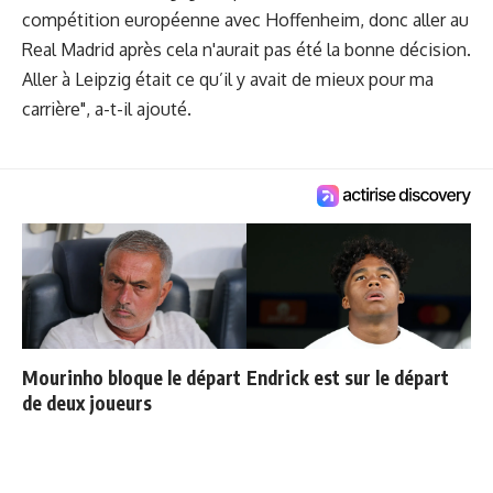
compétition européenne avec Hoffenheim, donc aller au
Real Madrid après cela n'aurait pas été la bonne décision.
Aller à Leipzig était ce qu’il y avait de mieux pour ma
carrière", a-t-il ajouté.
Mourinho bloque le départ
Endrick est sur le départ
de deux joueurs