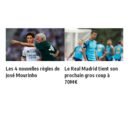
Les 4 nouvelles règles de
Le Real Madrid tient son
José Mourinho
prochain gros coup à
70M€