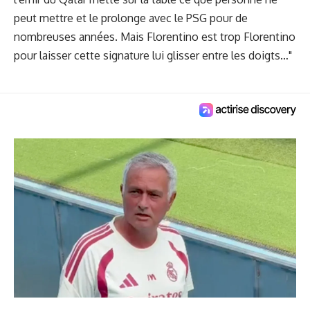
peut mettre et le prolonge avec le PSG pour de
nombreuses années. Mais Florentino est trop Florentino
pour laisser cette signature lui glisser entre les doigts…"