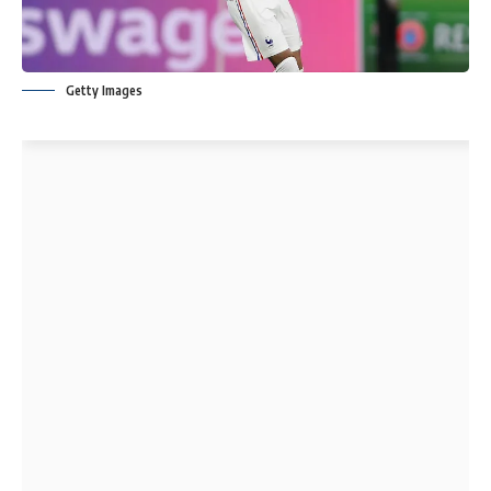
Getty Images