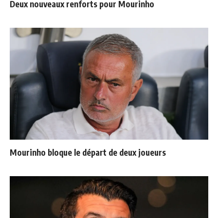
Deux nouveaux renforts pour Mourinho
Mourinho bloque le départ de deux joueurs