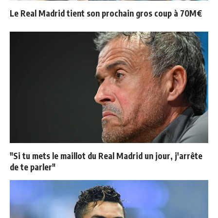
Le Real Madrid tient son prochain gros coup à 70M€
"Si tu mets le maillot du Real Madrid un jour, j'arrête
de te parler"