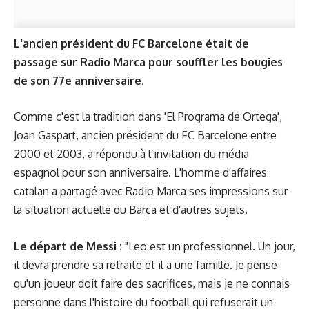
L'ancien président du FC Barcelone était de
passage sur Radio Marca pour souffler les bougies
de son 77e anniversaire.
Comme c'est la tradition dans 'El Programa de Ortega',
Joan Gaspart, ancien président du FC Barcelone entre
2000 et 2003, a répondu à l’invitation du média
espagnol pour son anniversaire. L'homme d'affaires
catalan a partagé avec Radio Marca ses impressions sur
la situation actuelle du Barça et d'autres sujets.
Le départ de Messi :
"Leo est un professionnel. Un jour,
il devra prendre sa retraite et il a une famille. Je pense
qu'un joueur doit faire des sacrifices, mais je ne connais
personne dans l'histoire du football qui refuserait un