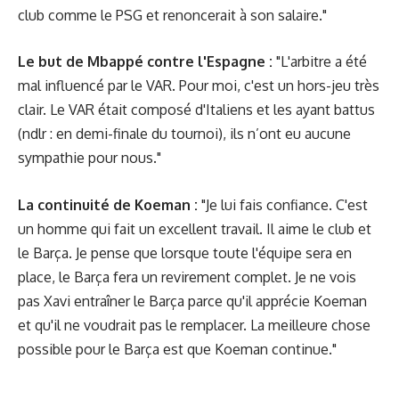
club comme le PSG et renoncerait à son salaire."
Le but de Mbappé contre l'Espagne :
"L'arbitre a été
mal influencé par le VAR. Pour moi, c'est un hors-jeu très
clair. Le VAR était composé d'Italiens et les ayant battus
(ndlr : en demi-finale du tournoi), ils n’ont eu aucune
sympathie pour nous."
La continuité de Koeman :
"Je lui fais confiance. C'est
un homme qui fait un excellent travail. Il aime le club et
le Barça. Je pense que lorsque toute l'équipe sera en
place, le Barça fera un revirement complet. Je ne vois
pas Xavi entraîner le Barça parce qu'il apprécie Koeman
et qu'il ne voudrait pas le remplacer. La meilleure chose
possible pour le Barça est que Koeman continue."