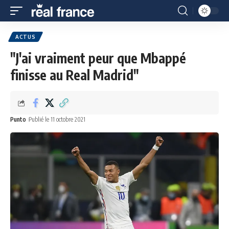
ACTUS
"J'ai vraiment peur que Mbappé
finisse au Real Madrid"
Punto
Publié le 11 octobre 2021