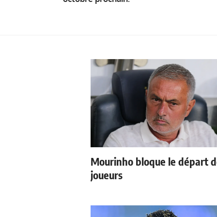
Mourinho bloque le départ 
joueurs