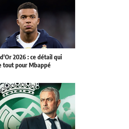
d'Or 2026 : ce détail qui
 tout pour Mbappé