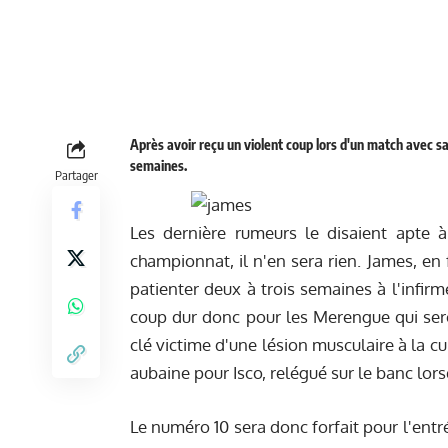
Après avoir reçu un violent coup lors d'un match avec s
semaines.
Partager
Les dernière rumeurs le disaient apte 
championnat, il n'en sera rien. James, en
patienter deux à trois semaines à l'infir
coup dur donc pour les Merengue qui sero
clé victime d'une lésion musculaire à la 
aubaine pour Isco, relégué sur le banc lors
Le numéro 10 sera donc forfait pour l'ent