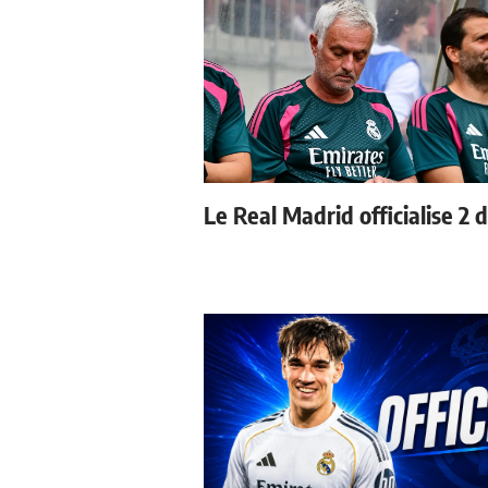
Le Real Madrid officialise 2 