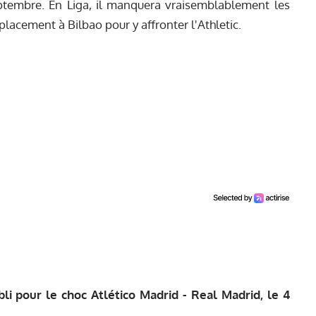
tembre. En Liga, il manquera vraisemblablement les
lacement à Bilbao pour y affronter l'Athletic.
bli pour le choc Atlético Madrid - Real Madrid, le 4