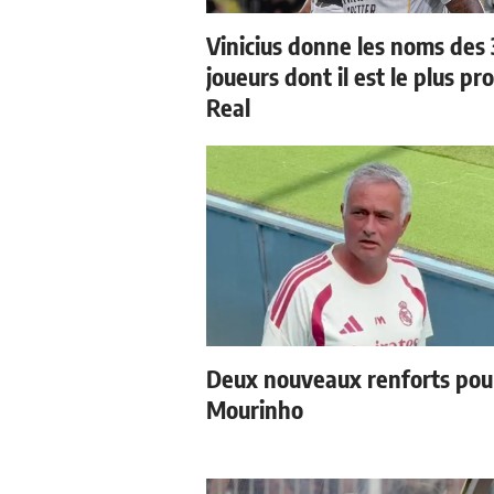
Vinicius donne les noms des 
joueurs dont il est le plus pr
Real
Deux nouveaux renforts pou
Mourinho