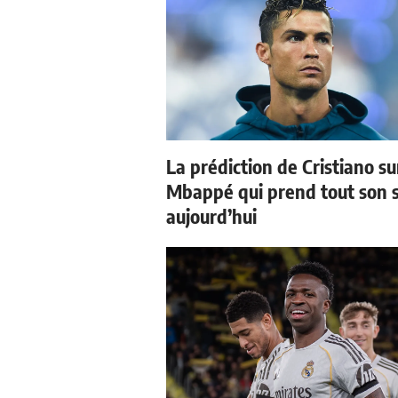
La prédiction de Cristiano su
Mbappé qui prend tout son 
aujourd’hui