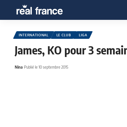
INTERNATIONAL
LE CLUB
LIGA
James, KO pour 3 semai
Nina
Publié le 10 septembre 2015