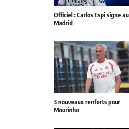
Officiel : Carlos Espi signe a
Madrid
3 nouveaux renforts pour
Mourinho