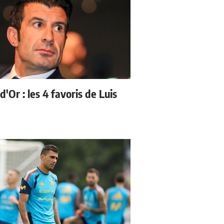
d'Or : les 4 favoris de Luis