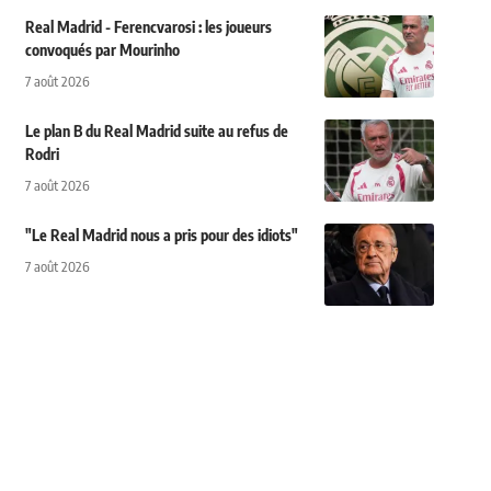
Real Madrid - Ferencvarosi : les joueurs
convoqués par Mourinho
7 août 2026
Le plan B du Real Madrid suite au refus de
Rodri
7 août 2026
"Le Real Madrid nous a pris pour des idiots"
7 août 2026