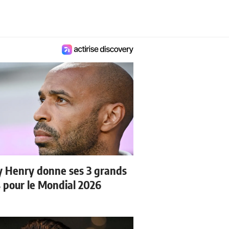
y Henry donne ses 3 grands
s pour le Mondial 2026