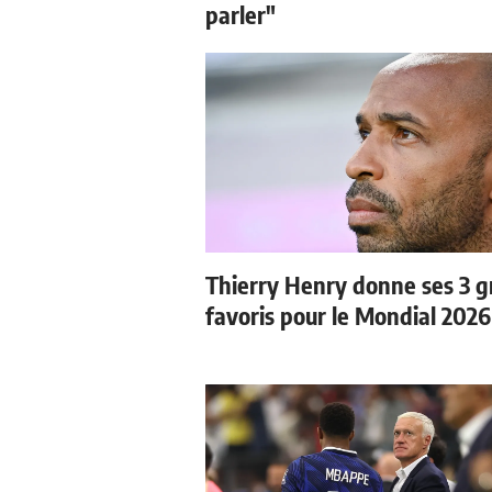
parler"
Thierry Henry donne ses 3 
favoris pour le Mondial 2026