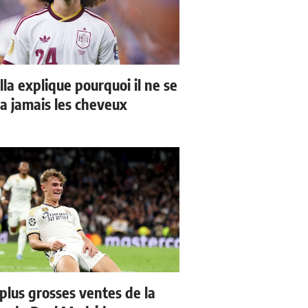
la explique pourquoi il ne se
a jamais les cheveux
 plus grosses ventes de la