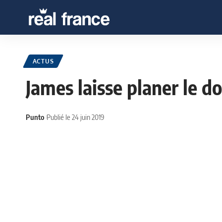
ACTUS
James laisse planer le d
Punto
Publié le 24 juin 2019