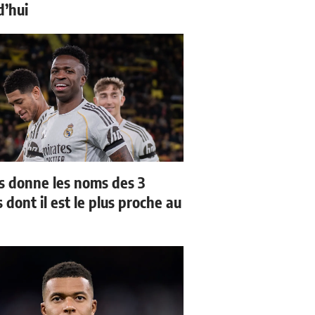
d’hui
us donne les noms des 3
 dont il est le plus proche au