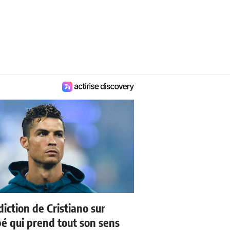
iction de Cristiano sur
 qui prend tout son sens