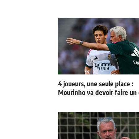
4 joueurs, une seule place :
Mourinho va devoir faire un 