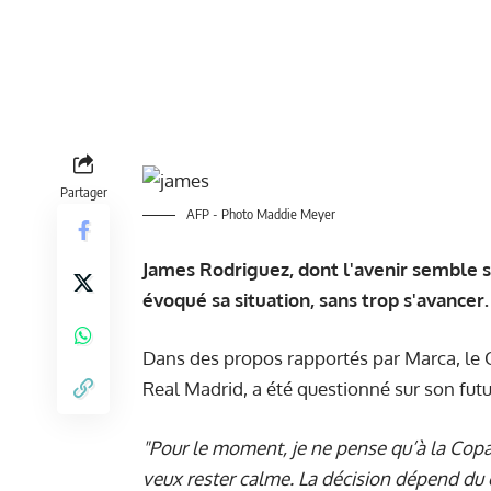
Partager
AFP - Photo Maddie Meyer
James Rodriguez, dont l'avenir semble s
évoqué sa situation, sans trop s'avancer.
Dans des propos rapportés par Marca, le C
Real Madrid, a été questionné sur son futu
"Pour le moment, je ne pense qu’à la Copa A
veux rester calme. La décision dépend du clu