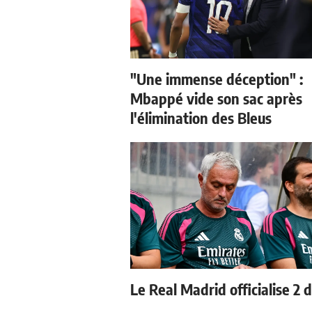
"Une immense déception" :
Mbappé vide son sac après
l'élimination des Bleus
Le Real Madrid officialise 2 