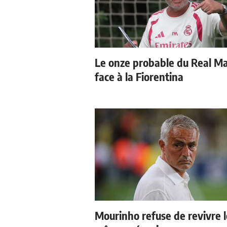
Le onze probable du Real M
face à la Fiorentina
Mourinho refuse de revivre l