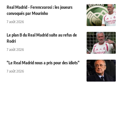
Real Madrid - Ferencvarosi : les joueurs
convoqués par Mourinho
7 août 2026
Le plan B du Real Madrid suite au refus de
Rodri
7 août 2026
"Le Real Madrid nous a pris pour des idiots"
7 août 2026