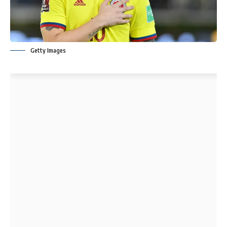
Getty Images