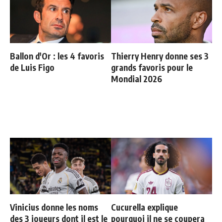
Ballon d'Or : les 4 favoris
Thierry Henry donne ses 3
de Luis Figo
grands favoris pour le
Mondial 2026
Vinicius donne les noms
Cucurella explique
des 3 joueurs dont il est le
pourquoi il ne se coupera