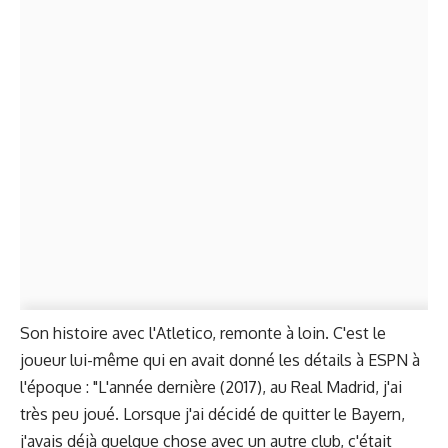
Son histoire avec l'Atletico, remonte à loin. C'est le
joueur lui-même qui en avait donné les détails à ESPN à
l'époque : "L'année dernière (2017), au Real Madrid, j'ai
très peu joué. Lorsque j'ai décidé de quitter le Bayern,
j'avais déjà quelque chose avec un autre club, c'était