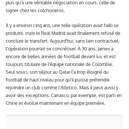
plus qu'à une véritable négociation en cours, celle de
signer chez les colchoneros.
Il y a environ cinq ans, une telle opération avait failli se
produire, mais le Real Madrid avait finalement refusé de
conclure le transfert. Aujourd'hui, sans lien contractuel,
l'opération pourrait se concrétiser. À 30 ans, James a
encore de belles années de football devant lui, et est
toujours titulaire de l'équipe nationale de Colombie.
Seul souci, son séjour au Qatar l'a trop éloigné du
football de haut niveau pour qu'il puisse prétendre
rejoindre un club comme l'Atletico. Mais il peut aussi y
avoir des exceptions. Carrasco, par exemple, est parti en
Chine et évolue maintenant en équipe première.