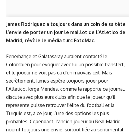
James Rodriguez a toujours dans un coin de sa tête
l’envie de porter un jour le maillot de l’Atletico de
Madrid, révèle le média turc FotoMac.
Fenerbahçe et Galatasaray auraient contacté le
Colombien pour évoquer avec lui un possible transfert,
et le joueur ne voit pas ça d’un mauvais œil. Mais
secrètement, James espère toujours jouer pour
l’Atletico. Jorge Mendes, comme le rapporte ce journal,
discute avec plusieurs clubs afin que le joueur qu'il
représente puisse retrouver l'élite du football et la
Turquie est, à ce jour, l’une des options les plus
probables. Cependant, l’ancien joueur du Real Madrid
nourrit toujours une envie, surtout liée au sentimental