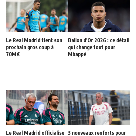
Le Real Madrid tient son
Ballon d'Or 2026 : ce détail
prochain gros coup à
qui change tout pour
70M€
Mbappé
Le Real Madrid officialise
3 nouveaux renforts pour