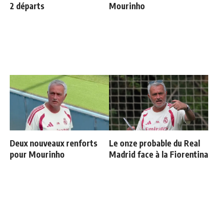
2 départs
Mourinho
Deux nouveaux renforts
Le onze probable du Real
pour Mourinho
Madrid face à la Fiorentina