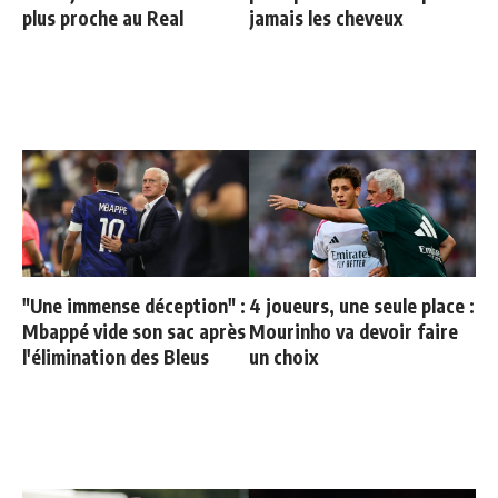
plus proche au Real
jamais les cheveux
"Une immense déception" :
4 joueurs, une seule place :
Mbappé vide son sac après
Mourinho va devoir faire
l'élimination des Bleus
un choix