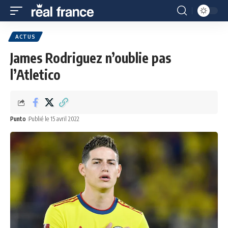
ACTUS
James Rodriguez n’oublie pas
l’Atletico
Punto
Publié le 15 avril 2022