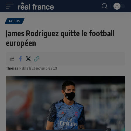
ACTUS
James Rodriguez quitte le football
européen
Thomas
Publié le 22 septembre 2021