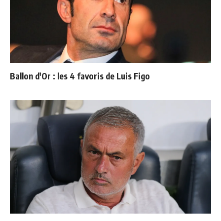
Ballon d'Or : les 4 favoris de Luis Figo