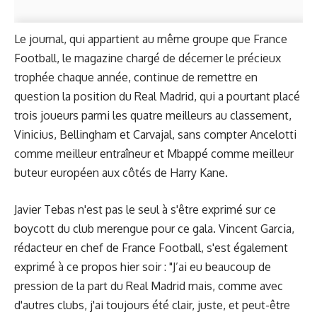
Le journal, qui appartient au même groupe que France
Football, le magazine chargé de décerner le précieux
trophée chaque année, continue de remettre en
question la position du Real Madrid, qui a pourtant placé
trois joueurs parmi les quatre meilleurs au classement,
Vinicius, Bellingham et Carvajal, sans compter Ancelotti
comme meilleur entraîneur et Mbappé comme meilleur
buteur européen aux côtés de Harry Kane.
Javier Tebas n'est pas le seul à s'être exprimé sur ce
boycott du club merengue pour ce gala. Vincent Garcia,
rédacteur en chef de France Football,
s'est également
exprimé
à ce propos hier soir : "J’ai eu beaucoup de
pression de la part du Real Madrid mais, comme avec
d'autres clubs, j'ai toujours été clair, juste, et peut-être