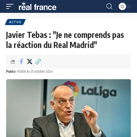
ACTUS
Javier Tebas : "Je ne comprends pas
la réaction du Real Madrid"
Punto
Publié le 29 octobre 2024