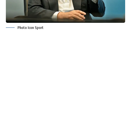
Photo Icon Sport