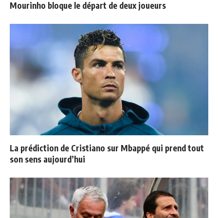
Mourinho bloque le départ de deux joueurs
La prédiction de Cristiano sur Mbappé qui prend tout
son sens aujourd’hui