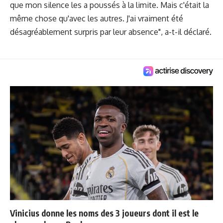
que mon silence les a poussés à la limite. Mais c'était la
même chose qu'avec les autres. J'ai vraiment été
désagréablement surpris par leur absence", a-t-il déclaré.
Vinicius donne les noms des 3 joueurs dont il est le