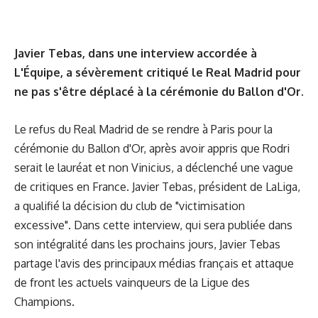
Javier Tebas, dans une interview accordée à
L'Équipe, a sévèrement critiqué le Real Madrid pour
ne pas s'être déplacé à la cérémonie du Ballon d'Or.
Le refus du Real Madrid de se rendre à Paris pour la
cérémonie du Ballon d'Or, après avoir appris que Rodri
serait le lauréat et non Vinicius, a déclenché une vague
de critiques en France. Javier Tebas, président de LaLiga,
a qualifié la décision du club de "victimisation
excessive". Dans cette interview, qui sera publiée dans
son intégralité dans les prochains jours, Javier Tebas
partage l'avis des principaux médias français et attaque
de front les actuels vainqueurs de la Ligue des
Champions.