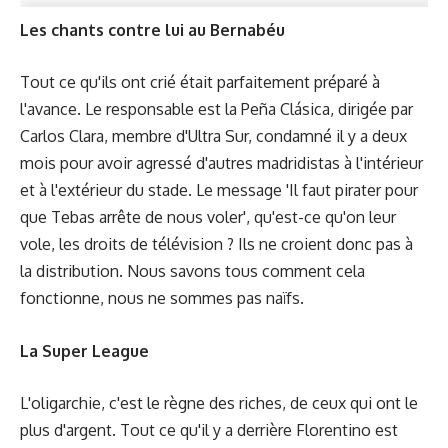
Les chants contre lui au Bernabéu
Tout ce qu'ils ont crié était parfaitement préparé à
l'avance. Le responsable est la Peña Clásica, dirigée par
Carlos Clara, membre d'Ultra Sur, condamné il y a deux
mois pour avoir agressé d'autres madridistas à l'intérieur
et à l'extérieur du stade. Le message 'Il faut pirater pour
que Tebas arrête de nous voler', qu'est-ce qu'on leur
vole, les droits de télévision ? Ils ne croient donc pas à
la distribution. Nous savons tous comment cela
fonctionne, nous ne sommes pas naïfs.
La Super League
L'oligarchie, c'est le règne des riches, de ceux qui ont le
plus d'argent. Tout ce qu'il y a derrière Florentino est