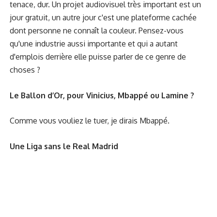
tenace, dur. Un projet audiovisuel très important est un
jour gratuit, un autre jour c'est une plateforme cachée
dont personne ne connaît la couleur. Pensez-vous
qu'une industrie aussi importante et qui a autant
d'emplois derrière elle puisse parler de ce genre de
choses ?
Le Ballon d’Or, pour Vinicius, Mbappé ou Lamine ?
Comme vous vouliez le tuer, je dirais Mbappé.
Une Liga sans le Real Madrid