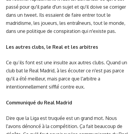
passé pour qu'il parle d'un sujet et qu'il doive se corriger
dans un tweet. Ils essaient de faire entrer tout le
madridisme, les joueurs, les entraîneurs, tout le monde,
dans une politique de conspiration qui n'existe pas.
Les autres clubs, le Real et les arbitres
Ce qu’ils font est une insulte aux autres clubs. Quand un
club bat le Real Madrid, à les écouter ce n'est pas parce
qu'il a été meilleur, mais parce que l'arbitre a
intentionnellement sifflé contre eux.
Communiqué du Real Madrid
Dire que la Liga est truquée est un grand mot. Nous
l'avons dénoncé à la compétition. Ça fait beaucoup de