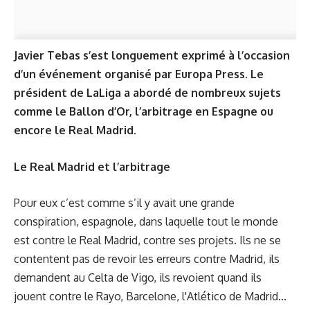
Javier Tebas s’est longuement exprimé à l’occasion
d’un événement organisé par Europa Press. Le
président de LaLiga a abordé de nombreux sujets
comme le Ballon d’Or, l’arbitrage en Espagne ou
encore le Real Madrid.
Le Real Madrid et l’arbitrage
Pour eux c’est comme s’il y avait une grande
conspiration, espagnole, dans laquelle tout le monde
est contre le Real Madrid, contre ses projets. Ils ne se
contentent pas de revoir les erreurs contre Madrid, ils
demandent au Celta de Vigo, ils revoient quand ils
jouent contre le Rayo, Barcelone, l'Atlético de Madrid...