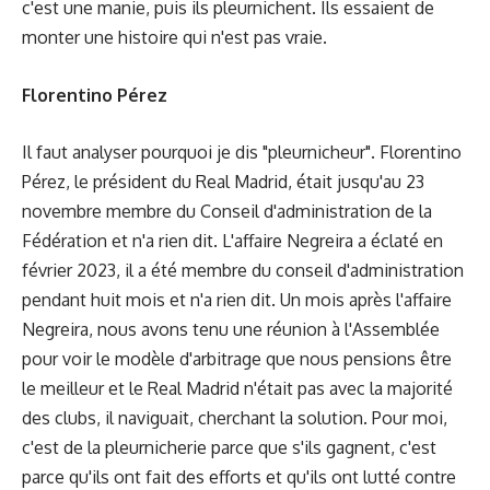
c'est une manie, puis ils pleurnichent. Ils essaient de
monter une histoire qui n'est pas vraie.
Florentino Pérez
Il faut analyser pourquoi je dis "pleurnicheur". Florentino
Pérez, le président du Real Madrid, était jusqu'au 23
novembre membre du Conseil d'administration de la
Fédération et n'a rien dit. L'affaire Negreira a éclaté en
février 2023, il a été membre du conseil d'administration
pendant huit mois et n'a rien dit. Un mois après l'affaire
Negreira, nous avons tenu une réunion à l'Assemblée
pour voir le modèle d'arbitrage que nous pensions être
le meilleur et le Real Madrid n'était pas avec la majorité
des clubs, il naviguait, cherchant la solution. Pour moi,
c'est de la pleurnicherie parce que s'ils gagnent, c'est
parce qu'ils ont fait des efforts et qu'ils ont lutté contre