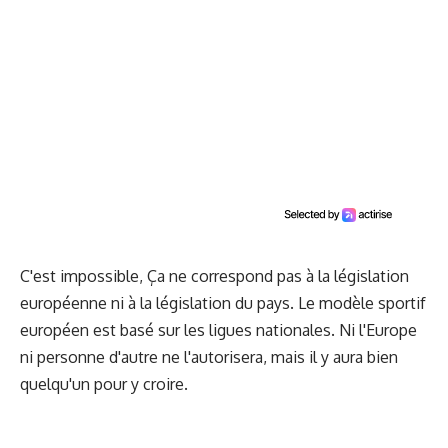
C'est impossible, Ça ne correspond pas à la législation
européenne ni à la législation du pays. Le modèle sportif
européen est basé sur les ligues nationales. Ni l'Europe
ni personne d'autre ne l'autorisera, mais il y aura bien
quelqu'un pour y croire.