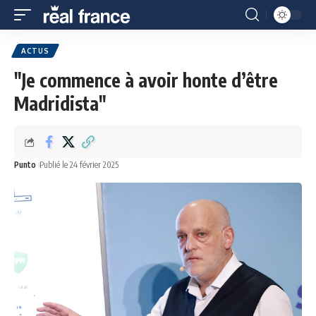
ACTUS
"Je commence à avoir honte d’être
Madridista"
Punto
Publié le 24 février 2025