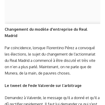
Changement du modèle d'entreprise du Real
Madrid
Par coïncidence, lorsque Florentino Pérez a convoqué
les élections, le sujet du changement de l'actionnariat
du Real Madrid a commencé à être discuté et très vite
on n’en a plus parlé. Maintenant, on ne parle que de
Munera, de la main, de pauvres choses.
Le
tweet de Fede Valverde
sur l’arbitrage
Demandez à Valverde, le message qu'il a donné et qu'il a
dû rectifier rapidement. Il faut lui demander ce qui s'est