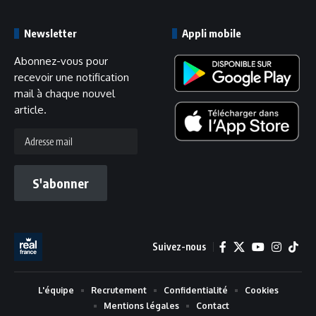
Newsletter
Appli mobile
Abonnez-vous pour
recevoir une notification
mail à chaque nouvel
article.
Adresse
mail
S'abonner
Suivez-nous
L'équipe
Recrutement
Confidentialité
Cookies
Mentions légales
Contact