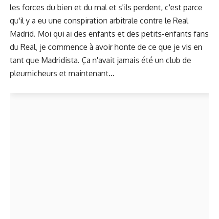
les forces du bien et du mal et s'ils perdent, c'est parce
qu'il y a eu une conspiration arbitrale contre le Real
Madrid. Moi qui ai des enfants et des petits-enfants fans
du Real, je commence à avoir honte de ce que je vis en
tant que Madridista. Ça n'avait jamais été un club de
pleurnicheurs et maintenant...