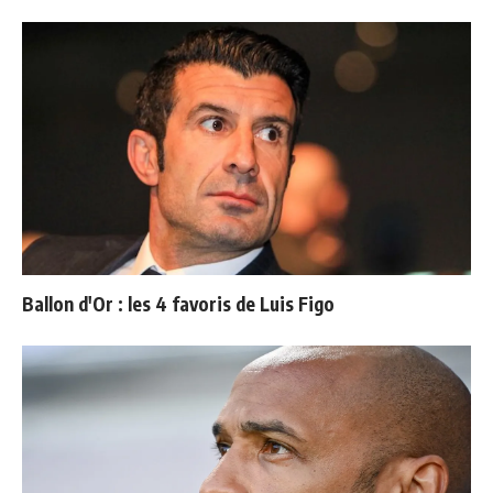
Ballon d'Or : les 4 favoris de Luis Figo