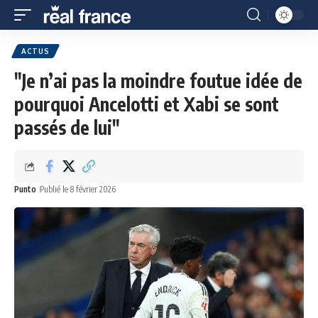
ACTUS
"Je n’ai pas la moindre foutue idée de
pourquoi Ancelotti et Xabi se sont
passés de lui"
Punto
Publié le 8 février 2026