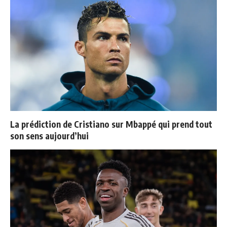
La prédiction de Cristiano sur Mbappé qui prend tout
son sens aujourd’hui