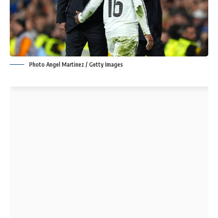
Photo Angel Martinez / Getty Images