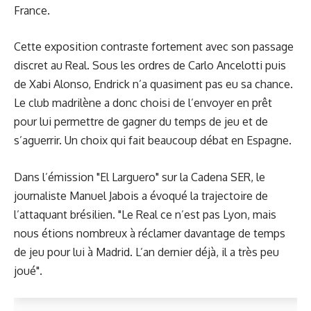
France.
Cette exposition contraste fortement avec son passage
discret au Real. Sous les ordres de Carlo Ancelotti puis
de Xabi Alonso, Endrick n’a quasiment pas eu sa chance.
Le club madrilène a donc choisi de l’envoyer en prêt
pour lui permettre de gagner du temps de jeu et de
s’aguerrir. Un choix qui fait beaucoup débat en Espagne.
Dans l’émission "El Larguero" sur la Cadena SER, le
journaliste Manuel Jabois a évoqué la trajectoire de
l’attaquant brésilien. "Le Real ce n’est pas Lyon, mais
nous étions nombreux à réclamer davantage de temps
de jeu pour lui à Madrid. L’an dernier déjà, il a très peu
joué".