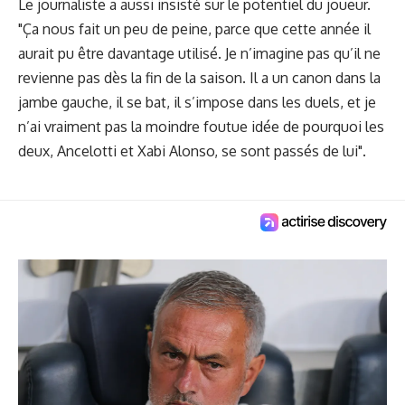
Le journaliste a aussi insisté sur le potentiel du joueur.
"Ça nous fait un peu de peine, parce que cette année il
aurait pu être davantage utilisé. Je n’imagine pas qu’il ne
revienne pas dès la fin de la saison. Il a un canon dans la
jambe gauche, il se bat, il s’impose dans les duels, et je
n’ai vraiment pas la moindre foutue idée de pourquoi les
deux, Ancelotti et Xabi Alonso, se sont passés de lui".