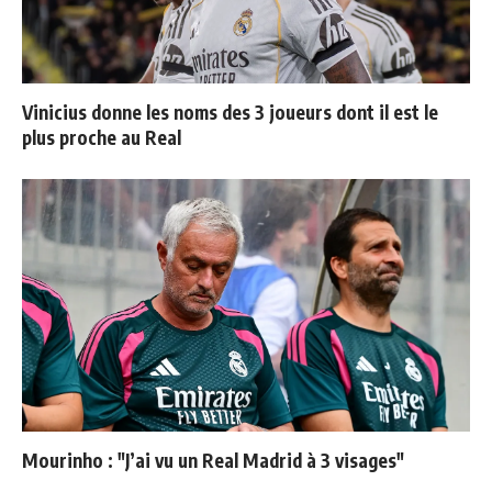
Vinicius donne les noms des 3 joueurs dont il est le
plus proche au Real
Mourinho : "J’ai vu un Real Madrid à 3 visages"