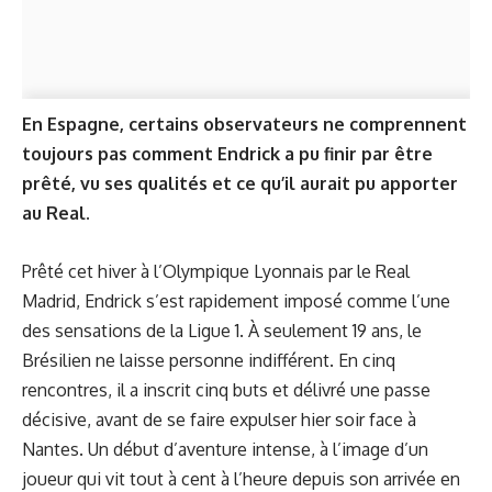
En Espagne, certains observateurs ne comprennent
toujours pas comment Endrick a pu finir par être
prêté, vu ses qualités et ce qu’il aurait pu apporter
au Real.
Prêté cet hiver à l’Olympique Lyonnais par le Real
Madrid, Endrick s’est rapidement imposé comme l’une
des sensations de la Ligue 1. À seulement 19 ans, le
Brésilien ne laisse personne indifférent. En cinq
rencontres, il a inscrit cinq buts et délivré une passe
décisive, avant de
se faire expulser hier soir
face à
Nantes. Un début d’aventure intense, à l’image d’un
joueur qui vit tout à cent à l’heure depuis son arrivée en