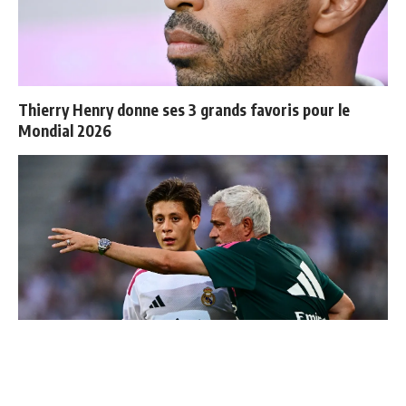
Thierry Henry donne ses 3 grands favoris pour le
Mondial 2026
4 joueurs, une seule place : Mourinho va devoir faire