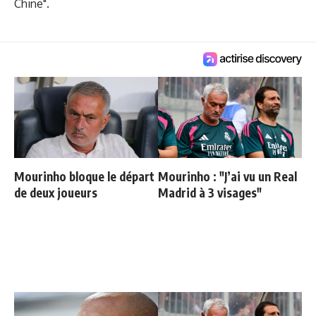
Chine".
Mourinho bloque le départ
Mourinho : "J’ai vu un Real
de deux joueurs
Madrid à 3 visages"