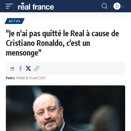
ACTUS
"Je n'ai pas quitté le Real à cause de
Cristiano Ronaldo, c'est un
mensonge"
Punto
Publié le 15 avril 2025