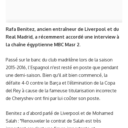
Rafa Benitez, ancien entraîneur de Liverpool et du
Real Madrid, a récemment accordé une interview à
la chaîne égyptienne MBC Masr 2.
Passé sur le banc du club madrilène lors de la saison
2015-2016, l’Espagnol n'est resté en poste que pendant
une demi-saison. Bien qu'il ait bien commencé, la
défaite 4-0 contre le Barça et l'élimination de la Copa
del Rey à cause de la fameuse titularisation incorrecte
de Cheryshev ont fini par lui coûter son poste.
Benitez a d’abord parlé de Liverpool et de Mohamed
Salah : "Renouveler le contrat de Salah est très