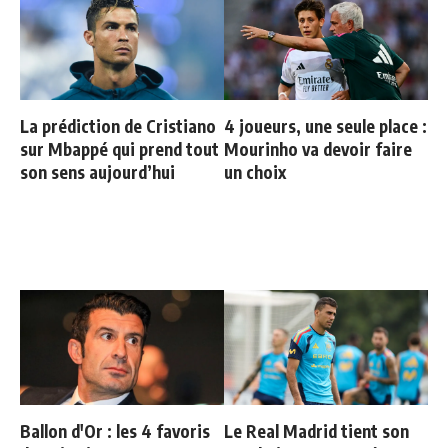
La prédiction de Cristiano
4 joueurs, une seule place :
sur Mbappé qui prend tout
Mourinho va devoir faire
son sens aujourd’hui
un choix
Ballon d'Or : les 4 favoris
Le Real Madrid tient son