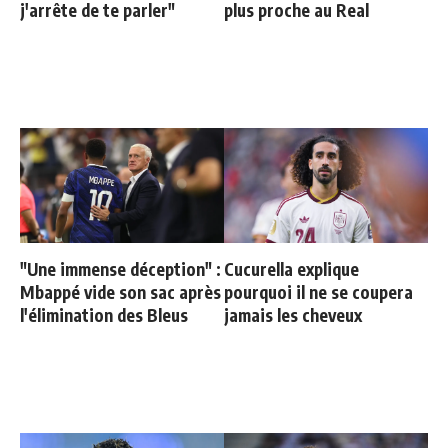
j'arrête de te parler"
plus proche au Real
"Une immense déception" :
Cucurella explique
Mbappé vide son sac après
pourquoi il ne se coupera
l'élimination des Bleus
jamais les cheveux