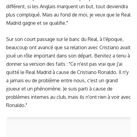
différent, si les Anglais marquent un but, tout deviendra
plus compliqué. Mais au fond de moi, je veux que le Real
Madrid gagne et se qualifie."
Sur son court passage sur le banc du Real, à l'époque,
beaucoup ont avancé que sa relation avec Cristiano avait
joué un rôle important dans son départ. Benitez a tenu à
donner sa version des faits : "Ce n'est pas vrai que j'ai
quitté le Real Madrid à cause de Cristiano Ronaldo. Il n'y
a jamais eu de problème entre nous, c'est un grand
joueur et un phénomène. Je suis parti à cause de
problèmes internes au club, mais ils n'ont rien à voir avec
Ronaldo."