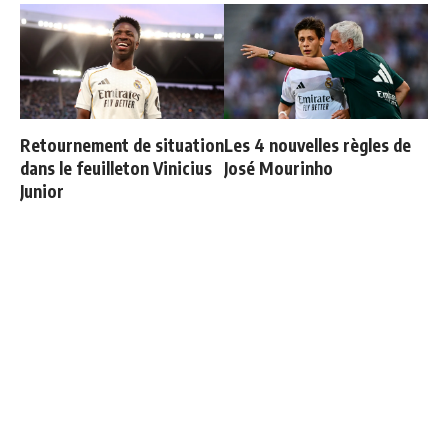
Retournement de situation
Les 4 nouvelles règles de
dans le feuilleton Vinicius
José Mourinho
Junior