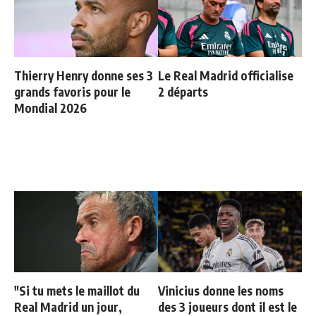
Thierry Henry donne ses 3
Le Real Madrid officialise
grands favoris pour le
2 départs
Mondial 2026
"Si tu mets le maillot du
Vinicius donne les noms
Real Madrid un jour,
des 3 joueurs dont il est le