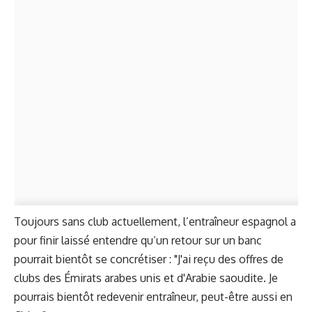
Toujours sans club actuellement, l’entraîneur espagnol a
pour finir laissé entendre qu’un retour sur un banc
pourrait bientôt se concrétiser : "J'ai reçu des offres de
clubs des Émirats arabes unis et d'Arabie saoudite. Je
pourrais bientôt redevenir entraîneur, peut-être aussi en