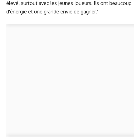
élevé, surtout avec les jeunes joueurs. Ils ont beaucoup
d'énergie et une grande envie de gagner."