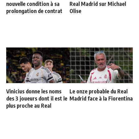
nouvelle condition à sa
Real Madrid sur Michael
prolongation de contrat
Olise
Vinicius donne les noms
Le onze probable du Real
des 3 joueurs dont il est le
Madrid face à la Fiorentina
plus proche au Real