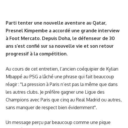
Parti tenter une nouvelle aventure au Qatar,
Presnel Kimpembe a accordé une grande interview
à Foot Mercato. Depuis Doha, le défenseur de 30
ans s’est confié sur sa nouvelle vie et son retour
progressif à la compétition.
Au cours de cet entretien, l’ancien coéquipier de Kylian
Mbappé au PSG a lâché une phrase qui fait beaucoup
réagir : "La pression à Paris n’est pas la même que dans
les autres clubs. Je préfère gagner une Ligue des
Champions avec Paris que cinq au Real Madrid ou autres,
sans manquer de respect bien évidemment".
Un message perçu par beaucoup comme une pique