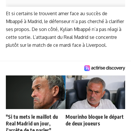
Et si certains le trouvent amer face au succès de
Mbappé à Madrid, le défenseur n’a pas cherché à clarifier
ses propos. De son côté, Kylian Mbappé n’a pas réagi à
cette sortie. L’attaquant du Real Madrid se concentre
plutôt sur le match de ce mardi face à Liverpool.
"Si tu mets le maillot du
Mourinho bloque le départ
Real Madrid un jour,
de deux joueurs
j'arrête de te parler"