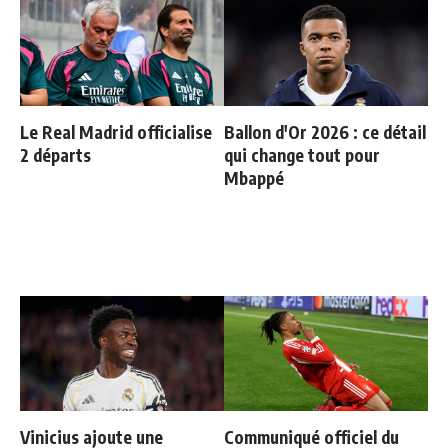
Le Real Madrid officialise
Ballon d'Or 2026 : ce détail
2 départs
qui change tout pour
Mbappé
Vinicius ajoute une
Communiqué officiel du