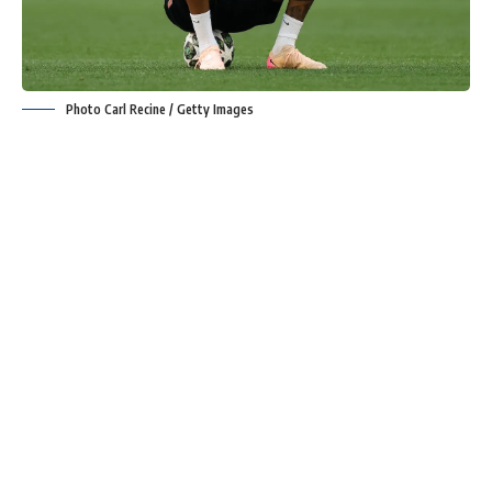
Photo Carl Recine / Getty Images