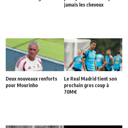
jamais les cheveux
Deux nouveaux renforts
Le Real Madrid tient son
pour Mourinho
prochain gros coup à
70M€