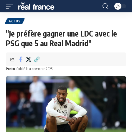
ACTUS
"Je préfère gagner une LDC avec le
PSG que 5 au Real Madrid"
Punto
Publié le 4 novembre 2025