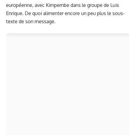
européenne, avec Kimpembe dans le groupe de Luis
Enrique. De quoi alimenter encore un peu plus le sous-
texte de son message.