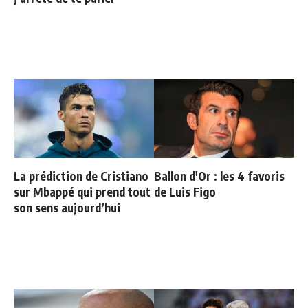
La prédiction de Cristiano
Ballon d'Or : les 4 favoris
sur Mbappé qui prend tout
de Luis Figo
son sens aujourd’hui