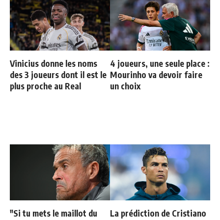
Vinicius donne les noms
4 joueurs, une seule place :
des 3 joueurs dont il est le
Mourinho va devoir faire
plus proche au Real
un choix
"Si tu mets le maillot du
La prédiction de Cristiano