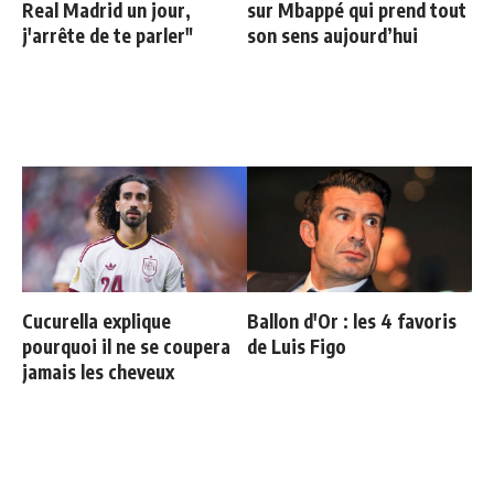
Real Madrid un jour,
sur Mbappé qui prend tout
j'arrête de te parler"
son sens aujourd’hui
Cucurella explique
Ballon d'Or : les 4 favoris
pourquoi il ne se coupera
de Luis Figo
jamais les cheveux