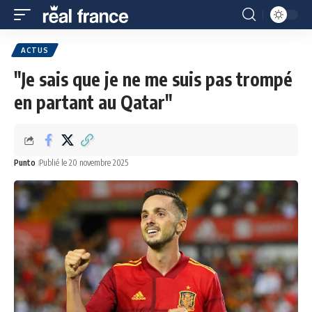
ACTUS
"Je sais que je ne me suis pas trompé
en partant au Qatar"
Punto
Publié le 20 novembre 2025