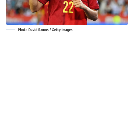
Photo David Ramos / Getty Images