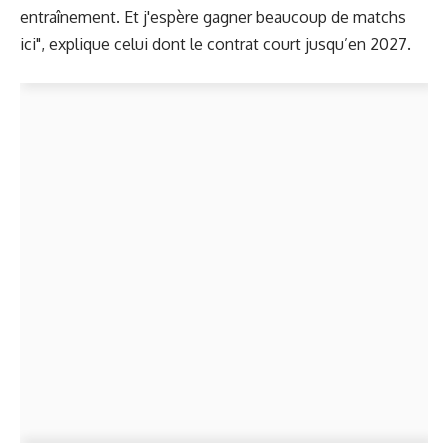
entraînement. Et j'espère gagner beaucoup de matchs
ici", explique celui dont le contrat court jusqu’en 2027.