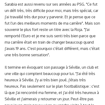
Sarabia est aussi revenu sur ses années au PSG. "Ce fut
un défi très, très difficile pour moi, mais très spécial, car
j'ai travaillé très dur pour y parvenir. Et je pense que ce
fut l'un des meilleurs moments de ma carrière". Mais son
souvenir le plus fort reste un titre avec la Roja. "J'ai
remporté l'Euro et je me suis senti très bien parce que
ma carrière était en train de changer beaucoup quand
j'avais 19 ans. C'est pourquoi c'était différent, mais c'était
une très bonne sensation".
Il termine en évoquant son passage à Séville, un club et
une ville qui comptent beaucoup pour lui. "J'ai été très
heureux à Séville. J'y ai très bien joué, j'étais très
heureux. Pas seulement sur le plan footballistique : c'est
là que j'ai rencontré ma femme, et j'ai été très heureux à
Séville et j'aimerais y retourner un jour. Peut-être pas