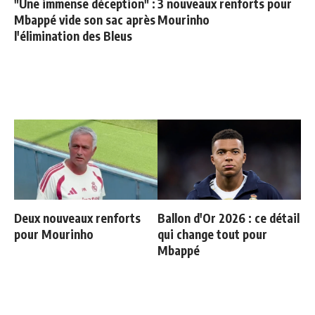
"Une immense déception" :
3 nouveaux renforts pour
Mbappé vide son sac après
Mourinho
l'élimination des Bleus
Deux nouveaux renforts
Ballon d'Or 2026 : ce détail
pour Mourinho
qui change tout pour
Mbappé