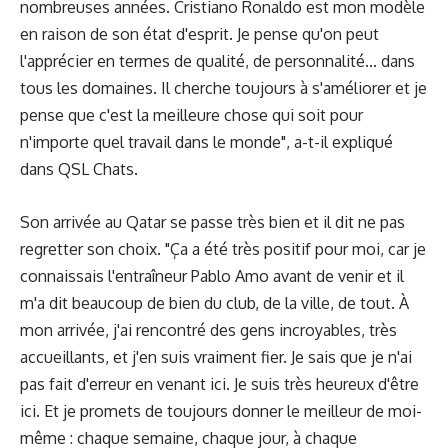
nombreuses années. Cristiano Ronaldo est mon modèle
en raison de son état d'esprit. Je pense qu'on peut
l'apprécier en termes de qualité, de personnalité... dans
tous les domaines. Il cherche toujours à s'améliorer et je
pense que c'est la meilleure chose qui soit pour
n'importe quel travail dans le monde", a-t-il expliqué
dans QSL Chats.
Son arrivée au Qatar se passe très bien et il dit ne pas
regretter son choix. "Ça a été très positif pour moi, car je
connaissais l'entraîneur Pablo Amo avant de venir et il
m'a dit beaucoup de bien du club, de la ville, de tout. À
mon arrivée, j'ai rencontré des gens incroyables, très
accueillants, et j'en suis vraiment fier. Je sais que je n'ai
pas fait d'erreur en venant ici. Je suis très heureux d'être
ici. Et je promets de toujours donner le meilleur de moi-
même : chaque semaine, chaque jour, à chaque