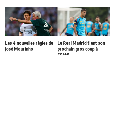
Les 4 nouvelles règles de
Le Real Madrid tient son
José Mourinho
prochain gros coup à
70M€