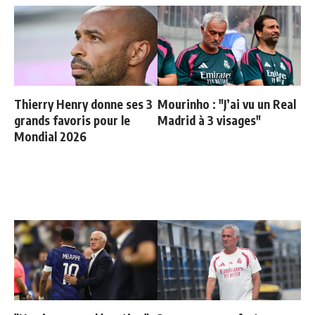
Thierry Henry donne ses 3
Mourinho : "J’ai vu un Real
grands favoris pour le
Madrid à 3 visages"
Mondial 2026