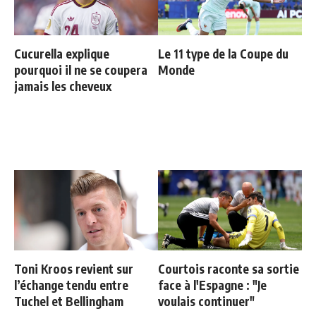
Cucurella explique
Le 11 type de la Coupe du
pourquoi il ne se coupera
Monde
jamais les cheveux
Toni Kroos revient sur
Courtois raconte sa sortie
l’échange tendu entre
face à l'Espagne : "Je
Tuchel et Bellingham
voulais continuer"