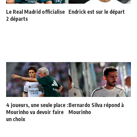
Le Real Madrid officialise
Endrick est sur le départ
2 départs
4 joueurs, une seule place :
Bernardo Silva répond à
Mourinho va devoir faire
Mourinho
un choix