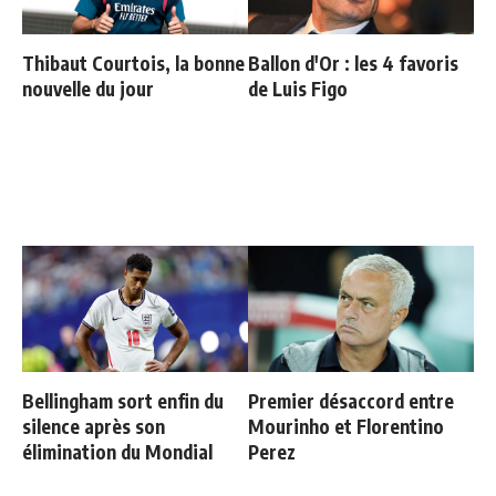
Thibaut Courtois, la bonne
Ballon d'Or : les 4 favoris
nouvelle du jour
de Luis Figo
Bellingham sort enfin du
Premier désaccord entre
silence après son
Mourinho et Florentino
élimination du Mondial
Perez