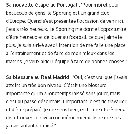
Sa nouvelle étape au Portugal :
"Pour moi et pour
beaucoup de gens, le Sporting est un grand club
d'Europe. Quand s'est présentée l'occasion de venir ici,
j’étais très heureux. Le Sporting me donne l'opportunité
d’être heureux et de jouer au football, ce que j’aime le
plus. Je suis arrivé avec l’intention de me faire une place
à l’entraînement et de faire de mon mieux dans les
matchs. Je veux aider l’équipe à faire de bonnes choses."
Sa blessure au Real Madrid :
"Oui, c’est vrai que j’avais
atteint un très bon niveau. C’était une blessure
importante qui m’a longtemps laissé sans jouer, mais
c’est du passé désormais. L’important, c’est de travailler
et d’être préparé. Je me sens bien, en forme et désireux
de retrouver ce niveau ou même mieux. Je ne me suis
jamais autant entraîné."