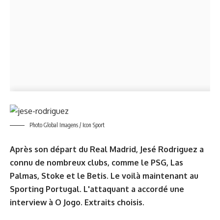
Photo Global Imagens / Icon Sport
Après son départ du Real Madrid, Jesé Rodriguez a
connu de nombreux clubs, comme le PSG, Las
Palmas, Stoke et le Betis. Le voilà maintenant au
Sporting Portugal. L'attaquant a accordé une
interview à O Jogo. Extraits choisis.