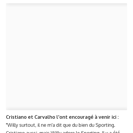
Cristiano et Carvalho l'ont encouragé à venir ici :
"Willy surtout, il ne m'a dit que du bien du Sporting.