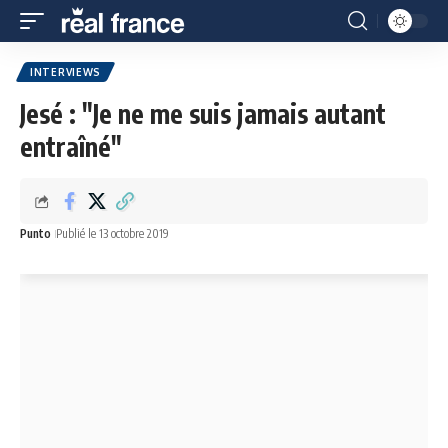
INTERVIEWS
Jesé : "Je ne me suis jamais autant
entraîné"
Punto
Publié le 13 octobre 2019