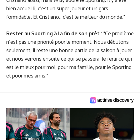
Cristiano aussi, mais Willy adore le Sporting. Il y a été
bien accueilli, c'est un super joueur et un gars
formidable. Et Cristiano.. c'est le meilleur du monde."
Rester au Sporting à la fin de son prêt :
"Ce problème
n’est pas une priorité pour le moment. Nous débutons
seulement, il reste une bonne partie de la saison à jouer
et nous verrons ensuite ce qui se passera. Je ferai ce qui
est le mieux pour moi, pour ma famille, pour le Sporting
et pour mes amis."