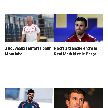
3 nouveaux renforts pour
Rodri a tranché entre le
Mourinho
Real Madrid et le Barça