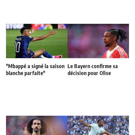
"Mbappé a signé la saison
Le Bayern confirme sa
blanche parfaite"
décision pour Olise