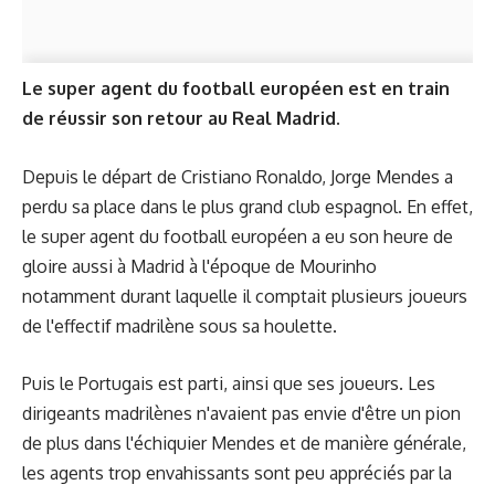
Le super agent du football européen est en train
de réussir son retour au Real Madrid.
Depuis le départ de Cristiano Ronaldo, Jorge Mendes a
perdu sa place dans le plus grand club espagnol. En effet,
le super agent du football européen a eu son heure de
gloire aussi à Madrid à l'époque de Mourinho
notamment durant laquelle il comptait plusieurs joueurs
de l'effectif madrilène sous sa houlette.
Puis le Portugais est parti, ainsi que ses joueurs. Les
dirigeants madrilènes n'avaient pas envie d'être un pion
de plus dans l'échiquier Mendes et de manière générale,
les agents trop envahissants sont peu appréciés par la