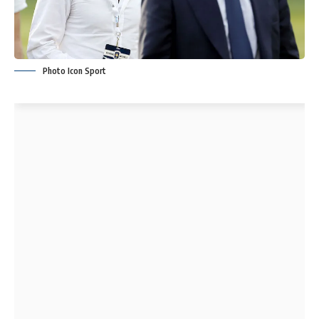
Photo Icon Sport