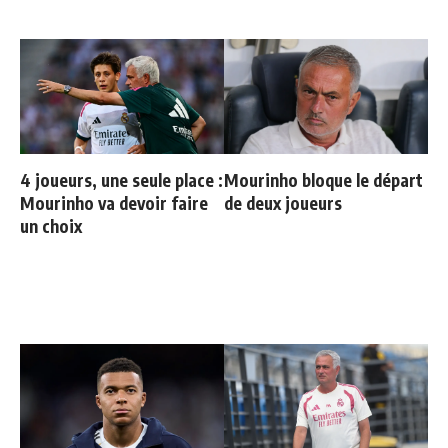
4 joueurs, une seule place :
Mourinho bloque le départ
Mourinho va devoir faire
de deux joueurs
un choix