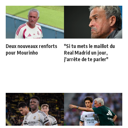
Deux nouveaux renforts
"Si tu mets le maillot du
pour Mourinho
Real Madrid un jour,
j'arrête de te parler"