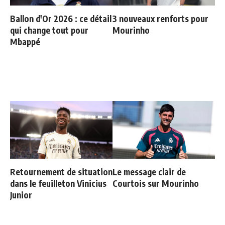
Ballon d'Or 2026 : ce détail
3 nouveaux renforts pour
qui change tout pour
Mourinho
Mbappé
Retournement de situation
Le message clair de
dans le feuilleton Vinicius
Courtois sur Mourinho
Junior