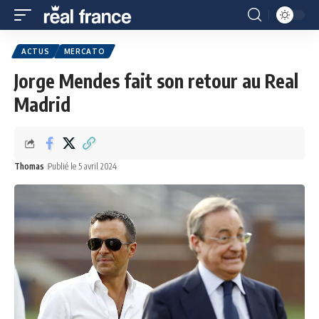
ACTUS
MERCATO
Jorge Mendes fait son retour au Real
Madrid
Thomas
Publié le 5 avril 2024