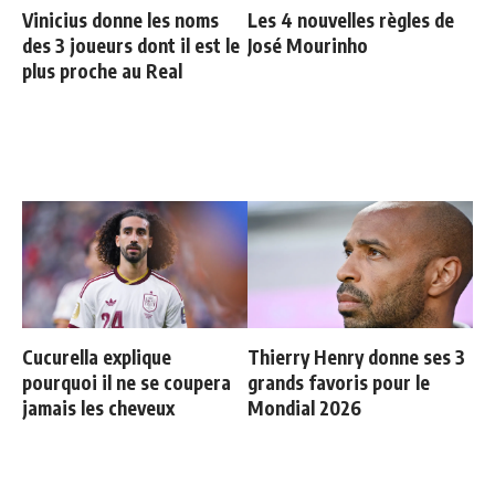
Vinicius donne les noms
Les 4 nouvelles règles de
des 3 joueurs dont il est le
José Mourinho
plus proche au Real
Cucurella explique
Thierry Henry donne ses 3
pourquoi il ne se coupera
grands favoris pour le
jamais les cheveux
Mondial 2026