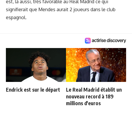
est, là aussi, très favorable au Real Madrid ce qui
signifierait que Mendes aurait 2 joueurs dans le club
espagnol.
Endrick est sur le départ
Le Real Madrid établit un
nouveau record à 189
millions d'euros