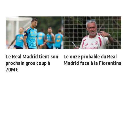
Le Real Madrid tient son
Le onze probable du Real
prochain gros coup à
Madrid face à la Fiorentina
70M€