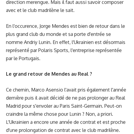
direction merengue. Mais il faut aussi savoir composer
avec et le club madrilène le sait.
En l'occurence, Jorge Mendes est bien de retour dans le
plus grand club du monde et sa porte d'entrée se
nomme Andriy Lunin. En effet, l'Ukrainien est désormais
représenté par Polaris Sports, l'entreprise représentée
par le Portugais.
Le grand retour de Mendes au Real ?
Ce chemin, Marco Asensio l'avait pris également l'année
dernière puis il avait décidé de ne pas prolonger au Real
Madrid pour s'envoler au Paris Saint-Germain. Peut-on
craindre la même chose pour Lunin ? Non, a priori.
L'Ukrainien a encore une année de contrat et est proche
d'une prolongation de contrat avec le club madrilène.