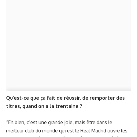
Qu’est-ce que ça fait de réussir, de remporter des
titres, quand on a la trentaine ?
“Eh bien, c’est une grande joie, mais être dans le
meilleur club du monde qui est le Real Madrid ouvre les