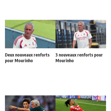
Deux nouveaux renforts
3 nouveaux renforts pour
pour Mourinho
Mourinho