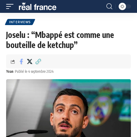
INTERVIEWS
Joselu : “Mbappé est comme une
bouteille de ketchup”
Yvan
Publié le 4 septembre 2024