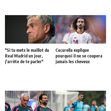
"Si tu mets le maillot du
Cucurella explique
Real Madrid un jour,
pourquoi il ne se coupera
j'arrête de te parler"
jamais les cheveux