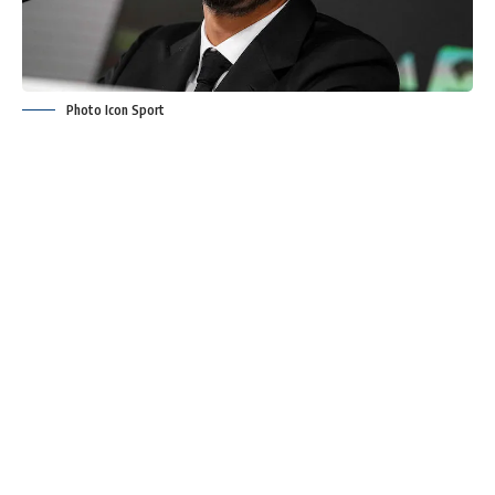
Photo Icon Sport