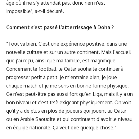
âge où il ne s’y attendait pas, donc rien n'est
impossible", a-t-il déclaré.
Comment s’est passé l’atterrissage à Doha ?
“Tout va bien. C'est une expérience positive, dans une
nouvelle culture et sur un autre continent. Mais l’accueil
que j’ai reçu, ainsi que ma famille, est magnifique.
Concernant le football, le Qatar souhaite continuer à
progresser petit à petit. Je m'entraîne bien, je joue
chaque match et je me sens en bonne forme physique.
Ce n'est peut-être pas aussi fort qu’en Liga, mais il y a un
bon niveau et c'est trsè exigeant physiquement. On voit
qu'il y a de plus en plus de joueurs qui jouent au Qatar
ou en Arabie Saoudite et qui continuent d’avoir le niveau
en équipe nationale. Ça veut dire quelque chose.”