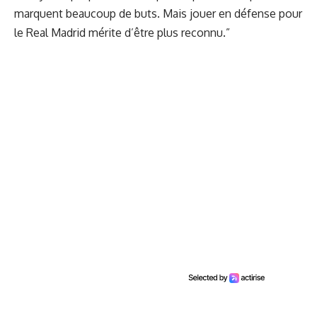
marquent beaucoup de buts. Mais jouer en défense pour
le Real Madrid mérite d’être plus reconnu.”