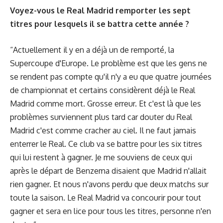
Voyez-vous le Real Madrid remporter les sept
titres pour lesquels il se battra cette année ?
“Actuellement il y en a déjà un de remporté, la
Supercoupe d'Europe. Le problème est que les gens ne
se rendent pas compte qu'il n'y a eu que quatre journées
de championnat et certains considèrent déjà le Real
Madrid comme mort. Grosse erreur. Et c'est là que les
problèmes surviennent plus tard car douter du Real
Madrid c'est comme cracher au ciel. Il ne faut jamais
enterrer le Real. Ce club va se battre pour les six titres
qui lui restent à gagner. Je me souviens de ceux qui
après le départ de Benzema disaient que Madrid n'allait
rien gagner. Et nous n'avons perdu que deux matchs sur
toute la saison. Le Real Madrid va concourir pour tout
gagner et sera en lice pour tous les titres, personne n'en