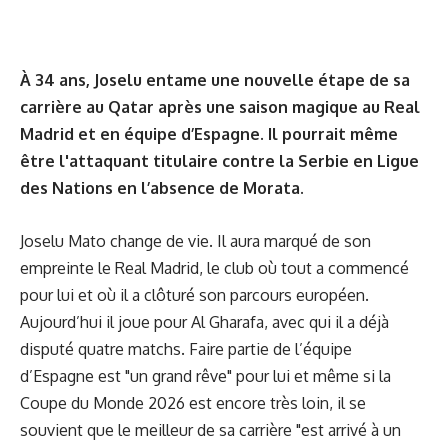
À 34 ans, Joselu entame une nouvelle étape de sa
carrière au Qatar après une saison magique au Real
Madrid et en équipe d’Espagne. Il pourrait même
être l'attaquant titulaire contre la Serbie en Ligue
des Nations en l’absence de Morata.
Joselu Mato change de vie. Il aura marqué de son
empreinte le Real Madrid, le club où tout a commencé
pour lui et où il a clôturé son parcours européen.
Aujourd’hui il joue pour Al Gharafa, avec qui il a déjà
disputé quatre matchs. Faire partie de l’équipe
d’Espagne est "un grand rêve" pour lui et même si la
Coupe du Monde 2026 est encore très loin, il se
souvient que le meilleur de sa carrière "est arrivé à un