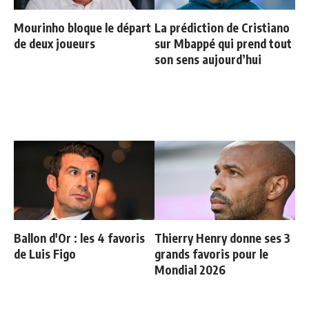
Mourinho bloque le départ
La prédiction de Cristiano
de deux joueurs
sur Mbappé qui prend tout
son sens aujourd’hui
Ballon d'Or : les 4 favoris
Thierry Henry donne ses 3
de Luis Figo
grands favoris pour le
Mondial 2026