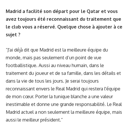
Madrid a facilité son départ pour le Qatar et vous
avez toujours été reconnaissant du traitement que
le club vous a réservé. Quelque chose à ajouter à ce
sujet ?
“J'ai déjà dit que Madrid est la meilleure équipe du
monde, mais pas seulement d’un point de vue
footballistique. Aussi au niveau humain, dans le
traitement du joueur et de sa famille, dans les détails et
dans la vie de tous les jours. Je serai toujours
reconnaissant envers le Real Madrid qui restera l'équipe
de mon cœur. Porter la tunique blanche a une valeur
inestimable et donne une grande responsabilité. Le Real
Madrid actuel a non seulement la meilleure équipe, mais
aussi le meilleur président.”