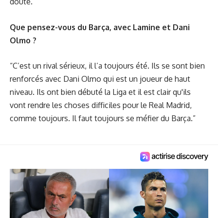
doute.”
Que pensez-vous du Barça, avec Lamine et Dani
Olmo ?
“C’est un rival sérieux, il l’a toujours été. Ils se sont bien
renforcés avec Dani Olmo qui est un joueur de haut
niveau. Ils ont bien débuté la Liga et il est clair qu'ils
vont rendre les choses difficiles pour le Real Madrid,
comme toujours. Il faut toujours se méfier du Barça.”