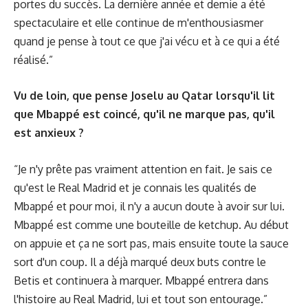
portes du succès. La dernière année et demie a été
spectaculaire et elle continue de m'enthousiasmer
quand je pense à tout ce que j'ai vécu et à ce qui a été
réalisé.”
Vu de loin, que pense Joselu au Qatar lorsqu'il lit
que Mbappé est coincé, qu'il ne marque pas, qu'il
est anxieux ?
“Je n'y prête pas vraiment attention en fait. Je sais ce
qu'est le Real Madrid et je connais les qualités de
Mbappé et pour moi, il n'y a aucun doute à avoir sur lui.
Mbappé est comme une bouteille de ketchup. Au début
on appuie et ça ne sort pas, mais ensuite toute la sauce
sort d'un coup. Il a déjà marqué deux buts contre le
Betis et continuera à marquer. Mbappé entrera dans
l'histoire au Real Madrid, lui et tout son entourage.”