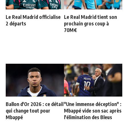
Le Real Madrid officialise
Le Real Madrid tient son
2 départs
prochain gros coup à
70M€
Ballon d'Or 2026 : ce détail
"Une immense déception" :
qui change tout pour
Mbappé vide son sac après
Mbappé
l'élimination des Bleus