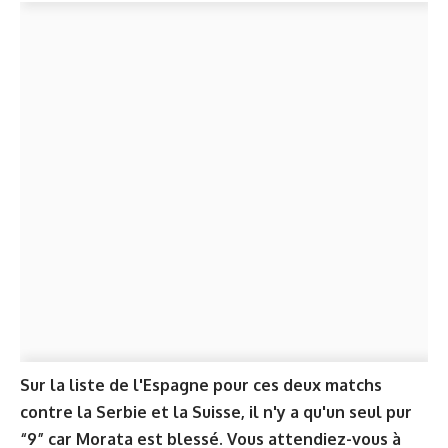
Sur la liste de l'Espagne pour ces deux matchs
contre la Serbie et la Suisse, il n'y a qu'un seul pur
“9” car Morata est blessé. Vous attendiez-vous à