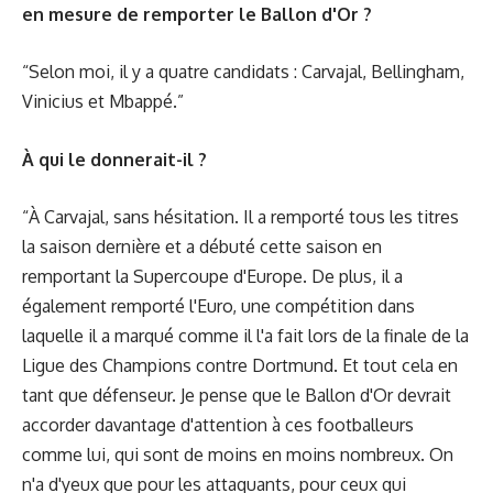
en mesure de remporter le Ballon d'Or ?
“Selon moi, il y a quatre candidats : Carvajal, Bellingham,
Vinicius et Mbappé.”
À qui le donnerait-il ?
“À Carvajal, sans hésitation. Il a remporté tous les titres
la saison dernière et a débuté cette saison en
remportant la Supercoupe d'Europe. De plus, il a
également remporté l'Euro, une compétition dans
laquelle il a marqué comme il l'a fait lors de la finale de la
Ligue des Champions contre Dortmund. Et tout cela en
tant que défenseur. Je pense que le Ballon d'Or devrait
accorder davantage d'attention à ces footballeurs
comme lui, qui sont de moins en moins nombreux. On
n'a d'yeux que pour les attaquants, pour ceux qui