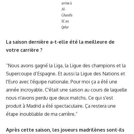
arrive à
Al-
Gharafa
SC au
Qatar
La saison dernière a-t-elle été la meilleure de
votre carrière ?
“Nous avons gagné la Liga, la Ligue des champions et la
Supercoupe d’Espagne. Et aussi la Ligue des Nations et
l'Euro avec l'équipe nationale. Pour moi ça a été une
année incroyable. C'était une saison au cours de laquelle
nous n'avons perdu que deux matchs. Ce qui s'est
produit à Madrid a été spectaculaire. Ça restera une
étape inoubliable de ma carrière.”
Après cette saison, les joueurs madrilènes sont-ils