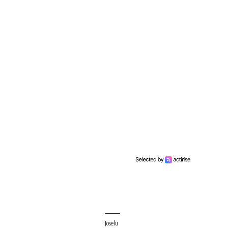
Joselu