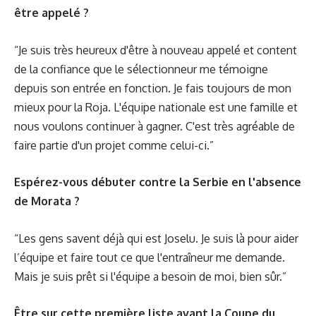
être appelé ?
“Je suis très heureux d'être à nouveau appelé et content
de la confiance que le sélectionneur me témoigne
depuis son entrée en fonction. Je fais toujours de mon
mieux pour la Roja. L'équipe nationale est une famille et
nous voulons continuer à gagner. C'est très agréable de
faire partie d'un projet comme celui-ci.”
Espérez-vous débuter contre la Serbie en l'absence
de Morata ?
“Les gens savent déjà qui est Joselu. Je suis là pour aider
l’équipe et faire tout ce que l'entraîneur me demande.
Mais je suis prêt si l'équipe a besoin de moi, bien sûr.”
Être sur cette première liste avant la Coupe du