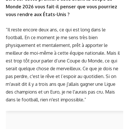
Monde 2026 vous fait-il penser que vous pourriez
vous rendre aux États-Unis ?
“Il reste encore deux ans, ce qui est long dans le
football. En ce moment je me sens très bien
physiquement et mentalement, prêt à apporter le
meilleur de moi-même à cette équipe nationale. Mais il
est trop tôt pour parler d’une Coupe du Monde, ce qui
serait quelque chose de merveilleux. Ce que je dois ne
pas perdre, c'est le rêve et l’espoir au quotidien. Si on
m'avait dit il y a trois ans que j'allais gagner une Ligue
des champions et un Euro, je ne l'aurais pas cru. Mais
dans le football, rien n'est impossible.”