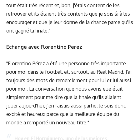
tout était très récent et, bon, j'étais content de les
retrouver et ils étaient très contents que je sois là à les
encourager et que je leur donne de la chance parce qu'ils
ont gagné la finale."
Echange avec Florentino Perez
"Florentino Pérez a été une personne très importante
pour moi dans le football et, surtout, au Real Madrid. J'ai
toujours des mots de remerciement pour lui et lui aussi
pour moi. La conversation que nous avons eue était
simplement pour me dire que la finale qu'ils allaient
jouer aujourd'hui, j'en faisais aussi partie. Je suis donc
excité et heureux parce que la meilleure équipe du
monde a remporté un nouveau titre."
Hoy en El Hormiguero, uno de los mejores