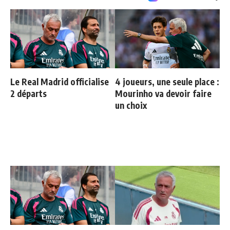
Le Real Madrid officialise
4 joueurs, une seule place :
2 départs
Mourinho va devoir faire
un choix