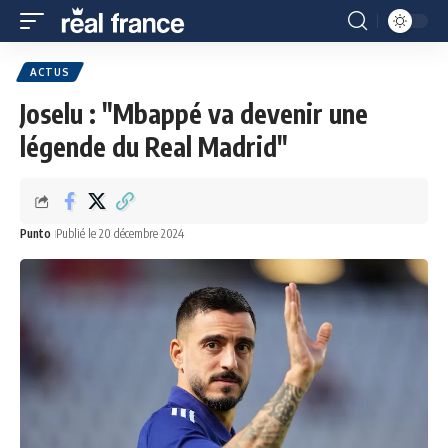
ACTUS
Joselu : "Mbappé va devenir une
légende du Real Madrid"
Punto
Publié le 20 décembre 2024