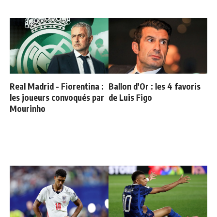
Real Madrid - Fiorentina :
Ballon d'Or : les 4 favoris
les joueurs convoqués par
de Luis Figo
Mourinho