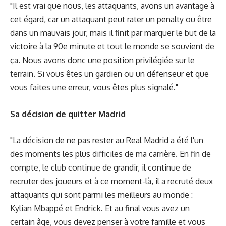
"Il est vrai que nous, les attaquants, avons un avantage à
cet égard, car un attaquant peut rater un penalty ou être
dans un mauvais jour, mais il finit par marquer le but de la
victoire à la 90e minute et tout le monde se souvient de
ça. Nous avons donc une position privilégiée sur le
terrain. Si vous êtes un gardien ou un défenseur et que
vous faites une erreur, vous êtes plus signalé."
Sa décision de quitter Madrid
"La décision de ne pas rester au Real Madrid a été l'un
des moments les plus difficiles de ma carrière. En fin de
compte, le club continue de grandir, il continue de
recruter des joueurs et à ce moment-là, il a recruté deux
attaquants qui sont parmi les meilleurs au monde :
Kylian Mbappé et Endrick. Et au final vous avez un
certain âge, vous devez penser à votre famille et vous