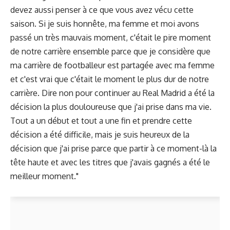
devez aussi penser à ce que vous avez vécu cette
saison. Si je suis honnête, ma femme et moi avons
passé un très mauvais moment, c'était le pire moment
de notre carrière ensemble parce que je considère que
ma carrière de footballeur est partagée avec ma femme
et c'est vrai que c'était le moment le plus dur de notre
carrière. Dire non pour continuer au Real Madrid a été la
décision la plus douloureuse que j'ai prise dans ma vie.
Tout a un début et tout a une fin et prendre cette
décision a été difficile, mais je suis heureux de la
décision que j'ai prise parce que partir à ce moment-là la
tête haute et avec les titres que j'avais gagnés a été le
meilleur moment."