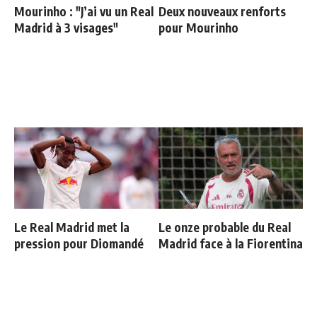
Mourinho : "J’ai vu un Real
Deux nouveaux renforts
Madrid à 3 visages"
pour Mourinho
Le Real Madrid met la
Le onze probable du Real
pression pour Diomandé
Madrid face à la Fiorentina