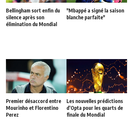
Bellingham sort enfin du
"Mbappé a signé la saison
silence après son
blanche parfaite"
élimination du Mondial
Premier désaccord entre
Les nouvelles prédictions
Mourinho et Florentino
d’Opta pour les quarts de
Perez
finale du Mondial