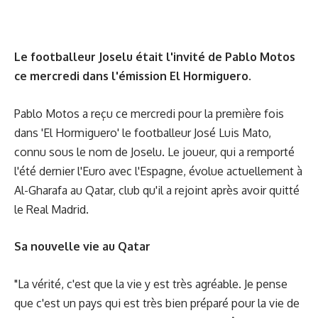
Le footballeur Joselu était l'invité de Pablo Motos
ce mercredi dans l'émission El Hormiguero.
Pablo Motos a reçu ce mercredi pour la première fois
dans 'El Hormiguero' le footballeur José Luis Mato,
connu sous le nom de Joselu. Le joueur, qui a remporté
l'été dernier l'Euro avec l'Espagne, évolue actuellement à
Al-Gharafa au Qatar, club qu'il a rejoint après avoir quitté
le Real Madrid.
Sa nouvelle vie au Qatar
"La vérité, c'est que la vie y est très agréable. Je pense
que c'est un pays qui est très bien préparé pour la vie de