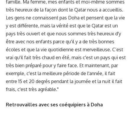
famille. Ma femme, mes enfants et moi-même sommes
très heureux de la façon dont le Qatar nous a accueillis.
Les gens ne connaissent pas Doha et pensent que la vie
y est différente, mais la vérité est que le Qatar est un
pays très ouvert et que nous sommes très heureux d'y
être avec nos enfants parce qu'il y a de très bonnes
écoles et que la vie quotidienne est merveilleuse. C’est
vrai qu'il fait très chaud en été, mais c'est un pays qui est
très bien préparé pour y faire face. Et maintenant, par
exemple, c'est la meilleure période de l'année, il fait
entre 15 et 20 degrés pendant la journée et la nuit il fait
frais, c'est très agréable."
Retrouvailles avec ses coéquipiers à Doha