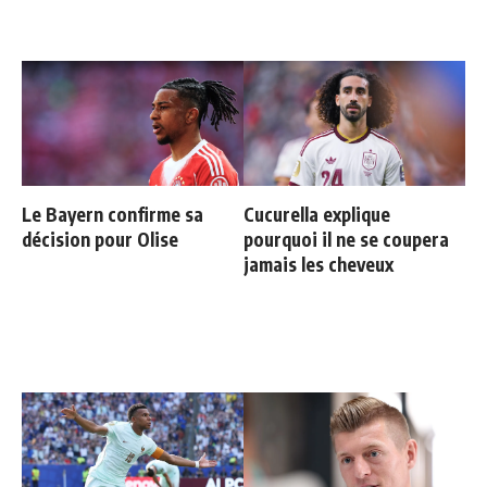
Le Bayern confirme sa
Cucurella explique
décision pour Olise
pourquoi il ne se coupera
jamais les cheveux