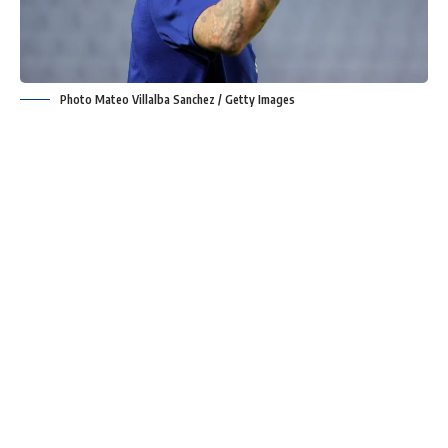
Photo Mateo Villalba Sanchez / Getty Images