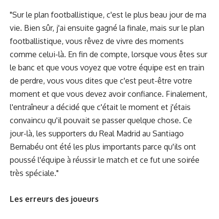
"Sur le plan footballistique, c'est le plus beau jour de ma
vie. Bien sûr, j'ai ensuite gagné la finale, mais sur le plan
footballistique, vous rêvez de vivre des moments
comme celui-là. En fin de compte, lorsque vous êtes sur
le banc et que vous voyez que votre équipe est en train
de perdre, vous vous dites que c'est peut-être votre
moment et que vous devez avoir confiance. Finalement,
l'entraîneur a décidé que c'était le moment et j'étais
convaincu qu'il pouvait se passer quelque chose. Ce
jour-là, les supporters du Real Madrid au Santiago
Bernabéu ont été les plus importants parce qu'ils ont
poussé l'équipe à réussir le match et ce fut une soirée
très spéciale."
Les erreurs des joueurs