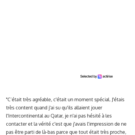
"C’était très agréable, c'était un moment spécial. J'étais
très content quand j'ai su qu'ils allaient jouer
l'Intercontinental au Qatar, je n'ai pas hésité à les
contacter et la vérité c'est que j'avais l'impression de ne
pas être parti de là-bas parce que tout était très proche,