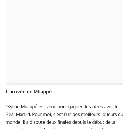
L'arrivée de Mbappé
"Kylian Mbappé est venu pour gagner des titres avec le
Real Madrid. Pour moi, c'est l'un des meilleurs joueurs du
monde, il a disputé deux finales depuis le début de la