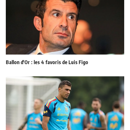
Ballon d'Or : les 4 favoris de Luis Figo