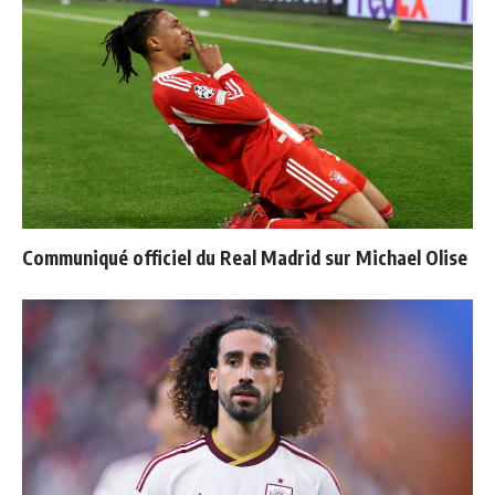
Communiqué officiel du Real Madrid sur Michael Olise