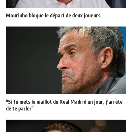
Mourinho bloque le départ de deux joueurs
"Si tu mets le maillot du Real Madrid un jour, j'arrête
de te parler"