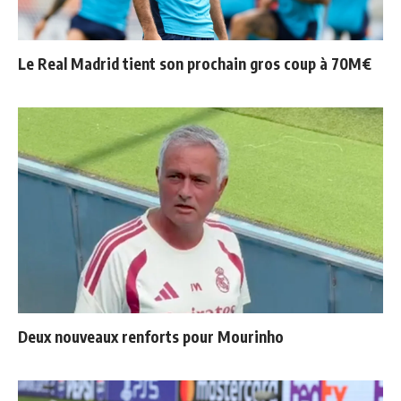
Le Real Madrid tient son prochain gros coup à 70M€
Deux nouveaux renforts pour Mourinho