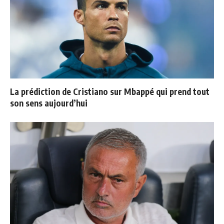
La prédiction de Cristiano sur Mbappé qui prend tout
son sens aujourd’hui