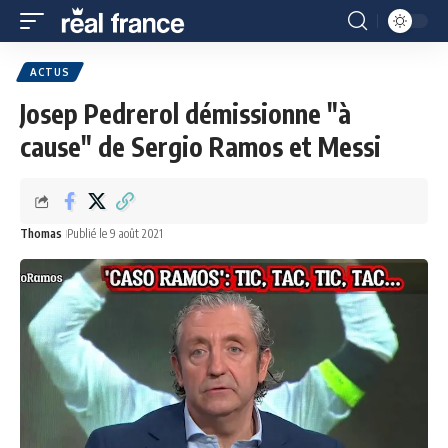
ACTUS
Josep Pedrerol démissionne "à
cause" de Sergio Ramos et Messi
Thomas
Publié le 9 août 2021