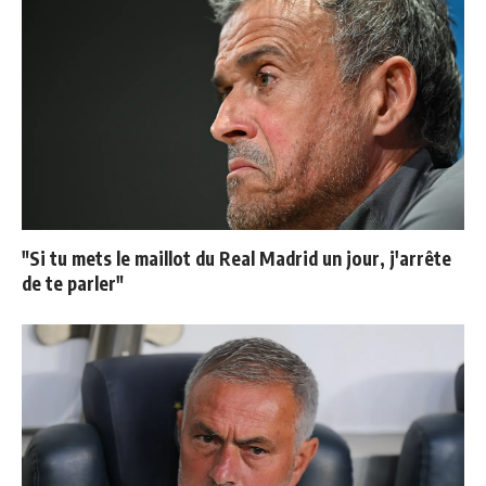
"Si tu mets le maillot du Real Madrid un jour, j'arrête
de te parler"