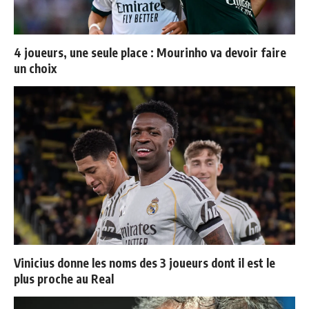
4 joueurs, une seule place : Mourinho va devoir faire
un choix
Vinicius donne les noms des 3 joueurs dont il est le
plus proche au Real