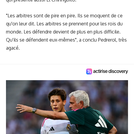
"Les arbitres sont de pire en pire. Ils se moquent de ce
qu'on leur dit. Les arbitres se prennent pour les rois du
monde. Les défendre devient de plus en plus difficile.
Qu'ils se défendent eux-mêmes", a conclu Pedrerol, très
agacé.