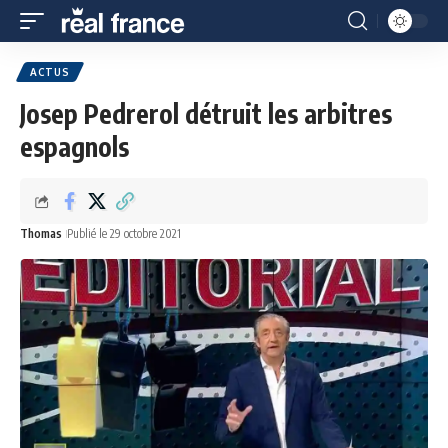
ACTUS
Josep Pedrerol détruit les arbitres
espagnols
Thomas
Publié le 29 octobre 2021