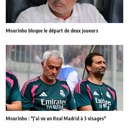
Mourinho bloque le départ de deux joueurs
Mourinho : "J’ai vu un Real Madrid à 3 visages"