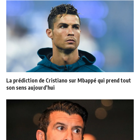
La prédiction de Cristiano sur Mbappé qui prend tout
son sens aujourd’hui