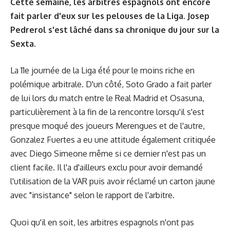
Cette semaine, les arbitres espagnols ont encore
fait parler d'eux sur les pelouses de la Liga. Josep
Pedrerol s'est lâché dans sa chronique du jour sur la
Sexta.
La 11e journée de la Liga été pour le moins riche en
polémique arbitrale. D'un côté, Soto Grado a fait parler
de lui lors du match entre le Real Madrid et Osasuna,
particulièrement à la fin de la rencontre lorsqu'il s'est
presque moqué des joueurs Merengues et de l'autre,
Gonzalez Fuertes a eu une attitude également critiquée
avec Diego Simeone même si ce dernier n'est pas un
client facile. Il l'a d'ailleurs exclu pour avoir demandé
l'utilisation de la VAR puis avoir réclamé un carton jaune
avec "insistance" selon le rapport de l'arbitre.
Quoi qu'il en soit, les arbitres espagnols n'ont pas