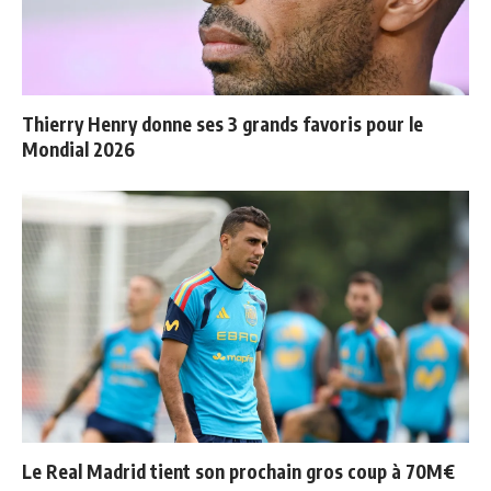
Thierry Henry donne ses 3 grands favoris pour le
Mondial 2026
Le Real Madrid tient son prochain gros coup à 70M€