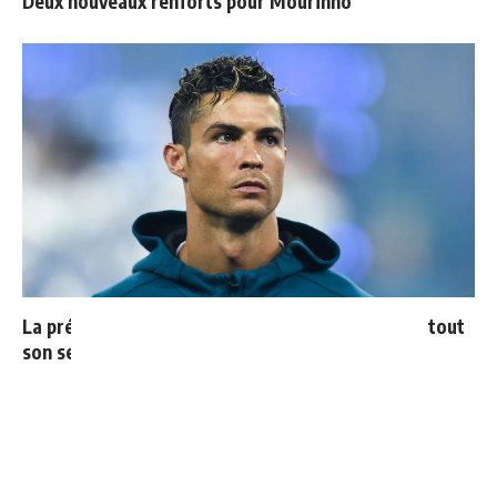
Deux nouveaux renforts pour Mourinho
La prédiction de Cristiano sur Mbappé qui prend tout
son sens aujourd’hui