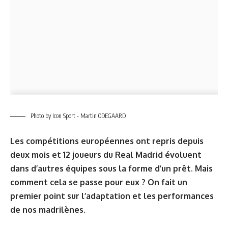
Photo by Icon Sport - Martin ODEGAARD
Les compétitions européennes ont repris depuis
deux mois et 12 joueurs du Real Madrid évoluent
dans d’autres équipes sous la forme d’un prêt. Mais
comment cela se passe pour eux ? On fait un
premier point sur l’adaptation et les performances
de nos madrilènes.