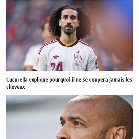
Cucurella explique pourquoi il ne se coupera jamais les
cheveux