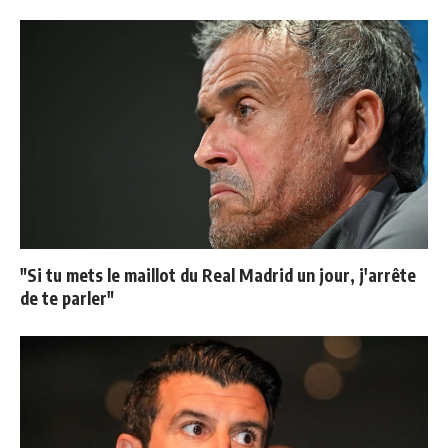
"Si tu mets le maillot du Real Madrid un jour, j'arrête
de te parler"