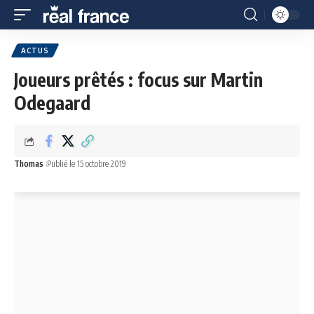
ACTUS
Joueurs prêtés : focus sur Martin
Odegaard
Thomas
Publié le 15 octobre 2019