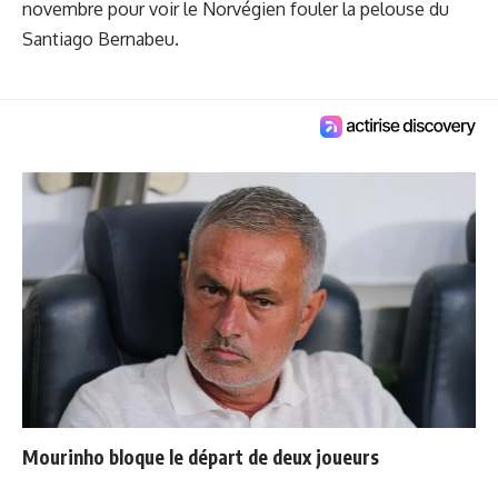
novembre pour voir le Norvégien fouler la pelouse du
Santiago Bernabeu.
Mourinho bloque le départ de deux joueurs