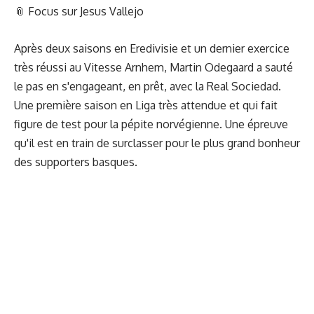
📎
Focus sur Jesus Vallejo
Après deux saisons en Eredivisie et un dernier exercice
très réussi au Vitesse Arnhem, Martin Odegaard a sauté
le pas en s'engageant, en prêt, avec la Real Sociedad.
Une première saison en Liga très attendue et qui fait
figure de test pour la pépite norvégienne. Une épreuve
qu'il est en train de surclasser pour le plus grand bonheur
des supporters basques.