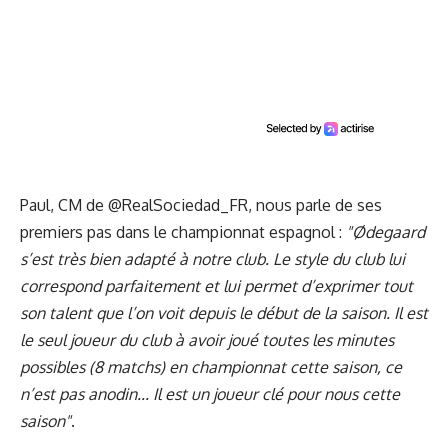
Paul, CM de
@RealSociedad_FR
, nous parle de ses
premiers pas dans le championnat espagnol :
"Ødegaard
s’est très bien adapté à notre club. Le style du club lui
correspond parfaitement et lui permet d’exprimer tout
son talent que l’on voit depuis le début de la saison. Il est
le seul joueur du club à avoir joué toutes les minutes
possibles (8 matchs) en championnat cette saison, ce
n’est pas anodin... Il est un joueur clé pour nous cette
saison"
.