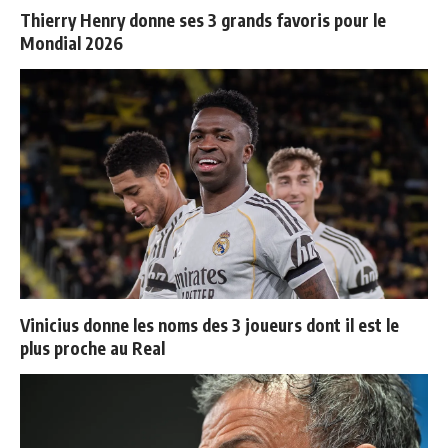
Thierry Henry donne ses 3 grands favoris pour le
Mondial 2026
Vinicius donne les noms des 3 joueurs dont il est le
plus proche au Real