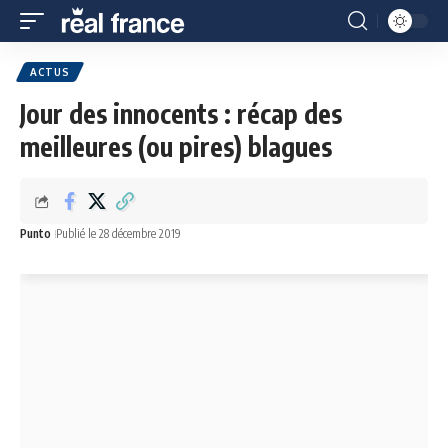
ACTUS
Jour des innocents : récap des
meilleures (ou pires) blagues
Punto
Publié le 28 décembre 2019