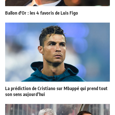
Ballon d'Or : les 4 favoris de Luis Figo
La prédiction de Cristiano sur Mbappé qui prend tout
son sens aujourd’hui