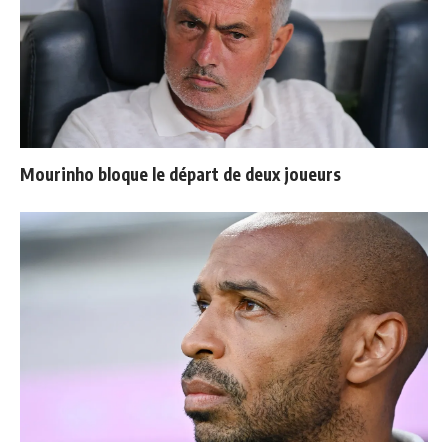
Mourinho bloque le départ de deux joueurs