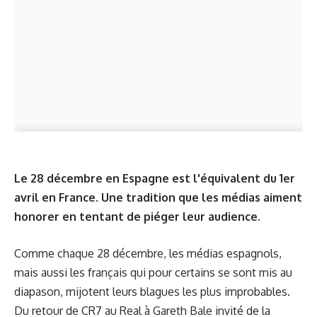
Le 28 décembre en Espagne est l'équivalent du 1er
avril en France. Une tradition que les médias aiment
honorer en tentant de piéger leur audience.
Comme chaque 28 décembre, les médias espagnols,
mais aussi les français qui pour certains se sont mis au
diapason, mijotent leurs blagues les plus improbables.
Du retour de CR7 au Real à Gareth Bale invité de la