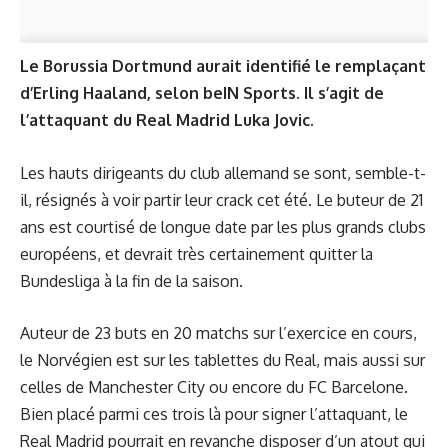
Le Borussia Dortmund aurait identifié le remplaçant
d’Erling Haaland, selon beIN Sports. Il s’agit de
l’attaquant du Real Madrid Luka Jovic.
Les hauts dirigeants du club allemand se sont, semble-t-
il, résignés à voir partir leur crack cet été. Le buteur de 21
ans est courtisé de longue date par les plus grands clubs
européens, et devrait très certainement quitter la
Bundesliga à la fin de la saison.
Auteur de 23 buts en 20 matchs sur l’exercice en cours,
le Norvégien est sur les tablettes du Real, mais aussi sur
celles de Manchester City ou encore du FC Barcelone.
Bien placé parmi ces trois là pour signer l’attaquant, le
Real Madrid pourrait en revanche disposer d’un atout qui