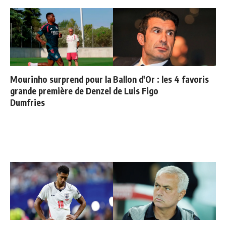
Mourinho surprend pour la
Ballon d'Or : les 4 favoris
grande première de Denzel
de Luis Figo
Dumfries