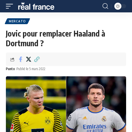
MERCATO
Jovic pour remplacer Haaland à
Dortmund ?
Punto
Publié le 5 mars 2022