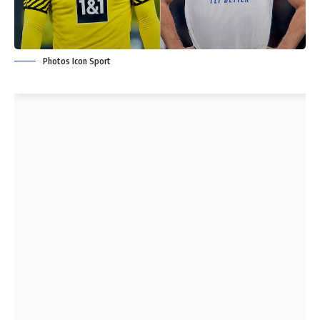
Photos Icon Sport