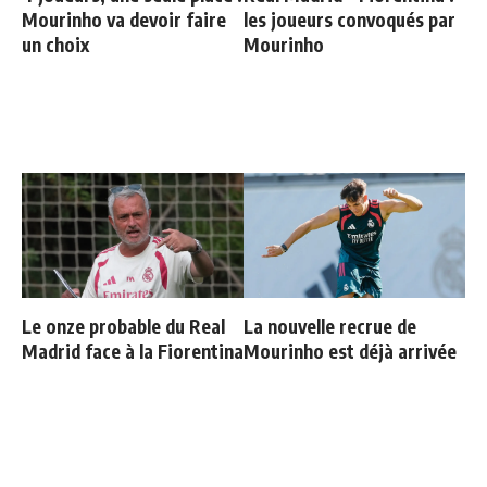
Mourinho va devoir faire
les joueurs convoqués par
un choix
Mourinho
Le onze probable du Real
La nouvelle recrue de
Madrid face à la Fiorentina
Mourinho est déjà arrivée