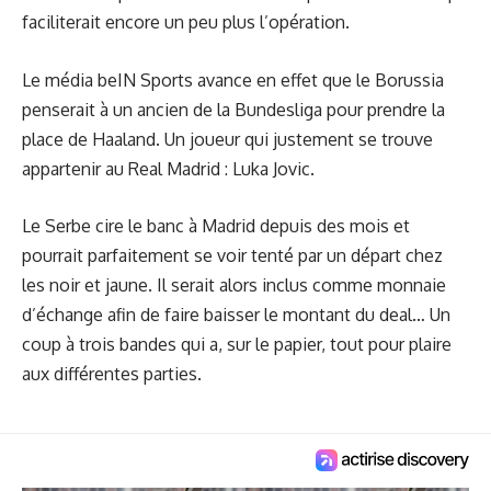
faciliterait encore un peu plus l’opération.
Le média
beIN Sports
avance en effet que le Borussia
penserait à un ancien de la Bundesliga pour prendre la
place de Haaland. Un joueur qui justement se trouve
appartenir au Real Madrid : Luka Jovic.
Le Serbe cire le banc à Madrid depuis des mois et
pourrait parfaitement se voir tenté par un départ chez
les noir et jaune. Il serait alors inclus comme monnaie
d’échange afin de faire baisser le montant du deal… Un
coup à trois bandes qui a, sur le papier, tout pour plaire
aux différentes parties.