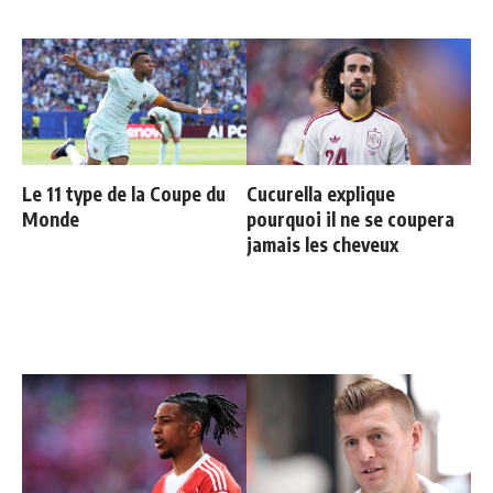
Le 11 type de la Coupe du
Cucurella explique
Monde
pourquoi il ne se coupera
jamais les cheveux