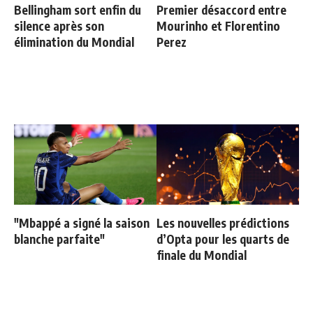
Bellingham sort enfin du
Premier désaccord entre
silence après son
Mourinho et Florentino
élimination du Mondial
Perez
"Mbappé a signé la saison
Les nouvelles prédictions
blanche parfaite"
d’Opta pour les quarts de
finale du Mondial