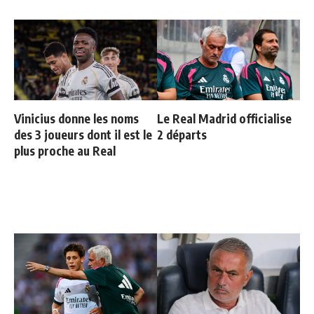
Vinicius donne les noms
Le Real Madrid officialise
des 3 joueurs dont il est le
2 départs
plus proche au Real