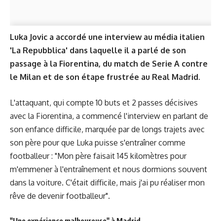
Luka Jovic a accordé une interview au média italien
'La Repubblica' dans laquelle il a parlé de son
passage à la Fiorentina, du match de Serie A contre
le Milan et de son étape frustrée au Real Madrid.
L'attaquant, qui compte 10 buts et 2 passes décisives
avec la Fiorentina, a commencé l'interview en parlant de
son enfance difficile, marquée par de longs trajets avec
son père pour que Luka puisse s'entraîner comme
footballeur : "Mon père faisait 145 kilomètres pour
m'emmener à l'entraînement et nous dormions souvent
dans la voiture. C'était difficile, mais j'ai pu réaliser mon
rêve de devenir footballeur".
"Une expérience malheureuse" à Madrid