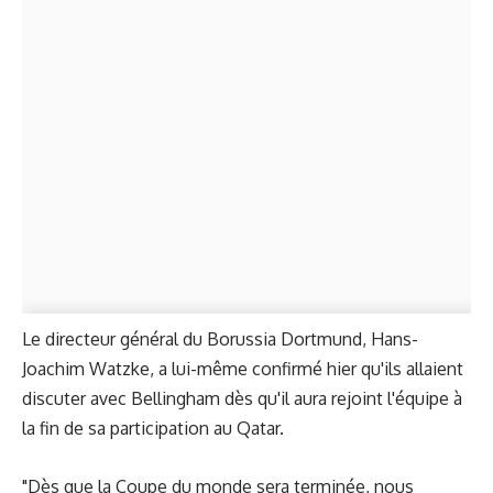
Le directeur général du Borussia Dortmund, Hans-
Joachim Watzke, a lui-même confirmé hier qu'ils allaient
discuter avec Bellingham dès qu'il aura rejoint l'équipe à
la fin de sa participation au Qatar.
"Dès que la Coupe du monde sera terminée, nous