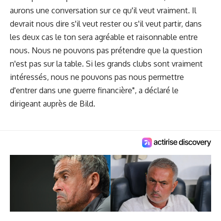
aurons une conversation sur ce qu'il veut vraiment. Il
devrait nous dire s'il veut rester ou s'il veut partir, dans
les deux cas le ton sera agréable et raisonnable entre
nous. Nous ne pouvons pas prétendre que la question
n'est pas sur la table. Si les grands clubs sont vraiment
intéressés, nous ne pouvons pas nous permettre
d'entrer dans une guerre financière", a déclaré le
dirigeant auprès de Bild.