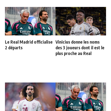
Le Real Madrid officialise
Vinicius donne les noms
2 départs
des 3 joueurs dont il est le
plus proche au Real