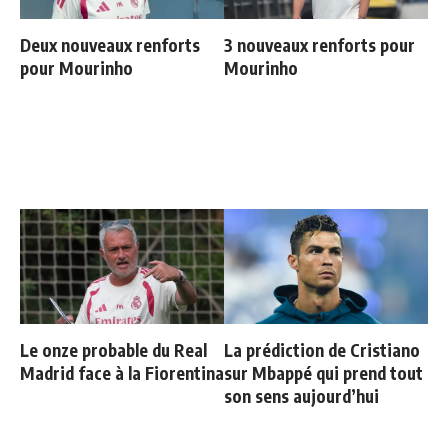
Deux nouveaux renforts
3 nouveaux renforts pour
pour Mourinho
Mourinho
Le onze probable du Real
La prédiction de Cristiano
Madrid face à la Fiorentina
sur Mbappé qui prend tout
son sens aujourd’hui