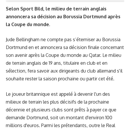
Selon Sport Bild, le milieu de terrain anglais
annoncera sa décision au Borussia Dortmund après
la Coupe du monde.
Jude Bellingham ne compte pas s’éterniser au Borussia
Dortmund en et annoncera sa décision finale concernant
son avenir après la Coupe du monde au Qatar. Le milieu
de terrain anglais de 19 ans, titulaire en club et en
sélection, fera savoir aux dirigeants du club allemand s'il
souhaite rester la saison prochaine ou partir cet été.
Le joueur britannique est appelé à devenir l'un des
milieux de terrain les plus décisifs de la prochaine
décennie et plusieurs clubs sont prêts à payer ce que
demande Dortmund, soit un montant d'environ 100
millions d'euros. Parmi les prétendants, outre le Real