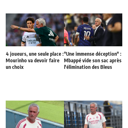
4 joueurs, une seule place :
"Une immense déception" :
Mourinho va devoir faire
Mbappé vide son sac après
un choix
l'élimination des Bleus