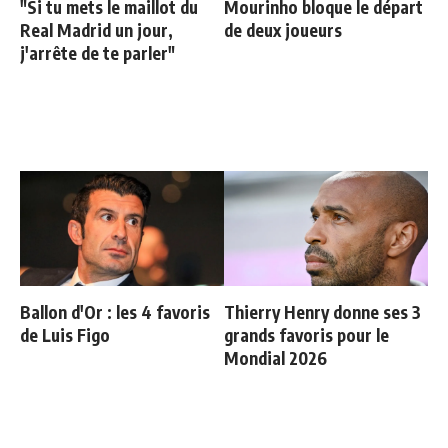
"Si tu mets le maillot du
Mourinho bloque le départ
Real Madrid un jour,
de deux joueurs
j'arrête de te parler"
Ballon d'Or : les 4 favoris
Thierry Henry donne ses 3
de Luis Figo
grands favoris pour le
Mondial 2026