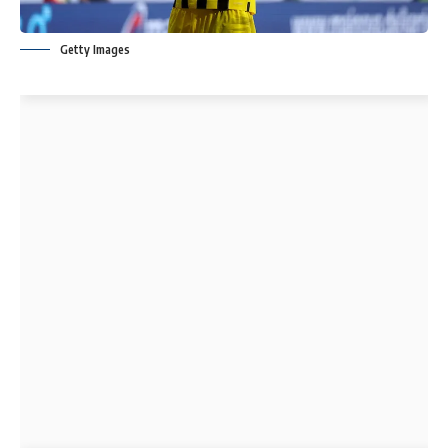
Getty Images