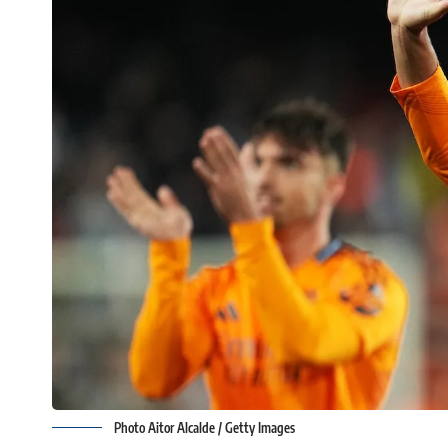
Photo Aitor Alcalde / Getty Images