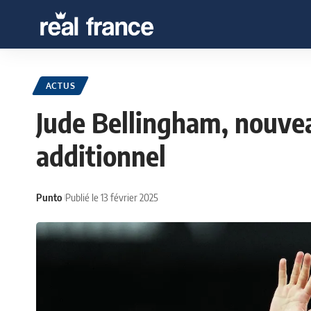
ACTUS
Jude Bellingham, nouve
additionnel
Punto
Publié le 13 février 2025