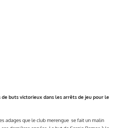
de buts victorieux dans les arrêts de jeu pour le
n des adages que le club merengue se fait un malin