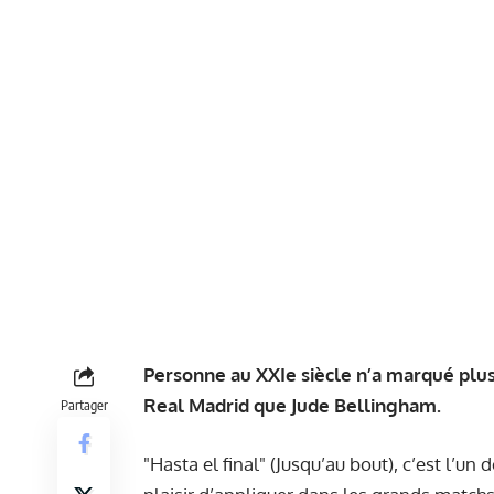
Personne au XXIe siècle n’a marqué plus 
Real Madrid que Jude Bellingham.
Partager
"Hasta el final" (Jusqu’au bout), c’est l’u