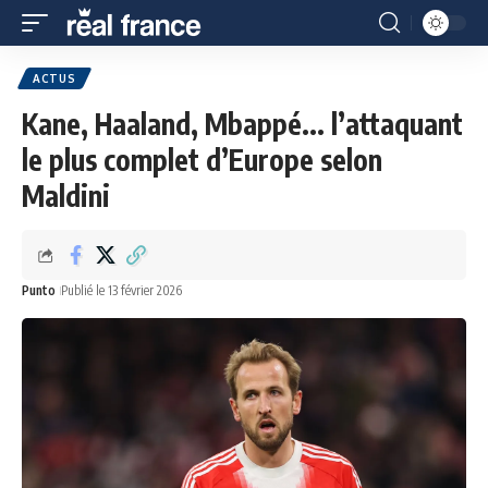
ACTUS
Kane, Haaland, Mbappé... l’attaquant
le plus complet d’Europe selon
Maldini
Punto
Publié le 13 février 2026