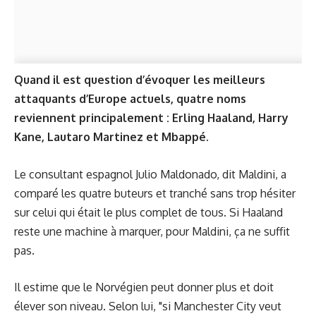
Quand il est question d’évoquer les meilleurs
attaquants d’Europe actuels, quatre noms
reviennent principalement : Erling Haaland, Harry
Kane, Lautaro Martinez et Mbappé.
Le consultant espagnol Julio Maldonado, dit Maldini, a
comparé les quatre buteurs et tranché sans trop hésiter
sur celui qui était le plus complet de tous. Si Haaland
reste une machine à marquer, pour Maldini, ça ne suffit
pas.
Il estime que le Norvégien peut donner plus et doit
élever son niveau. Selon lui, "si Manchester City veut