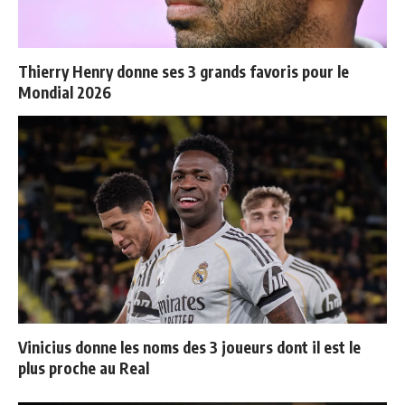
Thierry Henry donne ses 3 grands favoris pour le
Mondial 2026
Vinicius donne les noms des 3 joueurs dont il est le
plus proche au Real