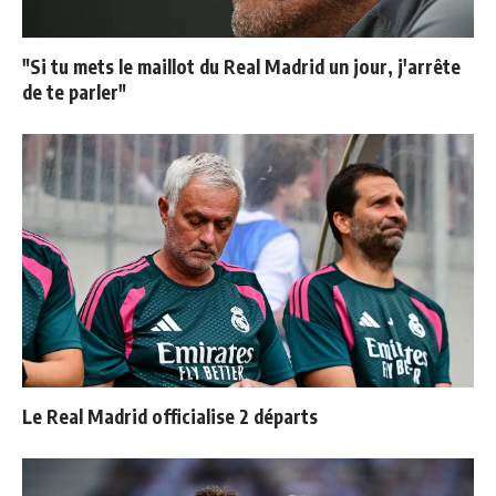
"Si tu mets le maillot du Real Madrid un jour, j'arrête
de te parler"
Le Real Madrid officialise 2 départs