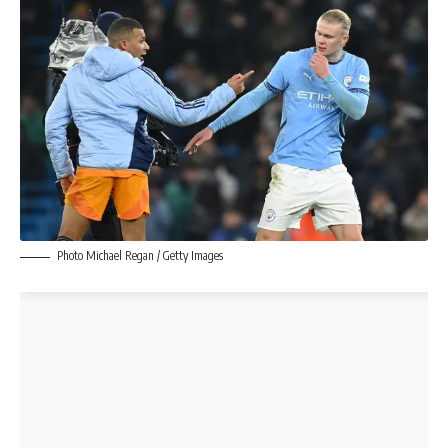
Photo Michael Regan / Getty Images