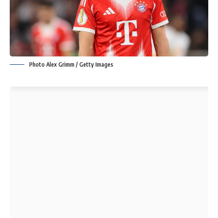
Photo Alex Grimm / Getty Images