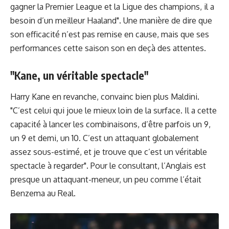
gagner la Premier League et la Ligue des champions, il a
besoin d’un meilleur Haaland". Une manière de dire que
son efficacité n’est pas remise en cause, mais que ses
performances cette saison son en deçà des attentes.
"Kane, un véritable spectacle"
Harry Kane en revanche, convainc bien plus Maldini.
"C’est celui qui joue le mieux loin de la surface. Il a cette
capacité à lancer les combinaisons, d’être parfois un 9,
un 9 et demi, un 10. C’est un attaquant globalement
assez sous-estimé, et je trouve que c’est un véritable
spectacle à regarder". Pour le consultant, l’Anglais est
presque un attaquant-meneur, un peu comme l’était
Benzema au Real.