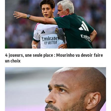
4 joueurs, une seule place : Mourinho va devoir faire
un choix