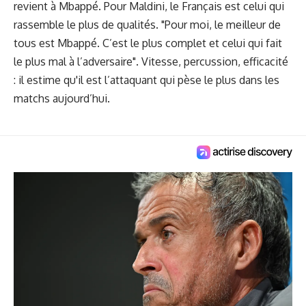
revient à Mbappé. Pour Maldini, le Français est celui qui
rassemble le plus de qualités. "Pour moi, le meilleur de
tous est Mbappé. C’est le plus complet et celui qui fait
le plus mal à l’adversaire". Vitesse, percussion, efficacité
: il estime qu'il est l’attaquant qui pèse le plus dans les
matchs aujourd’hui.