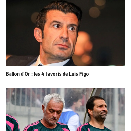
Ballon d'Or : les 4 favoris de Luis Figo