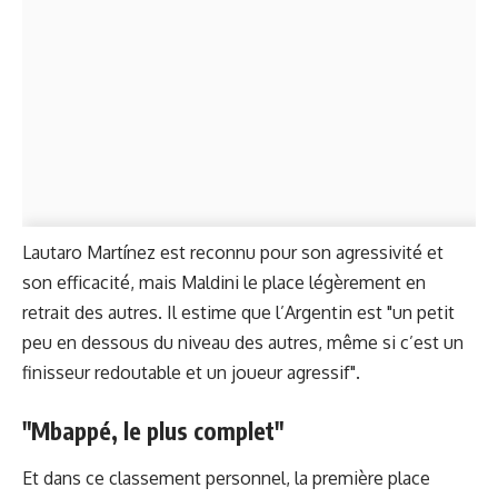
Lautaro Martínez est reconnu pour son agressivité et
son efficacité, mais Maldini le place légèrement en
retrait des autres. Il estime que l’Argentin est "un petit
peu en dessous du niveau des autres, même si c’est un
finisseur redoutable et un joueur agressif".
"Mbappé, le plus complet"
Et dans ce classement personnel, la première place