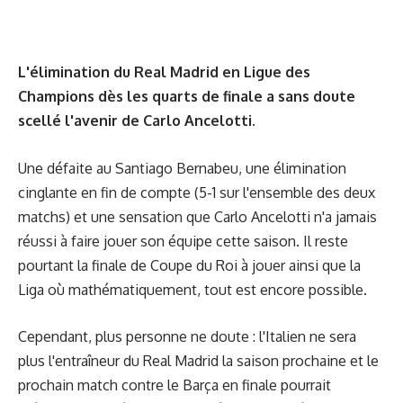
L'élimination du Real Madrid en Ligue des
Champions dès les quarts de finale a sans doute
scellé l'avenir de Carlo Ancelotti.
Une défaite au Santiago Bernabeu, une élimination
cinglante en fin de compte (5-1 sur l'ensemble des deux
matchs) et une sensation que Carlo Ancelotti n'a jamais
réussi à faire jouer son équipe cette saison. Il reste
pourtant la finale de Coupe du Roi à jouer ainsi que la
Liga où mathématiquement, tout est encore possible.
Cependant, plus personne ne doute : l'Italien ne sera
plus l'entraîneur du Real Madrid la saison prochaine et le
prochain match contre le Barça en finale pourrait