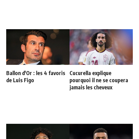
Ballon d'Or : les 4 favoris
Cucurella explique
de Luis Figo
pourquoi il ne se coupera
jamais les cheveux