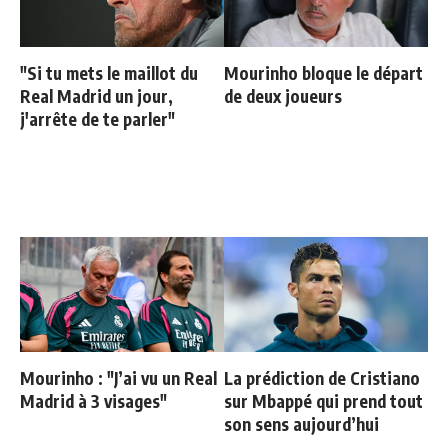
"Si tu mets le maillot du
Mourinho bloque le départ
Real Madrid un jour,
de deux joueurs
j'arrête de te parler"
Mourinho : "J’ai vu un Real
La prédiction de Cristiano
Madrid à 3 visages"
sur Mbappé qui prend tout
son sens aujourd’hui