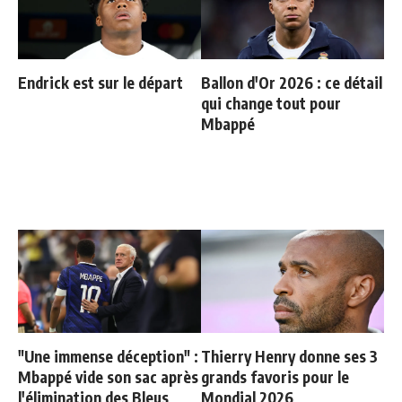
Endrick est sur le départ
Ballon d'Or 2026 : ce détail
qui change tout pour
Mbappé
"Une immense déception" :
Thierry Henry donne ses 3
Mbappé vide son sac après
grands favoris pour le
l'élimination des Bleus
Mondial 2026