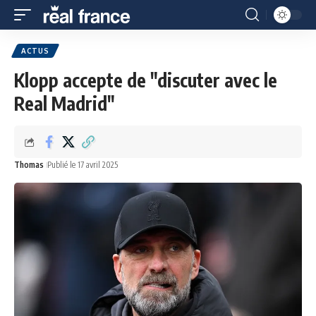
ACTUS
Klopp accepte de "discuter avec le
Real Madrid"
Thomas
Publié le 17 avril 2025