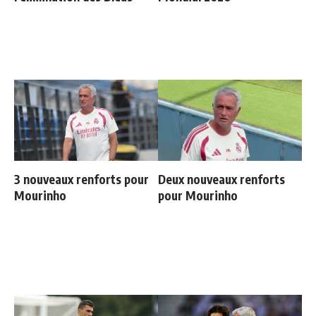
3 nouveaux renforts pour
Deux nouveaux renforts
Mourinho
pour Mourinho