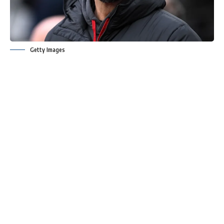
Getty Images