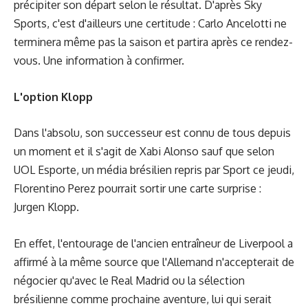
précipiter son départ selon le résultat. D'après Sky
Sports, c'est d'ailleurs une certitude : Carlo Ancelotti ne
terminera même pas la saison et partira après ce rendez-
vous. Une information à confirmer.
L'option Klopp
Dans l'absolu, son successeur est connu de tous depuis
un moment et il s'agit de Xabi Alonso sauf que selon
UOL Esporte, un média brésilien repris par Sport ce jeudi,
Florentino Perez pourrait sortir une carte surprise :
Jurgen Klopp.
En effet, l'entourage de l'ancien entraîneur de Liverpool a
affirmé à la même source que l'Allemand n'accepterait de
négocier qu'avec le Real Madrid ou la sélection
brésilienne comme prochaine aventure, lui qui serait