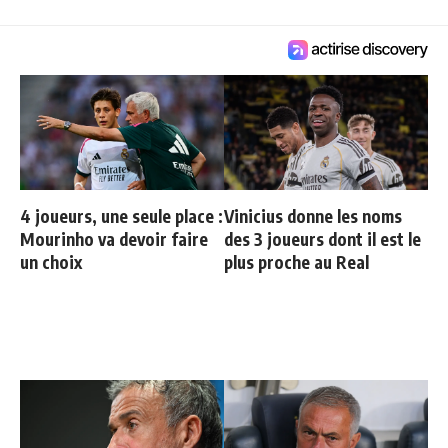
4 joueurs, une seule place :
Vinicius donne les noms
Mourinho va devoir faire
des 3 joueurs dont il est le
un choix
plus proche au Real