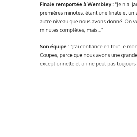
Finale remportée à Wembley :
"Je n'ai 
premières minutes, étant une finale et un a
autre niveau que nous avons donné. On voi
minutes complètes, mais…"
Son équipe :
"J'ai confiance en tout le m
Coupes, parce que nous avons une grande 
exceptionnelle et on ne peut pas toujours