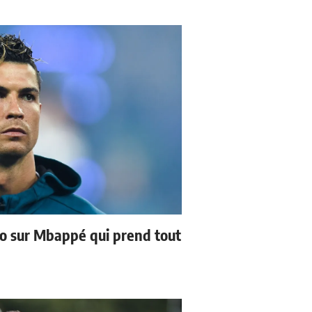
no sur Mbappé qui prend tout