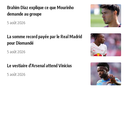
Brahim Diaz explique ce que Mourinho
demande au groupe
5 août 2026
La somme record payée par le Real Madrid
pour Diomandé
5 août 2026
Le vestiaire d'Arsenal attend Vinicius
5 août 2026