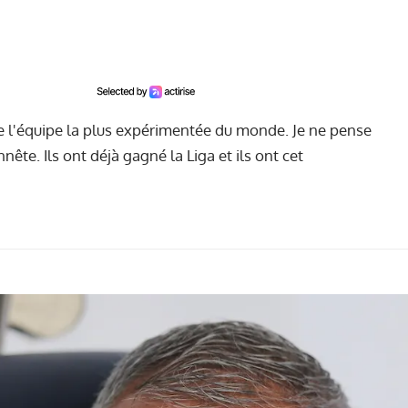
e l'équipe la plus expérimentée du monde. Je ne pense
ête. Ils ont déjà gagné la Liga et ils ont cet