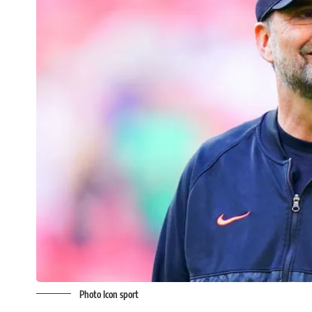
Photo Icon sport