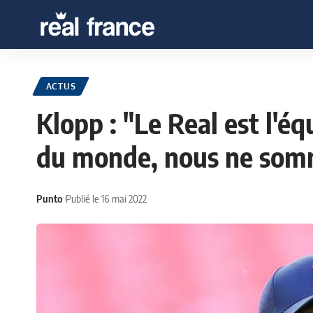
ACTUS
Klopp : "Le Real est l'é
du monde, nous ne somm
Punto
Publié le 16 mai 2022