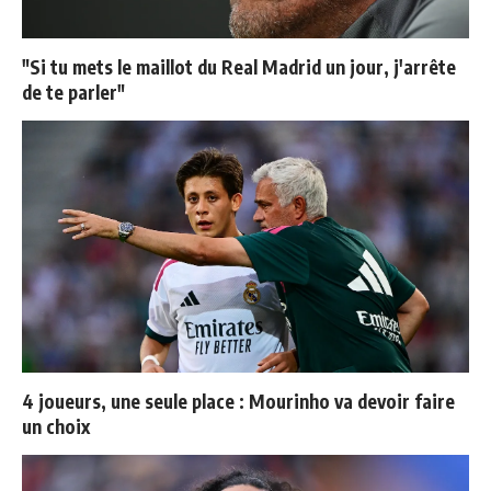
"Si tu mets le maillot du Real Madrid un jour, j'arrête
de te parler"
4 joueurs, une seule place : Mourinho va devoir faire
un choix