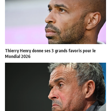
Thierry Henry donne ses 3 grands favoris pour le
Mondial 2026