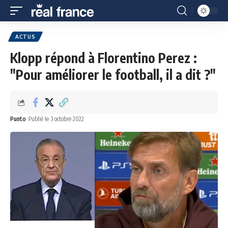
ACTUS
Klopp répond à Florentino Perez :
"Pour améliorer le football, il a dit ?"
Punto
Publié le 3 octobre 2022