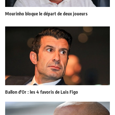
Mourinho bloque le départ de deux joueurs
Ballon d'Or : les 4 favoris de Luis Figo