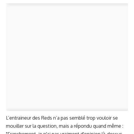
L’entraineur des Reds n’a pas semblé trop vouloir se
mouiller sur la question, mais a répondu quand même :