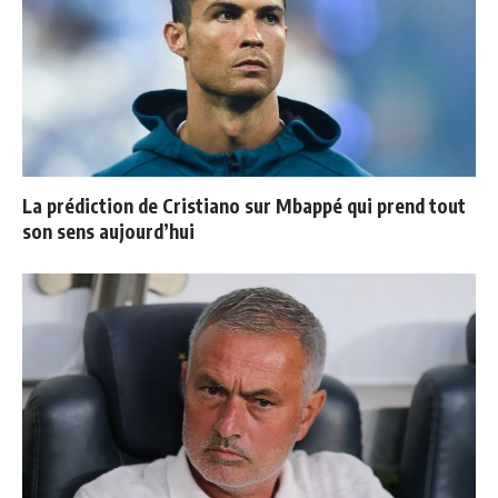
La prédiction de Cristiano sur Mbappé qui prend tout
son sens aujourd’hui