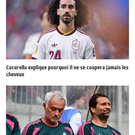
Cucurella explique pourquoi il ne se coupera jamais les
cheveux