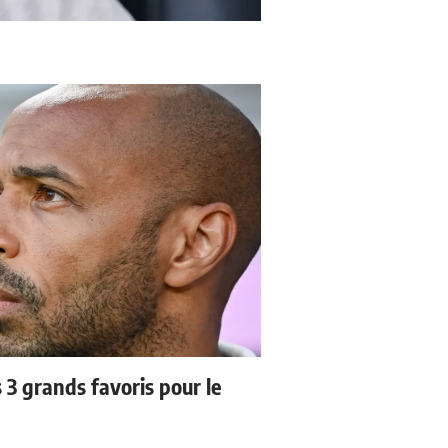
3 grands favoris pour le