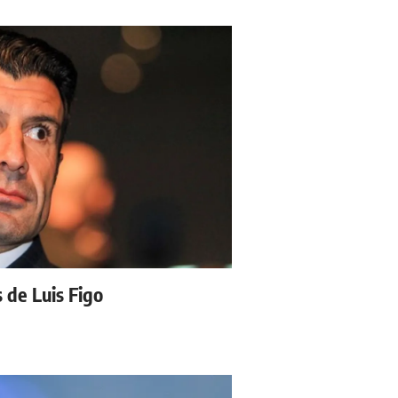
s de Luis Figo