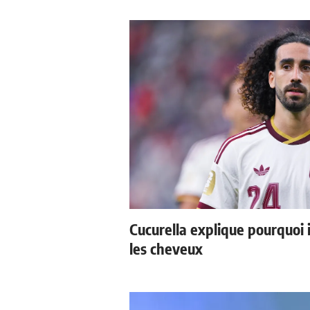
Cucurella explique pourquoi 
les cheveux