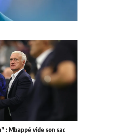
" : Mbappé vide son sac