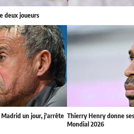
e deux joueurs
 Madrid un jour, j'arrête
Thierry Henry donne ses 
Mondial 2026