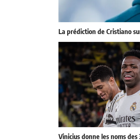
La prédiction de Cristiano s
Vinicius donne les noms des 3