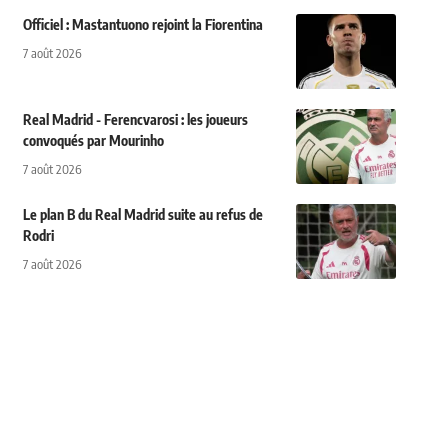
Officiel : Mastantuono rejoint la Fiorentina
7 août 2026
Real Madrid - Ferencvarosi : les joueurs
convoqués par Mourinho
7 août 2026
Le plan B du Real Madrid suite au refus de
Rodri
7 août 2026