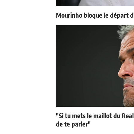
Mourinho bloque le départ d
"Si tu mets le maillot du Real
de te parler"