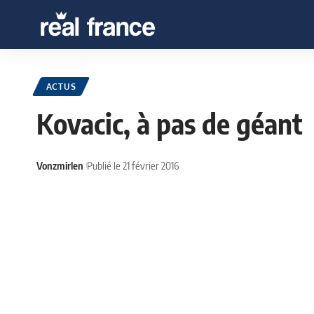
ACTUS
Kovacic, à pas de géant
Vonzmirlen
Publié le 21 février 2016