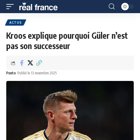
ACTUS
Kroos explique pourquoi Güler n’est
pas son successeur
Punto
Publié le 13 novembre 2025