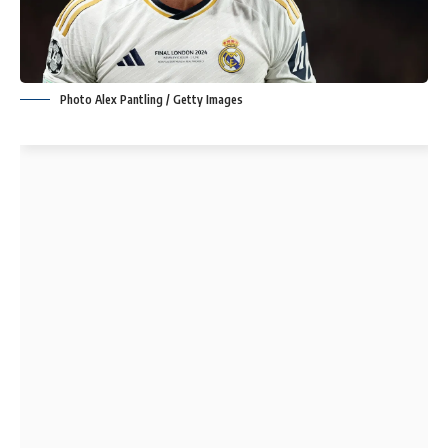
Photo Alex Pantling / Getty Images