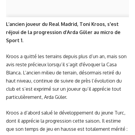
L’ancien joueur du Real Madrid, Toni Kroos, s'est
réjoui de la progression d’Arda Güler au micro de
Sport 1.
Kroos a quitté les terrains depuis plus d’un an, mais son
avis reste précieux lorsqu’il s’agit d'évoquer la Casa
Blanca. L’ancien milieu de terrain, désormais retiré du
haut niveau, continue de suivre de près l’évolution du
club et s’est exprimé sur un joueur qu’il apprécie tout
particulièrement, Arda Güler.
Kroos a d’abord salué le développement du jeune Turc,
dont il apprécie la progression cette saison. Il estime
que son temps de jeu en hausse est totalement mérité :