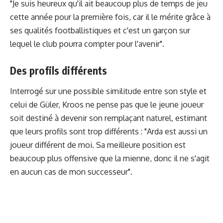
"Je suis heureux qu'il ait beaucoup plus de temps de jeu
cette année pour la première fois, car il le mérite grâce à
ses qualités footballistiques et c'est un garçon sur
lequel le club pourra compter pour l'avenir".
Des profils différents
Interrogé sur une possible similitude entre son style et
celui de Güler, Kroos ne pense pas que le jeune joueur
soit destiné à devenir son remplaçant naturel, estimant
que leurs profils sont trop différents : "Arda est aussi un
joueur différent de moi. Sa meilleure position est
beaucoup plus offensive que la mienne, donc il ne s'agit
en aucun cas de mon successeur".