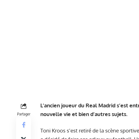
L’ancien joueur du Real Madrid s’est en
nouvelle vie et bien d’autres sujets.
Partager
Toni Kroos s'est retiré de la scène sporti