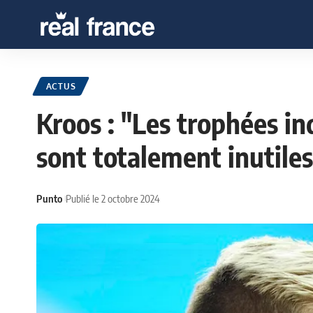
ACTUS
Kroos : "Les trophées in
sont totalement inutiles
Punto
Publié le 2 octobre 2024