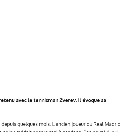
tretenu avec le tennisman Zverev. Il évoque sa
ve depuis quelques mois. L'ancien joueur du Real Madrid