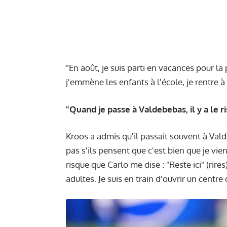
"En août, je suis parti en vacances pour l
j'emmène les enfants à l'école, je rentre 
"Quand je passe à Valdebebas, il y a le
Kroos a admis qu'il passait souvent à Vald
pas s'ils pensent que c'est bien que je vi
risque que Carlo me dise : "Reste ici" (rires
adultes. Je suis en train d'ouvrir un centr