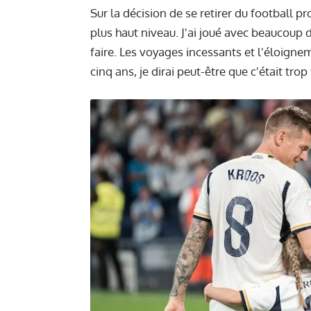
Sur la décision de se retirer du football pro
plus haut niveau. J'ai joué avec beaucoup d
faire. Les voyages incessants et l'éloignem
cinq ans, je dirai peut-être que c'était trop