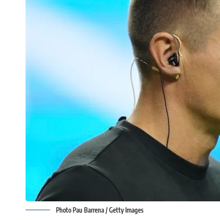
Photo Pau Barrena / Getty Images