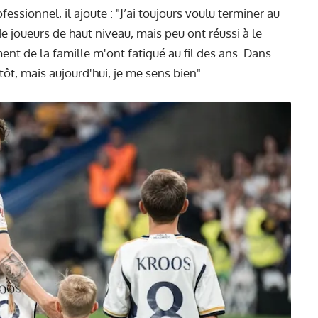
fessionnel, il ajoute : "J’ai toujours voulu terminer au
e joueurs de haut niveau, mais peu ont réussi à le
ent de la famille m'ont fatigué au fil des ans. Dans
 tôt, mais aujourd'hui, je me sens bien".