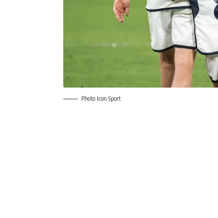
Photo Icon Sport