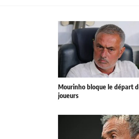
Mourinho bloque le départ 
joueurs