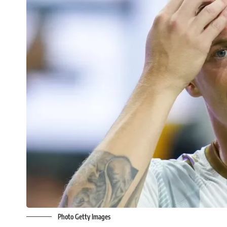
Photo Getty Images