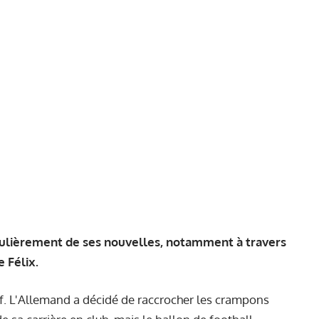
gulièrement de ses nouvelles, notamment à travers
 Félix.
tif. L'Allemand a décidé de raccrocher les crampons