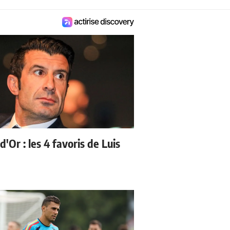
d'Or : les 4 favoris de Luis