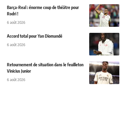
Barça-Real : énorme coup de théâtre pour
Rodri !
6 août 2026
Accord total pour Yan Diomandé
6 août 2026
Retournement de situation dans le feuilleton
Vinicius Junior
6 août 2026