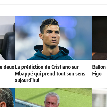
de deux
La prédiction de Cristiano sur
Ballon 
Mbappé qui prend tout son sens
Figo
aujourd’hui