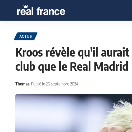
ACTUS
Kroos révèle qu'il aurai
club que le Real Madrid
Thomas
Publié le 26 septembre 2024