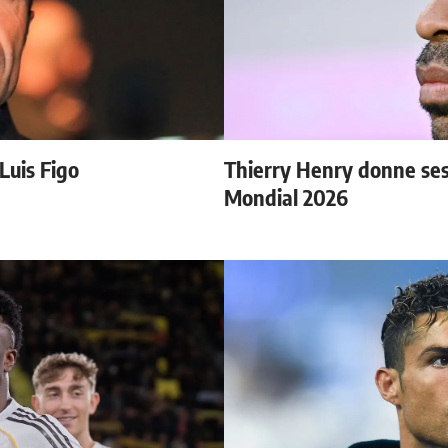
 Luis Figo
Thierry Henry donne ses 
Mondial 2026