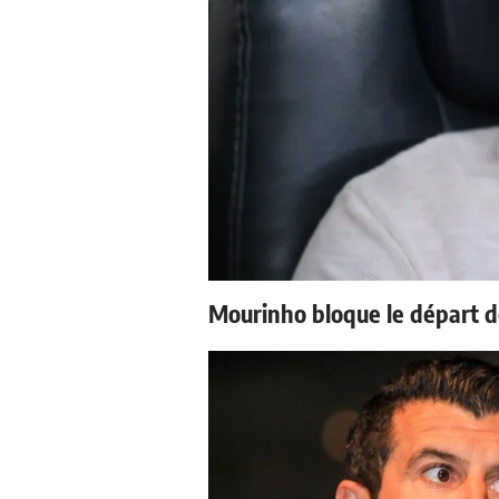
Mourinho bloque le départ d