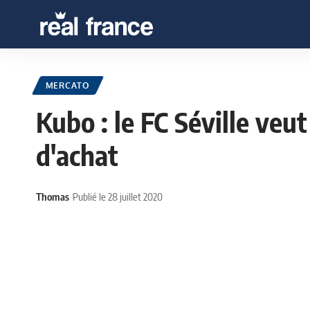
MERCATO
Kubo : le FC Séville veu
d'achat
Thomas
Publié le 28 juillet 2020