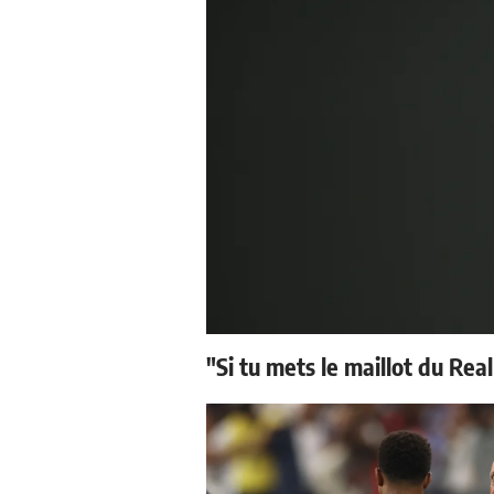
"Si tu mets le maillot du Real