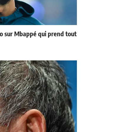
no sur Mbappé qui prend tout