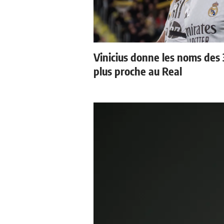
Vinicius donne les noms des 3
plus proche au Real