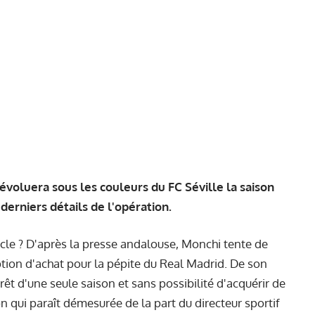
évoluera sous les couleurs du FC Séville la saison
derniers détails de l'opération.
siècle ? D'après la presse andalouse, Monchi tente de
ion d'achat pour la pépite du Real Madrid. De son
êt d'une seule saison et sans possibilité d'acquérir de
n qui paraît démesurée de la part du directeur sportif