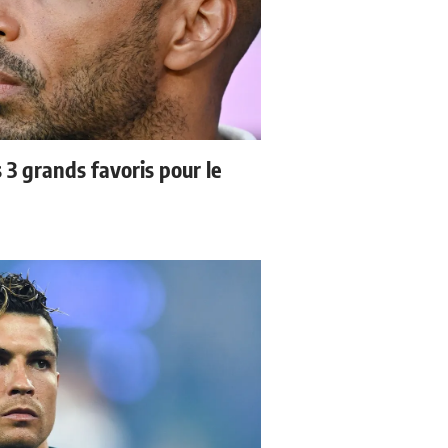
3 grands favoris pour le