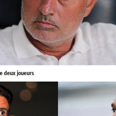
e deux joueurs