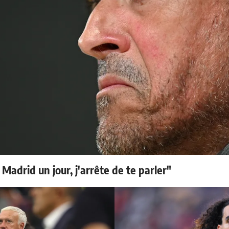
 Madrid un jour, j'arrête de te parler"