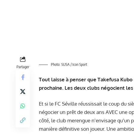
Photo: SUSA / Icon Sport
Partager
Tout laisse à penser que Takefusa Kubo 
prochaine. Les deux clubs négocient les 
Et si le FC Séville réussissait le coup du 
négocier un prêt de deux ans AVEC une opt
côté, le club merengue n'envisage qu'un pr
manière définitive son joueur. Une ambitio