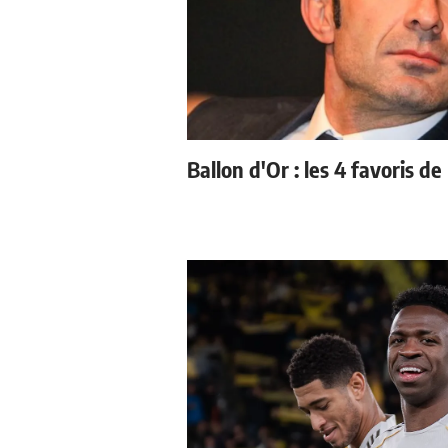
Ballon d'Or : les 4 favoris de