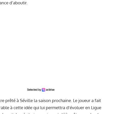
hance d'aboutir.
e prêté à Séville la saison prochaine. Le joueur a fait
able à cette idée qui lui permettra d'évoluer en Ligue