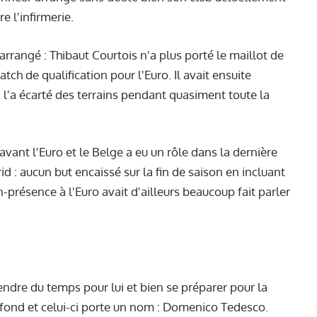
e l'infirmerie.
 arrangé : Thibaut Courtois n'a plus porté le maillot de
tch de qualification pour l'Euro. Il avait ensuite
 l'a écarté des terrains pendant quasiment toute la
 avant l'Euro et le Belge a eu un rôle dans la dernière
id : aucun but encaissé sur la fin de saison en incluant
présence à l'Euro avait d'ailleurs beaucoup fait parler
rendre du temps pour lui et bien se préparer pour la
rofond et celui-ci porte un nom : Domenico Tedesco.