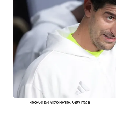
Photo Gonzalo Arroyo Moreno / Getty Images