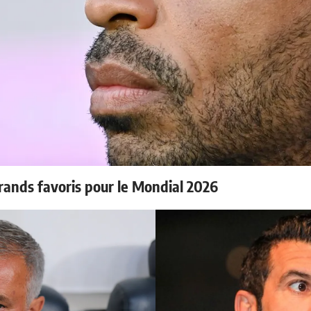
rands favoris pour le Mondial 2026