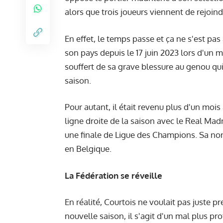
alors que trois joueurs viennent de rejoindr
En effet, le temps passe et ça ne s'est pas
son pays depuis le 17 juin 2023 lors d'un ma
souffert de sa grave blessure au genou qui
saison.
Pour autant, il était revenu plus d'un mois
ligne droite de la saison avec le Real Madr
une finale de Ligue des Champions. Sa non-
en Belgique.
La Fédération se réveille
En réalité, Courtois ne voulait pas juste p
nouvelle saison, il s'agit d'un mal plus p