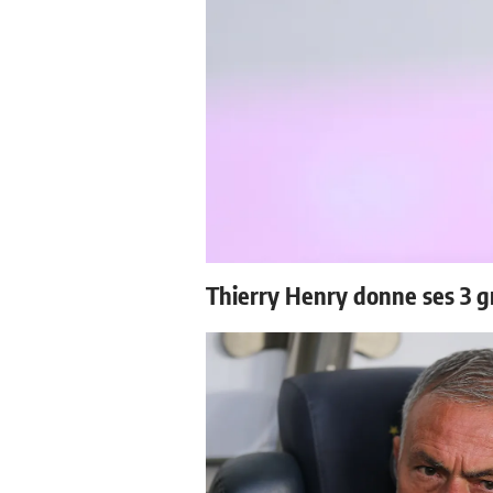
Thierry Henry donne ses 3 g