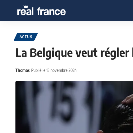
ACTUS
La Belgique veut régler 
Thomas
Publié le 13 novembre 2024