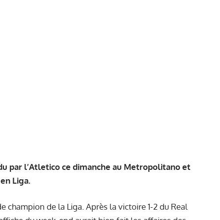
du par l’Atletico ce dimanche au Metropolitano et
 en Liga.
de champion de la Liga. Après la victoire 1-2 du Real