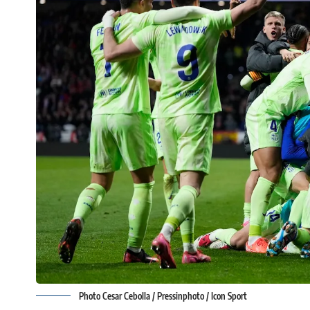
Photo Cesar Cebolla / Pressinphoto / Icon Sport