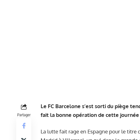
Le FC Barcelone s’est sorti du piège ten
fait la bonne opération de cette journée
Partager
La lutte fait rage en Espagne pour le titre 