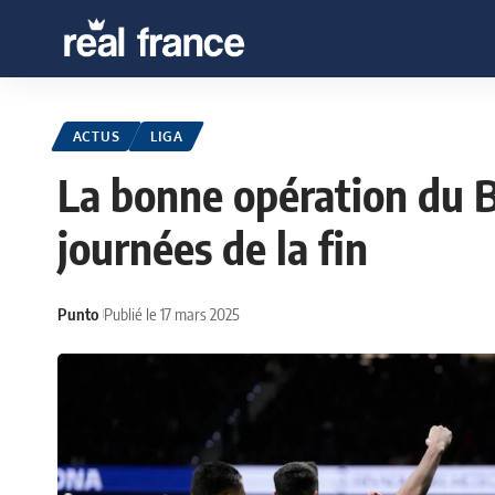
ACTUS
LIGA
La bonne opération du B
journées de la fin
Punto
Publié le 17 mars 2025