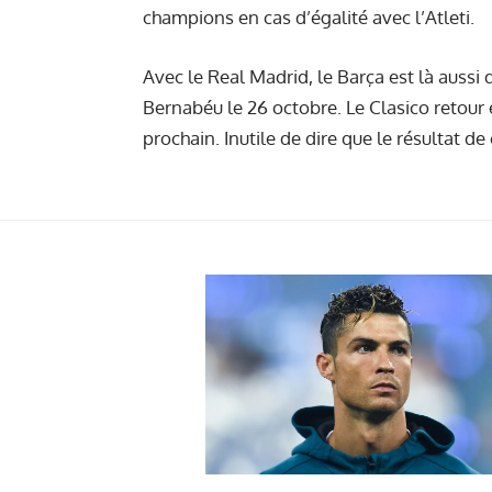
champions en cas d’égalité avec l’Atleti.
Avec le Real Madrid, le Barça est là aussi 
Bernabéu le 26 octobre. Le Clasico retour
prochain. Inutile de dire que le résultat de