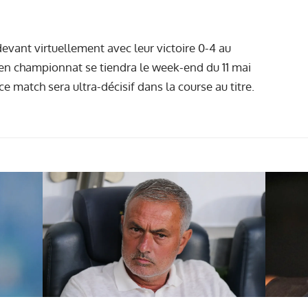
devant virtuellement avec leur victoire 0-4 au
 en championnat se tiendra le week-end du 11 mai
 ce match sera ultra-décisif dans la course au titre.