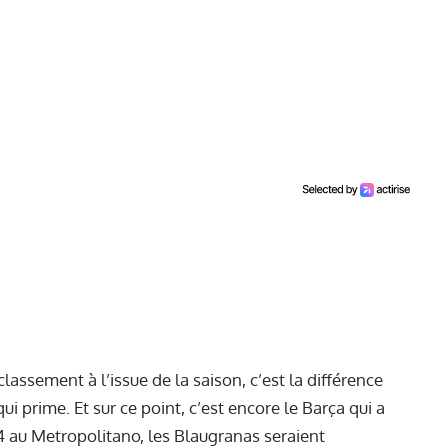
lassement à l’issue de la saison, c’est la différence
ui prime. Et sur ce point, c’est encore le Barça qui a
-4 au Metropolitano, les Blaugranas seraient