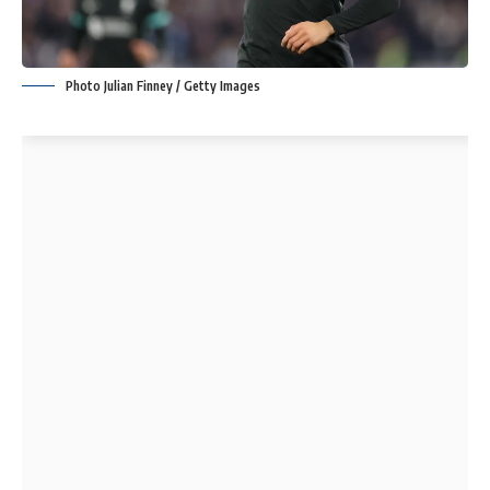
Photo Julian Finney / Getty Images