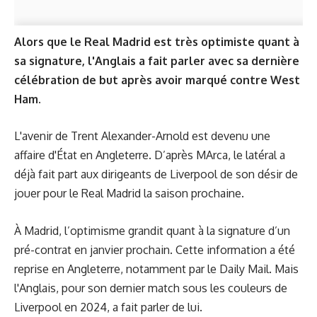
Alors que le Real Madrid est très optimiste quant à
sa signature, l'Anglais a fait parler avec sa dernière
célébration de but après avoir marqué contre West
Ham.
L'avenir de Trent Alexander-Arnold est devenu une
affaire d'État en Angleterre. D’après MArca, le latéral a
déjà fait part aux dirigeants de Liverpool de son désir de
jouer pour le Real Madrid la saison prochaine.
À Madrid, l’optimisme grandit quant à la signature d’un
pré-contrat en janvier prochain. Cette information a été
reprise en Angleterre, notamment par le Daily Mail. Mais
l'Anglais, pour son dernier match sous les couleurs de
Liverpool en 2024, a fait parler de lui.