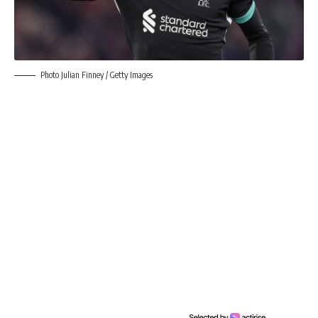
Photo Julian Finney / Getty Images