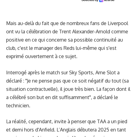
Mais au-delà du fait que de nombreux fans de Liverpool
ont vu la célébration de Trent Alexander-Arnold comme
positive en ce qui concerne sa possible continuité au
club, c'est le manager des Reds lui-même qui s'est
exprimé ouvertement à ce sujet.
Interrogé après le match sur Sky Sports, Arne Slot a
déclaré : "Je ne pense pas que ce soit négatif du tout (sa
situation contractuelle), il joue très bien. La façon dont il
a célébré son but en dit suffisamment", a déclaré le
technicien.
La réalité, cependant, invite à penser que TAA a un pied
et demi hors d'Anfield. L’Anglais débutera 2025 en tant