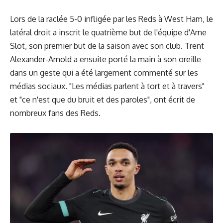
Lors de la raclée 5-0 infligée par les Reds à West Ham, le
latéral droit a inscrit le quatrième but de l'équipe d'Arne
Slot, son premier but de la saison avec son club. Trent
Alexander-Arnold a ensuite porté la main à son oreille
dans un geste qui a été largement commenté sur les
médias sociaux. "Les médias parlent à tort et à travers"
et "ce n'est que du bruit et des paroles", ont écrit de
nombreux fans des Reds.