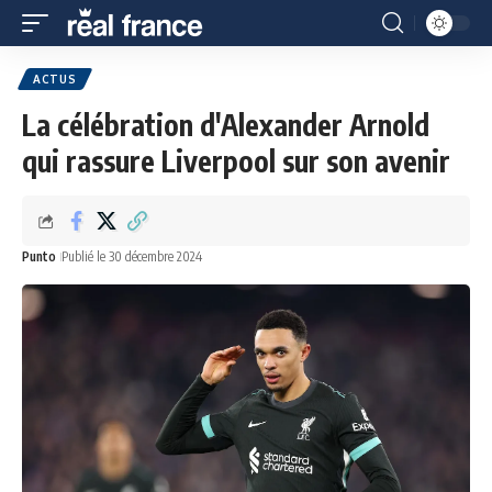
ACTUS
La célébration d'Alexander Arnold
qui rassure Liverpool sur son avenir
Punto
Publié le 30 décembre 2024