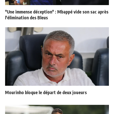
"Une immense déception" : Mbappé vide son sac après
l'élimination des Bleus
Mourinho bloque le départ de deux joueurs