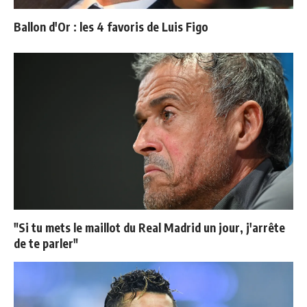
Ballon d'Or : les 4 favoris de Luis Figo
"Si tu mets le maillot du Real Madrid un jour, j'arrête
de te parler"