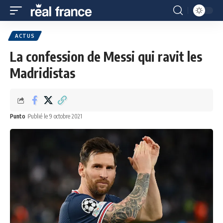
ACTUS
La confession de Messi qui ravit les
Madridistas
Punto
Publié le 9 octobre 2021