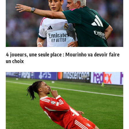
4 joueurs, une seule place : Mourinho va devoir faire
un choix