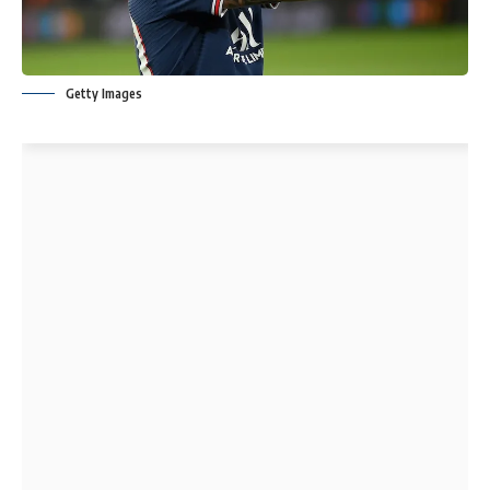
Getty Images