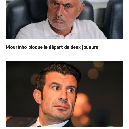
Mourinho bloque le départ de deux joueurs