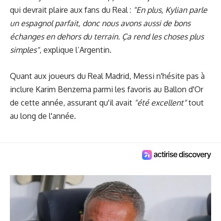
qui devrait plaire aux fans du Real :
"En plus, Kylian parle
un espagnol parfait, donc nous avons aussi de bons
échanges en dehors du terrain. Ça rend les choses plus
simples"
, explique l’Argentin.
Quant aux joueurs du Real Madrid, Messi n'hésite pas à
inclure Karim Benzema parmi
les favoris au Ballon d'Or
de cette année, assurant qu'il avait
"été excellent"
tout
au long de l'année.