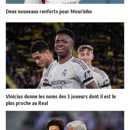
Deux nouveaux renforts pour Mourinho
Vinicius donne les noms des 3 joueurs dont il est le
plus proche au Real