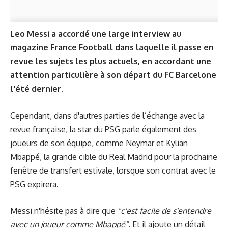
Leo Messi a accordé une large interview au
magazine
France Football
dans laquelle il passe en
revue les sujets les plus actuels, en accordant une
attention particulière à son départ du FC Barcelone
l'été dernier.
Cependant, dans d'autres parties de l’échange avec la
revue française, la star du PSG parle également des
joueurs de son équipe, comme Neymar et Kylian
Mbappé, la grande cible du Real Madrid pour la prochaine
fenêtre de transfert estivale, lorsque son contrat avec le
PSG expirera.
Messi n'hésite pas à dire que
"c'est facile de s'entendre
avec un joueur comme Mbappé"
. Et il ajoute un détail