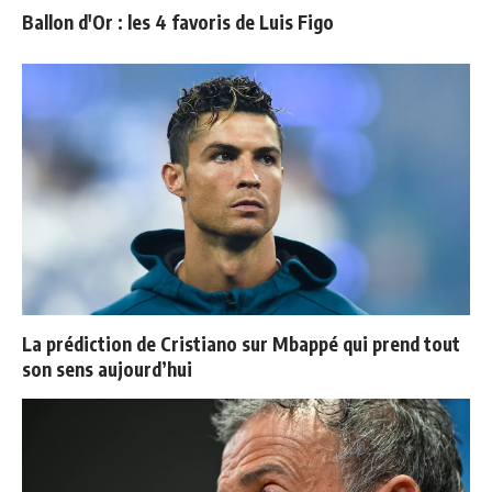
Ballon d'Or : les 4 favoris de Luis Figo
La prédiction de Cristiano sur Mbappé qui prend tout
son sens aujourd’hui