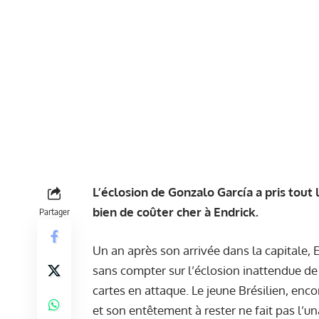
L’éclosion de Gonzalo García a pris tout
bien de coûter cher à Endrick.
Partager
Un an après son arrivée dans la capitale, E
sans compter sur l’éclosion inattendue de
cartes en attaque. Le jeune Brésilien, enco
et son entêtement à rester ne fait pas l’un