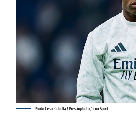
Photo Cesar Cebolla / Pressinphoto / Icon Sport