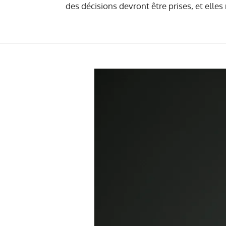
des décisions devront être prises, et elle