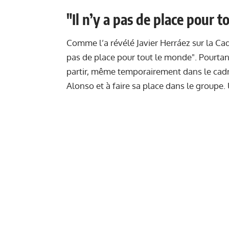
"Il n’y a pas de place pour 
Comme l’a révélé Javier Herráez sur la Cade
pas de place pour tout le monde". Pourtan
partir, même temporairement dans le cadre
Alonso et à faire sa place dans le groupe.