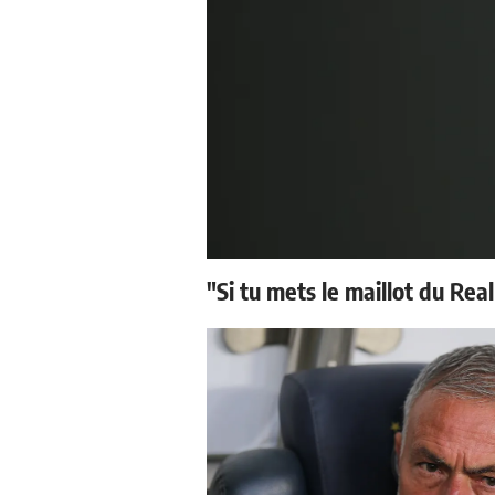
"Si tu mets le maillot du Real