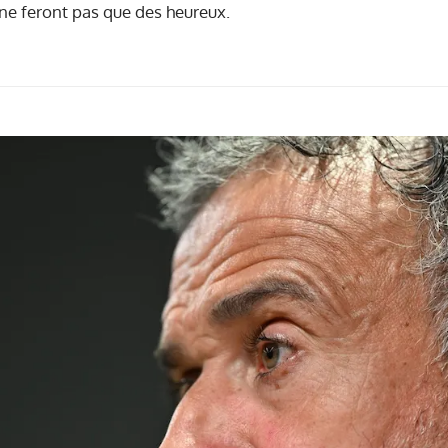
s ne feront pas que des heureux.