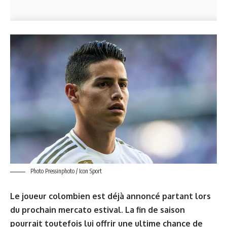
Photo Pressinphoto / Icon Sport
Le joueur colombien est déjà annoncé partant lors
du prochain mercato estival. La fin de saison
pourrait toutefois lui offrir une ultime chance de