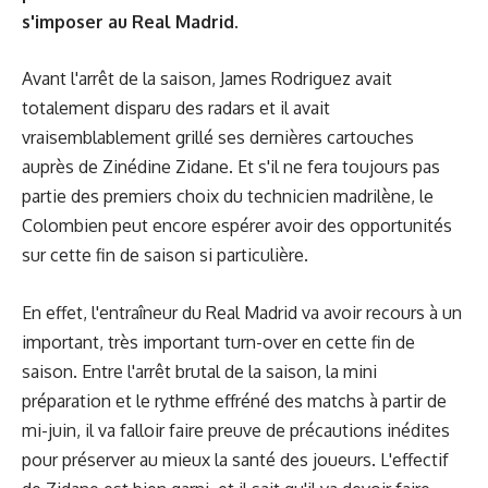
s'imposer au Real Madrid.
Avant l'arrêt de la saison, James Rodriguez avait
totalement disparu des radars et il avait
vraisemblablement grillé ses dernières cartouches
auprès de Zinédine Zidane. Et s'il ne fera toujours pas
partie des premiers choix du technicien madrilène, le
Colombien peut encore espérer avoir des opportunités
sur cette fin de saison si particulière.
En effet, l'entraîneur du Real Madrid va avoir recours à un
important, très important turn-over en cette fin de
saison. Entre l'arrêt brutal de la saison, la mini
préparation et le rythme effréné des matchs à partir de
mi-juin, il va falloir faire preuve de précautions inédites
pour préserver au mieux la santé des joueurs. L'effectif