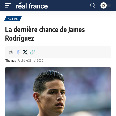
ACTUS
La dernière chance de James
Rodriguez
Thomas
Publié le 22 mai 2020