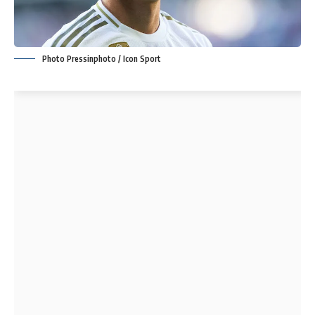
Photo Pressinphoto / Icon Sport