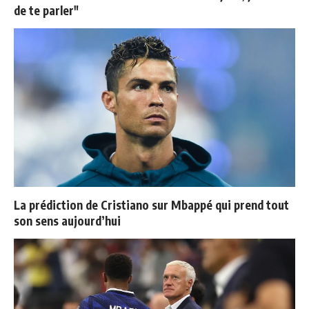
de te parler"
La prédiction de Cristiano sur Mbappé qui prend tout
son sens aujourd’hui