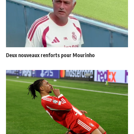
Deux nouveaux renforts pour Mourinho