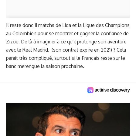
Il reste donc 11 matchs de Liga et la Ligue des Champions
au Colombien pour se montrer et gagner la confiance de
Zizou. De là à imaginer à ce qu'il prolonge son aventure
avec le Real Madrid, (son contrat expire en 2021) ? Cela
paraît très compliqué, surtout si le Français reste sur le
banc merengue la saison prochaine.