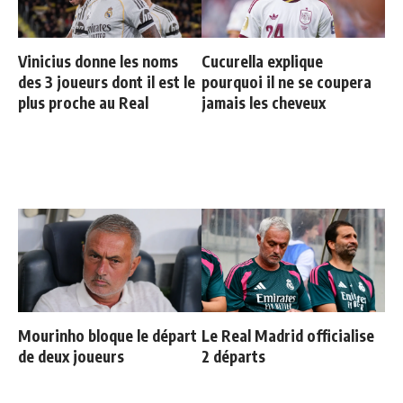
Vinicius donne les noms
Cucurella explique
des 3 joueurs dont il est le
pourquoi il ne se coupera
plus proche au Real
jamais les cheveux
Mourinho bloque le départ
Le Real Madrid officialise
de deux joueurs
2 départs