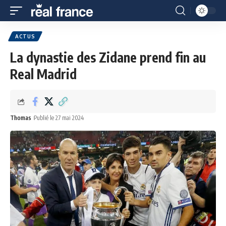
ACTUS
La dynastie des Zidane prend fin au
Real Madrid
Thomas
Publié le 27 mai 2024