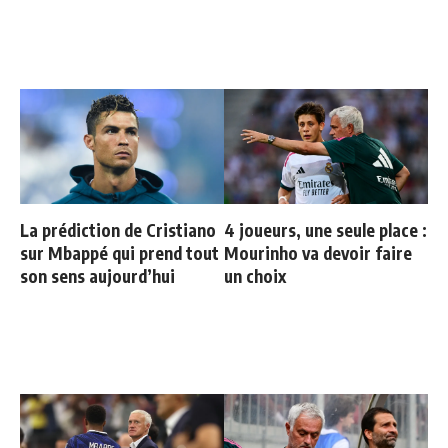
La prédiction de Cristiano
4 joueurs, une seule place :
sur Mbappé qui prend tout
Mourinho va devoir faire
son sens aujourd’hui
un choix