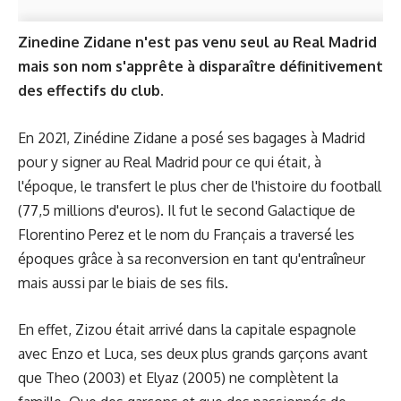
Zinedine Zidane n'est pas venu seul au Real Madrid
mais son nom s'apprête à disparaître définitivement
des effectifs du club.
En 2021, Zinédine Zidane a posé ses bagages à Madrid
pour y signer au Real Madrid pour ce qui était, à
l'époque, le transfert le plus cher de l'histoire du football
(77,5 millions d'euros). Il fut le second Galactique de
Florentino Perez et le nom du Français a traversé les
époques grâce à sa reconversion en tant qu'entraîneur
mais aussi par le biais de ses fils.
En effet, Zizou était arrivé dans la capitale espagnole
avec Enzo et Luca, ses deux plus grands garçons avant
que Theo (2003) et Elyaz (2005) ne complètent la