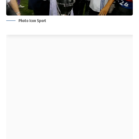
Photo Icon Sport