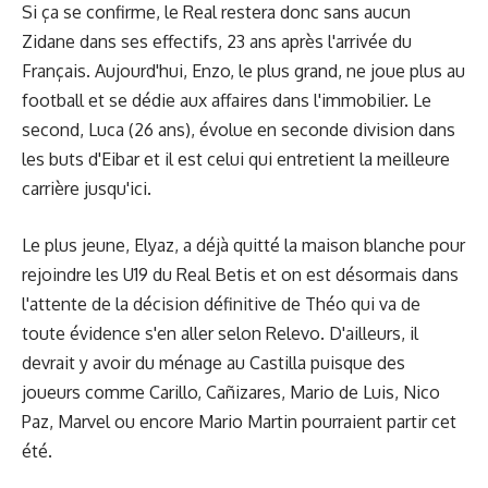
Si ça se confirme, le Real restera donc sans aucun
Zidane dans ses effectifs, 23 ans après l'arrivée du
Français. Aujourd'hui, Enzo, le plus grand, ne joue plus au
football et se dédie aux affaires dans l'immobilier. Le
second, Luca (26 ans), évolue en seconde division dans
les buts d'Eibar et il est celui qui entretient la meilleure
carrière jusqu'ici.
Le plus jeune, Elyaz, a déjà quitté la maison blanche pour
rejoindre les U19 du Real Betis et on est désormais dans
l'attente de la décision définitive de Théo qui va de
toute évidence s'en aller selon Relevo. D'ailleurs, il
devrait y avoir du ménage au Castilla puisque des
joueurs comme Carillo, Cañizares, Mario de Luis, Nico
Paz, Marvel ou encore Mario Martin pourraient partir cet
été.