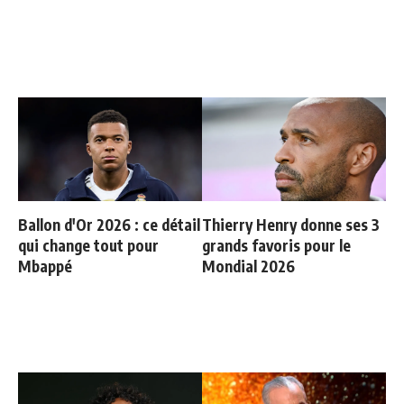
Ballon d'Or 2026 : ce détail
Thierry Henry donne ses 3
qui change tout pour
grands favoris pour le
Mbappé
Mondial 2026