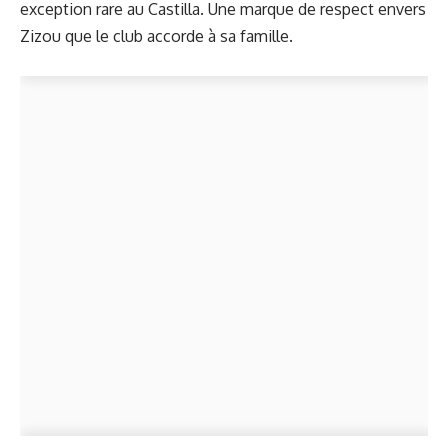
exception rare au Castilla. Une marque de respect envers
Zizou que le club accorde à sa famille.