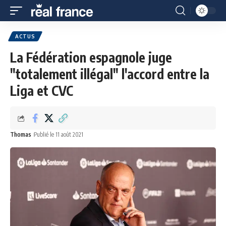
ACTUS
La Fédération espagnole juge
"totalement illégal" l'accord entre la
Liga et CVC
Thomas
Publié le 11 août 2021