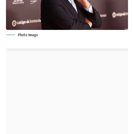
Photo Imago