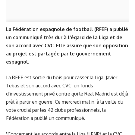
La Fédération espagnole de football (RFEF) a publié
un communiqué très dur à l'égard de la Liga et de
son accord avec CVC. Elle assure que son opposition
au projet est partagée par le gouvernement
espagnol.
La RFEF est sortie du bois pour casser la Liga, Javier
Tebas et son accord avec CVC, un fonds
d'investissement privé contre qui le
Real Madrid est déjà
prêt à partir en guerre
. Ce mercredi matin, à la veille du
vote crucial par les 42 clubs professionnels, la
Fédération a publié un communiqué.
"Concernant les accords entre la Liga (LFNP) et la CVC