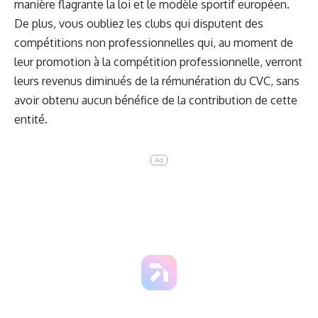
manière flagrante la loi et le modèle sportif européen.
De plus, vous oubliez les clubs qui disputent des
compétitions non professionnelles qui, au moment de
leur promotion à la compétition professionnelle, verront
leurs revenus diminués de la rémunération du CVC, sans
avoir obtenu aucun bénéfice de la contribution de cette
entité.
Ad