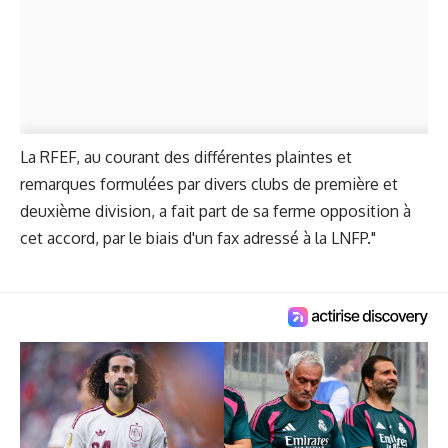
La RFEF, au courant des différentes plaintes et
remarques formulées par divers clubs de première et
deuxième division, a fait part de sa ferme opposition à
cet accord, par le biais d'un fax adressé à la LNFP."