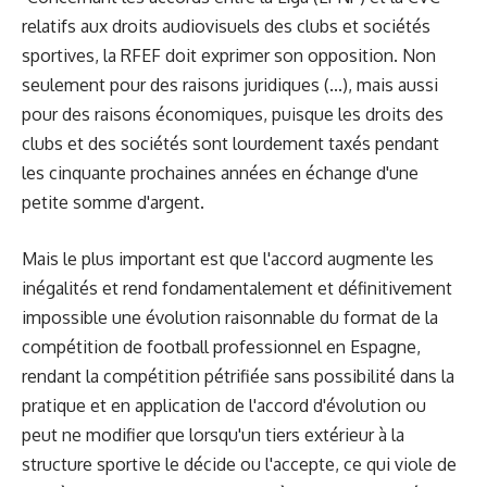
relatifs aux droits audiovisuels des clubs et sociétés
sportives, la RFEF doit exprimer son opposition. Non
seulement pour des raisons juridiques (...), mais aussi
pour des raisons économiques, puisque les droits des
clubs et des sociétés sont lourdement taxés pendant
les cinquante prochaines années en échange d'une
petite somme d'argent.
Mais le plus important est que l'accord augmente les
inégalités et rend fondamentalement et définitivement
impossible une évolution raisonnable du format de la
compétition de football professionnel en Espagne,
rendant la compétition pétrifiée sans possibilité dans la
pratique et en application de l'accord d'évolution ou
peut ne modifier que lorsqu'un tiers extérieur à la
structure sportive le décide ou l'accepte, ce qui viole de