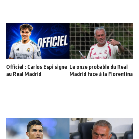
Officiel : Carlos Espi signe
Le onze probable du Real
au Real Madrid
Madrid face à la Fiorentina