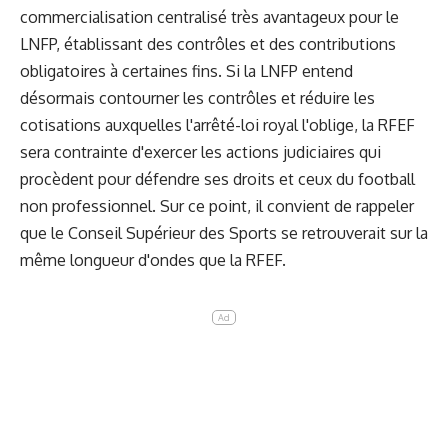
commercialisation centralisé très avantageux pour le
LNFP, établissant des contrôles et des contributions
obligatoires à certaines fins. Si la LNFP entend
désormais contourner les contrôles et réduire les
cotisations auxquelles l'arrêté-loi royal l'oblige, la RFEF
sera contrainte d'exercer les actions judiciaires qui
procèdent pour défendre ses droits et ceux du football
non professionnel. Sur ce point, il convient de rappeler
que le Conseil Supérieur des Sports se retrouverait sur la
même longueur d'ondes que la RFEF.
Ad