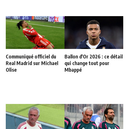
Communiqué officiel du
Ballon d'Or 2026 : ce détail
Real Madrid sur Michael
qui change tout pour
Olise
Mbappé