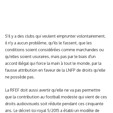
S'il y a des clubs qui veulent emprunter volontairement,
il n'y a aucun problème, qu'ils le fassent, que les
conditions soient considérées comme marchandes ou
qu'elles soient usuraires, mais pas par le biais d'un
accord illégal qui force la main à tout le monde, par la
fausse attribution en faveur de la LNFP de droits qu'elle
ne possède pas.
La RFEF doit aussi avertir qu'elle ne va pas permettre
que la contribution au football modeste qui vient de ces
droits audiovisuels soit réduite pendant ces cinquante
ans. Le décret-loi royal 5/2015 a établi un modèle de