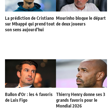
La prédiction de Cristiano
Mourinho bloque le départ
sur Mbappé qui prend tout
de deux joueurs
son sens aujourd’hui
Ballon d'Or : les 4 favoris
Thierry Henry donne ses 3
de Luis Figo
grands favoris pour le
Mondial 2026