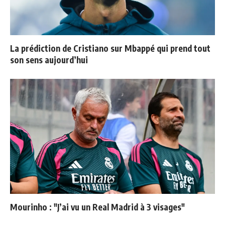
La prédiction de Cristiano sur Mbappé qui prend tout
son sens aujourd’hui
Mourinho : "J’ai vu un Real Madrid à 3 visages"