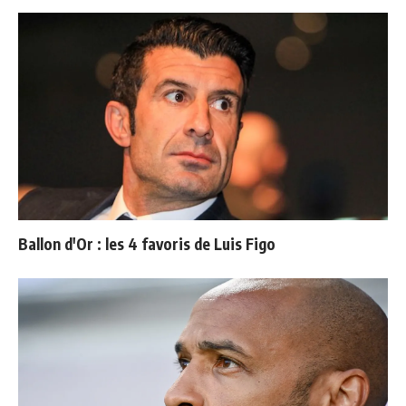
Ballon d'Or : les 4 favoris de Luis Figo