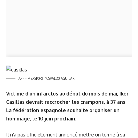
AFP - MEXSPORT / OSVALDO AGUILAR
Victime d'un infarctus au début du mois de mai, Iker
Casillas devrait raccrocher les crampons, à 37 ans.
La fédération espagnole souhaite organiser un
hommage, le 10 juin prochain.
Il n'a pas officiellement annoncé mettre un terme à sa