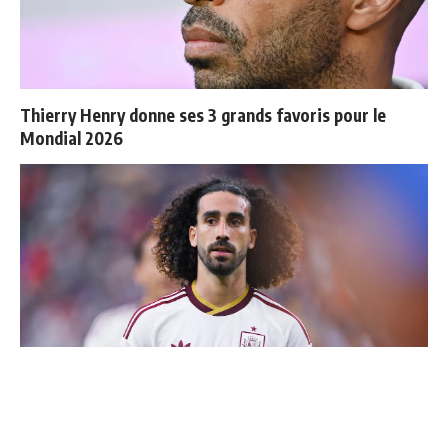
Thierry Henry donne ses 3 grands favoris pour le
Mondial 2026
Cucurella explique pourquoi il ne se coupera jamais les
cheveux