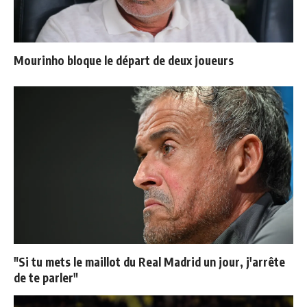
Mourinho bloque le départ de deux joueurs
"Si tu mets le maillot du Real Madrid un jour, j'arrête
de te parler"