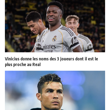
Vinicius donne les noms des 3 joueurs dont il est le
plus proche au Real