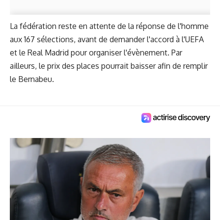
La fédération reste en attente de la réponse de l'homme
aux 167 sélections, avant de demander l'accord à l'UEFA
et le Real Madrid pour organiser l'évènement. Par
ailleurs, le prix des places pourrait baisser afin de remplir
le Bernabeu.