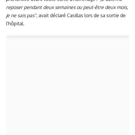
reposer pendant deux semaines ou peut-être deux mois,
je ne sais pas"
, avait déclaré Casillas lors de sa sortie de
l'hôpital.