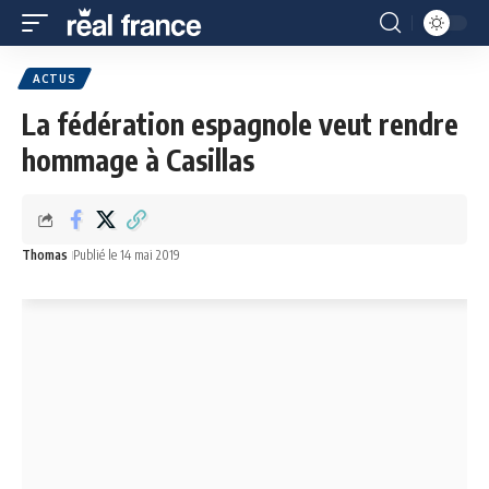
ACTUS
La fédération espagnole veut rendre
hommage à Casillas
Thomas
Publié le 14 mai 2019