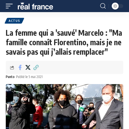
ACTUS
La femme qui a 'sauvé' Marcelo : "Ma
famille connaît Florentino, mais je ne
savais pas qui j’allais remplacer"
Punto
Publié le 5 mai 2021