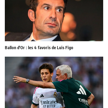
Ballon d'Or : les 4 favoris de Luis Figo