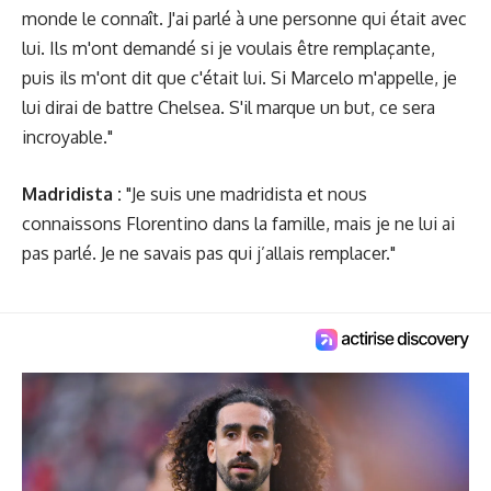
monde le connaît. J'ai parlé à une personne qui était avec
lui. Ils m'ont demandé si je voulais être remplaçante,
puis ils m'ont dit que c'était lui. Si Marcelo m'appelle, je
lui dirai de battre Chelsea. S'il marque un but, ce sera
incroyable."
Madridista :
"Je suis une madridista et nous
connaissons Florentino dans la famille, mais je ne lui ai
pas parlé. Je ne savais pas qui j’allais remplacer."