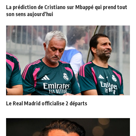
La prédiction de Cristiano sur Mbappé qui prend tout
son sens aujourd’hui
Le Real Madrid officialise 2 départs