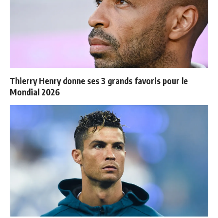
Thierry Henry donne ses 3 grands favoris pour le
Mondial 2026