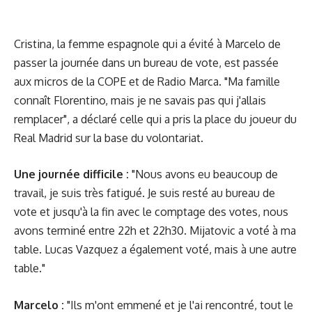
Cristina, la femme espagnole qui a évité à Marcelo de
passer la journée dans un bureau de vote, est passée
aux micros de la COPE et de Radio Marca. "Ma famille
connaît Florentino, mais je ne savais pas qui j'allais
remplacer", a déclaré celle qui a pris la place du joueur du
Real Madrid sur la base du volontariat.
Une journée difficile :
"Nous avons eu beaucoup de
travail, je suis très fatigué. Je suis resté au bureau de
vote et jusqu'à la fin avec le comptage des votes, nous
avons terminé entre 22h et 22h30. Mijatovic a voté à ma
table. Lucas Vazquez a également voté, mais à une autre
table."
Marcelo :
"Ils m'ont emmené et je l'ai rencontré, tout le