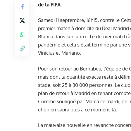
de la FIFA.
Samedi 11 septembre, 16h15, contre le Celt
premier match à domicile du Real Madrid ce
Blanca dans son antre. Le dernier match à
pandémie et cela s'était terminé par une vi
Vinicius et Mariano.
Pour son retour au Bernabeu, l'équipe de 
mais dont la quantité exacte reste à défin
stade, soit 25 à 30 000 personnes. Le club
plan de retour à Madrid en tenant compte d
Comme souligné par Marca ce mardi, de n
et on en saura plus à ce moment-là.
La mauvaise nouvelle en revanche concern