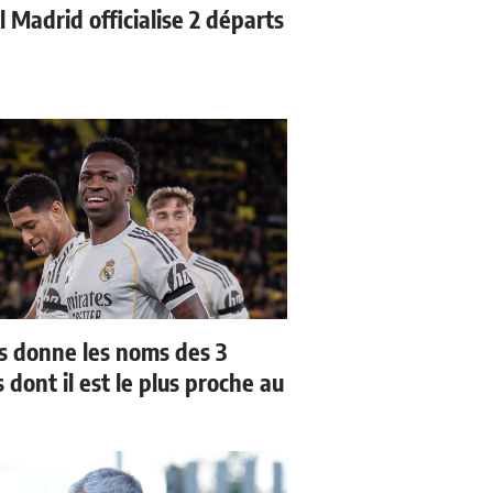
 Madrid officialise 2 départs
us donne les noms des 3
 dont il est le plus proche au