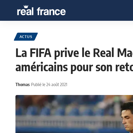
ACTUS
La FIFA prive le Real Ma
américains pour son ret
Thomas
Publié le 24 août 2021