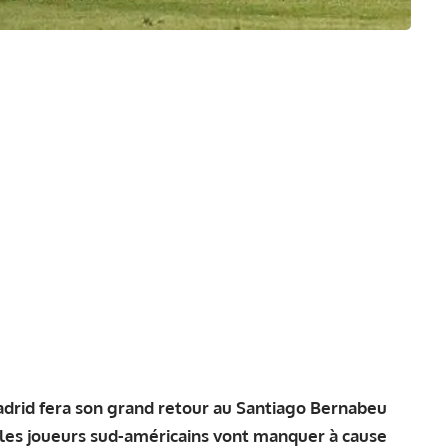
Madrid fera son grand retour au Santiago Bernabeu
les joueurs sud-américains vont manquer à cause