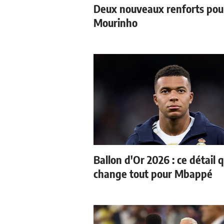
Deux nouveaux renforts pou
Mourinho
Ballon d'Or 2026 : ce détail q
change tout pour Mbappé