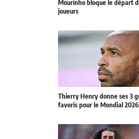
Mourinho bloque le départ 
joueurs
Thierry Henry donne ses 3 
favoris pour le Mondial 2026