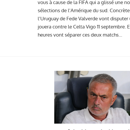
vous à cause de la FIFA qui a glissé une 
sélections de l'Amérique du sud. Concrètem
l'Uruguay de Fede Valverde vont disputer 
jouera contre le Celta Vigo 11 septembre.
heures vont séparer ces deux matchs...