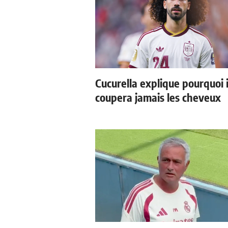
Cucurella explique pourquoi i
coupera jamais les cheveux