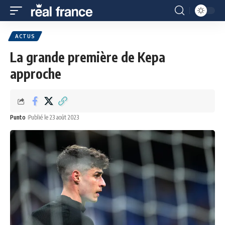
ACTUS
La grande première de Kepa
approche
Punto
Publié le 23 août 2023