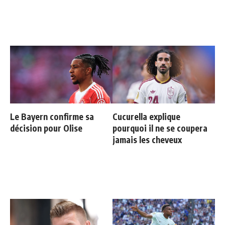
Le Bayern confirme sa
Cucurella explique
décision pour Olise
pourquoi il ne se coupera
jamais les cheveux