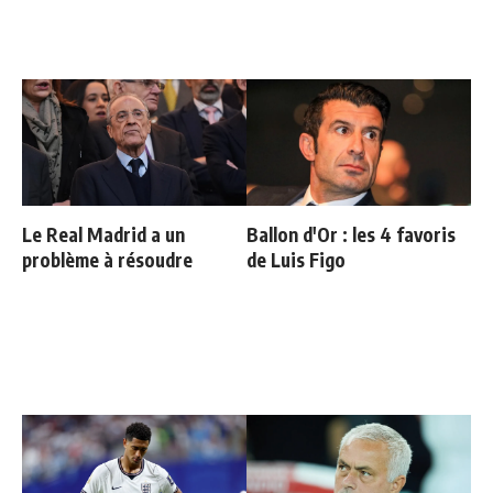
Le Real Madrid a un
Ballon d'Or : les 4 favoris
problème à résoudre
de Luis Figo