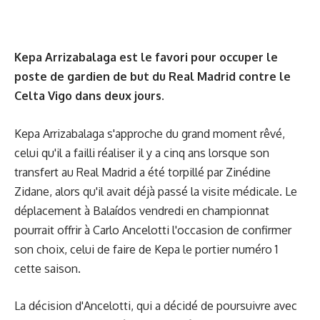
Kepa Arrizabalaga est le favori pour occuper le
poste de gardien de but du Real Madrid contre le
Celta Vigo dans deux jours.
Kepa Arrizabalaga s'approche du grand moment rêvé,
celui qu'il a failli réaliser il y a cinq ans lorsque son
transfert au Real Madrid a été torpillé par Zinédine
Zidane, alors qu'il avait déjà passé la visite médicale. Le
déplacement à Balaídos vendredi en championnat
pourrait offrir à Carlo Ancelotti l'occasion de confirmer
son choix, celui de faire de Kepa le portier numéro 1
cette saison.
La décision d'Ancelotti, qui a décidé de poursuivre avec