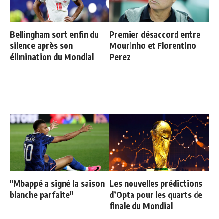
Bellingham sort enfin du
Premier désaccord entre
silence après son
Mourinho et Florentino
élimination du Mondial
Perez
"Mbappé a signé la saison
Les nouvelles prédictions
blanche parfaite"
d’Opta pour les quarts de
finale du Mondial