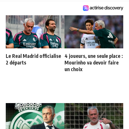
Le Real Madrid officialise
4 joueurs, une seule place :
2 départs
Mourinho va devoir faire
un choix