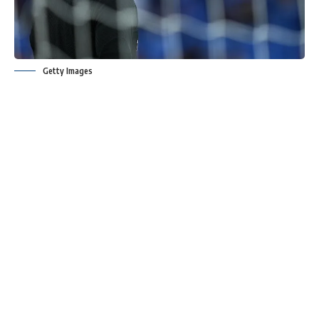
Getty Images