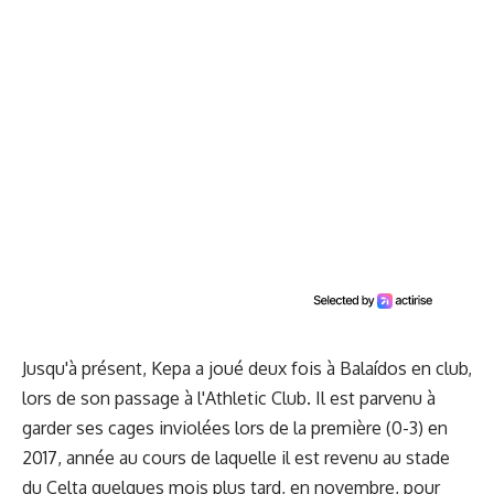
Jusqu'à présent, Kepa a joué deux fois à Balaídos en club,
lors de son passage à l'Athletic Club. Il est parvenu à
garder ses cages inviolées lors de la première (0-3) en
2017, année au cours de laquelle il est revenu au stade
du Celta quelques mois plus tard, en novembre, pour