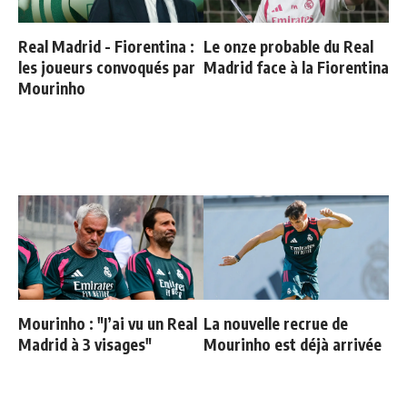
Real Madrid - Fiorentina :
Le onze probable du Real
les joueurs convoqués par
Madrid face à la Fiorentina
Mourinho
Mourinho : "J’ai vu un Real
La nouvelle recrue de
Madrid à 3 visages"
Mourinho est déjà arrivée